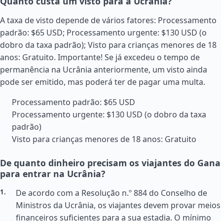
Quanto custa um visto para a Ucrânia?
A taxa de visto depende de vários fatores: Processamento
padrão: $65 USD; Processamento urgente: $130 USD (o
dobro da taxa padrão); Visto para crianças menores de 18
anos: Gratuito. Importante! Se já excedeu o tempo de
permanência na Ucrânia anteriormente, um visto ainda
pode ser emitido, mas poderá ter de pagar uma multa.
Processamento padrão: $65 USD
Processamento urgente: $130 USD (o dobro da taxa
padrão)
Visto para crianças menores de 18 anos: Gratuito
De quanto dinheiro precisam os viajantes do Gana
para entrar na Ucrânia?
De acordo com a Resolução n.º 884 do Conselho de
Ministros da Ucrânia, os viajantes devem provar meios
financeiros suficientes para a sua estadia. O mínimo