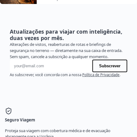
Atualizações para viajar com inteligência,
duas vezes por mês.
Alterações de vistos, reaberturas de rotas e briefings de
segurança no terreno — diretamente na sua caixa de entrada.
Sem spam, cancele a subscrição a qualquer momento.
Endereço de e-mail
Subscrever
Ao subscrever, você concorda com a nossa
Política de Privacidade
.
Seguro Viagem
Proteja sua viagem com cobertura médica e de evacuação
abrangente para a Ucrânia.