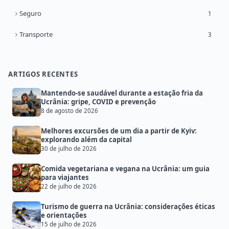
Seguro
1
Transporte
3
ARTIGOS RECENTES
Mantendo-se saudável durante a estação fria da
Ucrânia: gripe, COVID e prevenção
8 de agosto de 2026
Melhores excursões de um dia a partir de Kyiv:
explorando além da capital
30 de julho de 2026
Comida vegetariana e vegana na Ucrânia: um guia
para viajantes
22 de julho de 2026
Turismo de guerra na Ucrânia: considerações éticas
e orientações
15 de julho de 2026