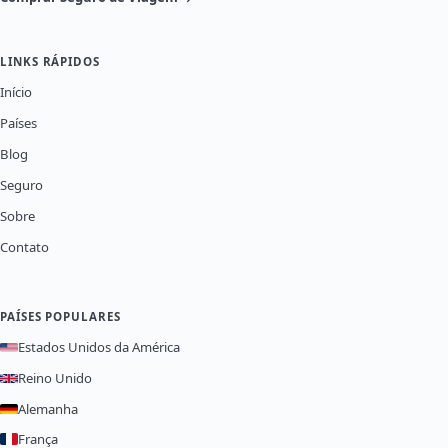
LINKS RÁPIDOS
Início
Países
Blog
Seguro
Sobre
Contato
PAÍSES POPULARES
Estados Unidos da América
Reino Unido
Alemanha
França