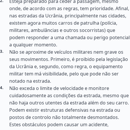
Esteja preparado para ceder a passagem, mesmo
onde, de acordo com as regras, tem prioridade. Afinal,
nas estradas da Ucrânia, principalmente nas cidades,
existem agora muitos carros de patrulha (polícia,
militares, ambulâncias e outros socorristas) que
podem responder a uma chamada ou perigo potencial
a qualquer momento.
Não se aproxime de veículos militares nem grave os
seus movimentos. Primeiro, é proibido pela legislação
da Ucrânia e, segundo, como regra, o equipamento
militar tem má visibilidade, pelo que pode não ser
notado na estrada.
Não exceda o limite de velocidade e monitore
cuidadosamente as condições da estrada, mesmo que
não haja outros utentes da estrada além do seu carro.
Podem existir estruturas defensivas na estrada ou
postos de controlo não totalmente desmontados.
Estes obstáculos podem causar um acidente,