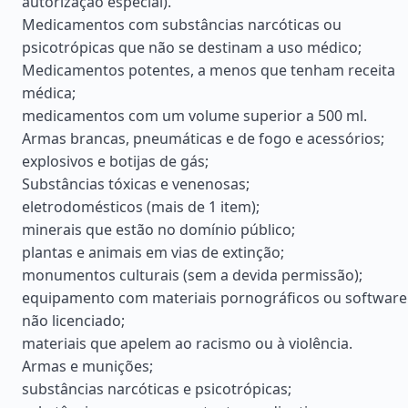
autorização especial).
Medicamentos com substâncias narcóticas ou
psicotrópicas que não se destinam a uso médico;
Medicamentos potentes, a menos que tenham receita
médica;
medicamentos com um volume superior a 500 ml.
Armas brancas, pneumáticas e de fogo e acessórios;
explosivos e botijas de gás;
Substâncias tóxicas e venenosas;
eletrodomésticos (mais de 1 item);
minerais que estão no domínio público;
plantas e animais em vias de extinção;
monumentos culturais (sem a devida permissão);
equipamento com materiais pornográficos ou software
não licenciado;
materiais que apelem ao racismo ou à violência.
Armas e munições;
substâncias narcóticas e psicotrópicas;