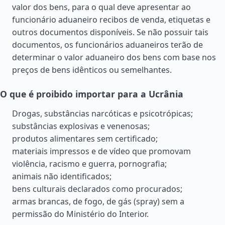
valor dos bens, para o qual deve apresentar ao
funcionário aduaneiro recibos de venda, etiquetas e
outros documentos disponíveis. Se não possuir tais
documentos, os funcionários aduaneiros terão de
determinar o valor aduaneiro dos bens com base nos
preços de bens idênticos ou semelhantes.
O que é proibido importar para a Ucrânia
Drogas, substâncias narcóticas e psicotrópicas;
substâncias explosivas e venenosas;
produtos alimentares sem certificado;
materiais impressos e de vídeo que promovam
violência, racismo e guerra, pornografia;
animais não identificados;
bens culturais declarados como procurados;
armas brancas, de fogo, de gás (spray) sem a
permissão do Ministério do Interior.