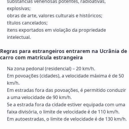
substâncias venenosas potentes, radioativas,
explosivas;
obras de arte, valores culturais e históricos;
títulos cancelados;
itens exportados em violação da propriedade
intelectual.
Regras para estrangeiros entrarem na Ucrânia de
carro com matrícula estrangeira
Na zona pedonal (residencial) – 20 km/h.
Em povoações (cidades), a velocidade máxima é de 50
km/h.
Em estradas fora das povoações, é permitido conduzir
a uma velocidade de 90 km/h.
Se a estrada fora da cidade estiver equipada com uma
faixa divisória, o limite de velocidade é de 110 km/h.
Em autoestradas, o limite de velocidade é de 130 km/h.