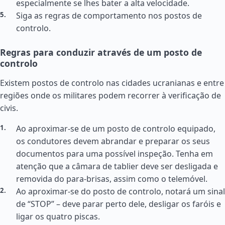
especialmente se lhes bater a alta velocidade.
Siga as regras de comportamento nos postos de
controlo.
Regras para conduzir através de um posto de
controlo
Existem postos de controlo nas cidades ucranianas e entre
regiões onde os militares podem recorrer à verificação de
civis.
Ao aproximar-se de um posto de controlo equipado,
os condutores devem abrandar e preparar os seus
documentos para uma possível inspeção. Tenha em
atenção que a câmara de tablier deve ser desligada e
removida do para-brisas, assim como o telemóvel.
Ao aproximar-se do posto de controlo, notará um sinal
de “STOP” – deve parar perto dele, desligar os faróis e
ligar os quatro piscas.