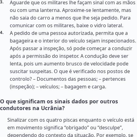
Aguarde que os militares lhe façam sinal com as mãos
ou com uma lanterna. Aproxime-se lentamente, mas
não saia do carro a menos que lhe seja pedido. Para
comunicar com os militares, baixe o vidro lateral.
A pedido de uma pessoa autorizada, permita que a
bagageira e o interior do veículo sejam inspecionados.
Após passar a inspeção, só pode começar a conduzir
após a permissão do inspetor. A condução deve ser
lenta, pois um aumento brusco de velocidade pode
suscitar suspeitas. O que é verificado nos postos de
controlo? – Documentos das pessoas; – pertences
(inspeção); – veículos; – bagagem e carga.
O que significam os sinais dados por outros
condutores na Ucrânia?
Sinalizar com os quatro piscas enquanto o veículo está
em movimento significa “obrigado” ou “desculpe”,
dependendo do contexto da situação. Por exemplo, se