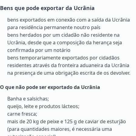
Bens que pode exportar da Ucrânia
bens exportados em conexão com a saída da Ucrânia
para residência permanente noutro país
bens herdados por um cidadão não residente na
Ucrânia, desde que a composição da herança seja
confirmada por um notário
bens temporariamente exportados por cidadãos
residentes através da fronteira aduaneira da Ucrânia
na presença de uma obrigação escrita de os devolver.
O que não pode ser exportado da Ucrânia
Banha e salsichas;
queijo, leite e produtos lácteos;
carne fresca;
mais de 20 kg de peixe e 125 g de caviar de esturjão
(para quantidades maiores, é necessária uma