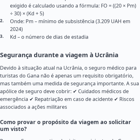
exigido é calculado usando a fórmula: FO = ((20 × Pm)
÷ 30) × (Kd + 5)
Onde: Pm – mínimo de subsistência (3.209 UAH em
2024)
Kd – o número de dias de estadia
Segurança durante a viagem à Ucrânia
Devido à situação atual na Ucrânia, o seguro médico para
turistas do Gana não é apenas um requisito obrigatório,
mas também uma medida de segurança importante. A sua
apólice de seguro deve cobrir: ✔ Cuidados médicos de
emergência ✔ Repatriação em caso de acidente ✔ Riscos
associados a ações militares
Como provar o propósito da viagem ao solicitar
um visto?