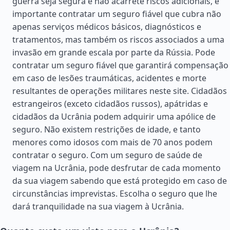
guerra seja segura e não acarrete riscos adicionais, é
importante contratar um seguro fiável que cubra não
apenas serviços médicos básicos, diagnósticos e
tratamentos, mas também os riscos associados a uma
invasão em grande escala por parte da Rússia. Pode
contratar um seguro fiável que garantirá compensação
em caso de lesões traumáticas, acidentes e morte
resultantes de operações militares neste site. Cidadãos
estrangeiros (exceto cidadãos russos), apátridas e
cidadãos da Ucrânia podem adquirir uma apólice de
seguro. Não existem restrições de idade, e tanto
menores como idosos com mais de 70 anos podem
contratar o seguro. Com um seguro de saúde de
viagem na Ucrânia, pode desfrutar de cada momento
da sua viagem sabendo que está protegido em caso de
circunstâncias imprevistas. Escolha o seguro que lhe
dará tranquilidade na sua viagem à Ucrânia.