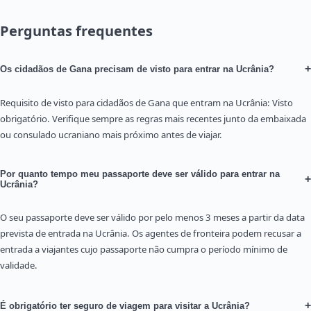
Perguntas frequentes
+
Os cidadãos de Gana precisam de visto para entrar na Ucrânia?
Requisito de visto para cidadãos de Gana que entram na Ucrânia: Visto
obrigatório. Verifique sempre as regras mais recentes junto da embaixada
ou consulado ucraniano mais próximo antes de viajar.
Por quanto tempo meu passaporte deve ser válido para entrar na
+
Ucrânia?
O seu passaporte deve ser válido por pelo menos 3 meses a partir da data
prevista de entrada na Ucrânia. Os agentes de fronteira podem recusar a
entrada a viajantes cujo passaporte não cumpra o período mínimo de
validade.
+
É obrigatório ter seguro de viagem para visitar a Ucrânia?