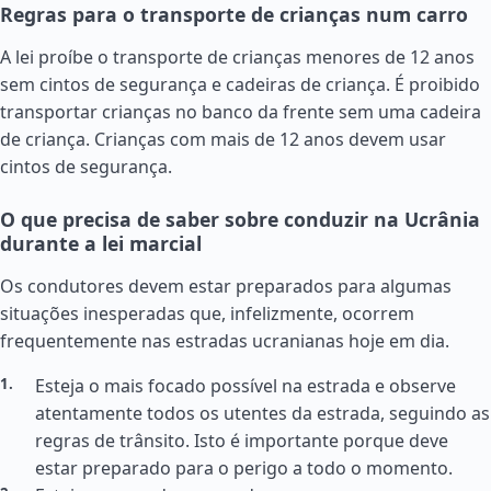
Regras para o transporte de crianças num carro
A lei proíbe o transporte de crianças menores de 12 anos
sem cintos de segurança e cadeiras de criança. É proibido
transportar crianças no banco da frente sem uma cadeira
de criança. Crianças com mais de 12 anos devem usar
cintos de segurança.
O que precisa de saber sobre conduzir na Ucrânia
durante a lei marcial
Os condutores devem estar preparados para algumas
situações inesperadas que, infelizmente, ocorrem
frequentemente nas estradas ucranianas hoje em dia.
Esteja o mais focado possível na estrada e observe
atentamente todos os utentes da estrada, seguindo as
regras de trânsito. Isto é importante porque deve
estar preparado para o perigo a todo o momento.