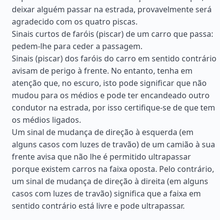
deixar alguém passar na estrada, provavelmente será
agradecido com os quatro piscas.
Sinais curtos de faróis (piscar) de um carro que passa:
pedem-lhe para ceder a passagem.
Sinais (piscar) dos faróis do carro em sentido contrário
avisam de perigo à frente. No entanto, tenha em
atenção que, no escuro, isto pode significar que não
mudou para os médios e pode ter encandeado outro
condutor na estrada, por isso certifique-se de que tem
os médios ligados.
Um sinal de mudança de direção à esquerda (em
alguns casos com luzes de travão) de um camião à sua
frente avisa que não lhe é permitido ultrapassar
porque existem carros na faixa oposta. Pelo contrário,
um sinal de mudança de direção à direita (em alguns
casos com luzes de travão) significa que a faixa em
sentido contrário está livre e pode ultrapassar.