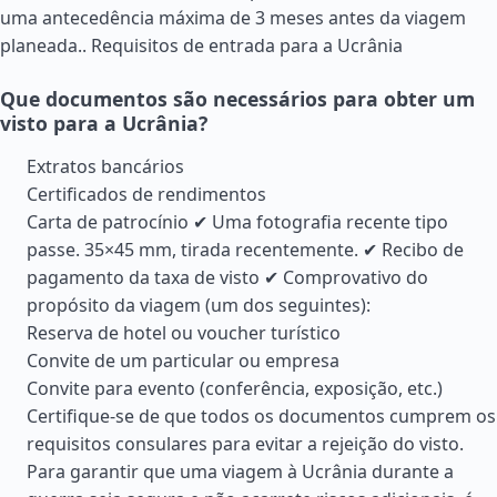
uma antecedência máxima de 3 meses antes da viagem
planeada..
Requisitos de entrada para a Ucrânia
Que documentos são necessários para obter um
visto para a Ucrânia?
Extratos bancários
Certificados de rendimentos
Carta de patrocínio ✔ Uma fotografia recente tipo
passe. 35×45 mm, tirada recentemente. ✔ Recibo de
pagamento da taxa de visto ✔ Comprovativo do
propósito da viagem (um dos seguintes):
Reserva de hotel ou voucher turístico
Convite de um particular ou empresa
Convite para evento (conferência, exposição, etc.)
Certifique-se de que todos os documentos cumprem os
requisitos consulares para evitar a rejeição do visto.
Para garantir que uma viagem à Ucrânia durante a