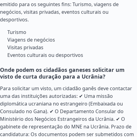
emitido para os seguintes fins: Turismo, viagens de
negócios, visitas privadas, eventos culturais ou
desportivos.
Turismo
Viagens de negócios
Visitas privadas
Eventos culturais ou desportivos
Onde podem os cidadãos ganeses solicitar um
visto de curta duração para a Ucrânia?
Para solicitar um visto, um cidadão ganês deve contactar
uma das instituições autorizadas: ✔ Uma missão
diplomática ucraniana no estrangeiro (Embaixada ou
Consulado no Gana). ✔ O Departamento Consular do
Ministério dos Negócios Estrangeiros da Ucrânia. ✔ O
gabinete de representação do MNE na Ucrânia. Prazo de
candidatura: Os documentos podem ser submetidos com