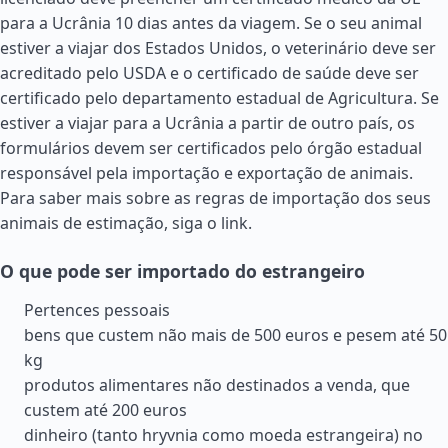
para a Ucrânia 10 dias antes da viagem. Se o seu animal
estiver a viajar dos
Estados Unidos
, o veterinário deve ser
acreditado pelo USDA e o certificado de saúde deve ser
certificado pelo departamento estadual de Agricultura. Se
estiver a viajar para a Ucrânia a partir de outro país, os
formulários devem ser certificados pelo órgão estadual
responsável pela importação e exportação de animais.
Para saber mais sobre as regras de importação dos seus
animais de estimação, siga o link.
O que pode ser importado do estrangeiro
Pertences pessoais
bens que custem não mais de 500 euros e pesem até 50
kg
produtos alimentares não destinados a venda, que
custem até 200 euros
dinheiro (tanto hryvnia como moeda estrangeira) no