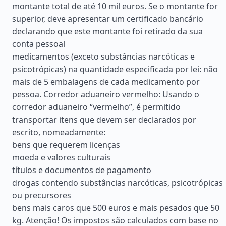
montante total de até 10 mil euros. Se o montante for
superior, deve apresentar um certificado bancário
declarando que este montante foi retirado da sua
conta pessoal
medicamentos (exceto substâncias narcóticas e
psicotrópicas) na quantidade especificada por lei: não
mais de 5 embalagens de cada medicamento por
pessoa. Corredor aduaneiro vermelho: Usando o
corredor aduaneiro “vermelho”, é permitido
transportar itens que devem ser declarados por
escrito, nomeadamente:
bens que requerem licenças
moeda e valores culturais
títulos e documentos de pagamento
drogas contendo substâncias narcóticas, psicotrópicas
ou precursores
bens mais caros que 500 euros e mais pesados que 50
kg. Atenção! Os impostos são calculados com base no