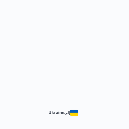
Ukraine
إلى