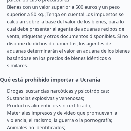
Bienes con un valor superior a 500 euros y un peso
superior a 50 kg. ¡Tenga en cuenta! Los impuestos se
calculan sobre la base del valor de los bienes, para lo
cual debe presentar al agente de aduanas recibos de
venta, etiquetas y otros documentos disponibles. Si no
dispone de dichos documentos, los agentes de
aduanas determinarán el valor en aduana de los bienes
basándose en los precios de bienes idénticos o
similares.
Qué está prohibido importar a Ucrania
Drogas, sustancias narcóticas y psicotrópicas;
Sustancias explosivas y venenosas;
Productos alimenticios sin certificado;
Materiales impresos y de video que promuevan la
violencia, el racismo, la guerra o la pornografía;
Animales no identificados;