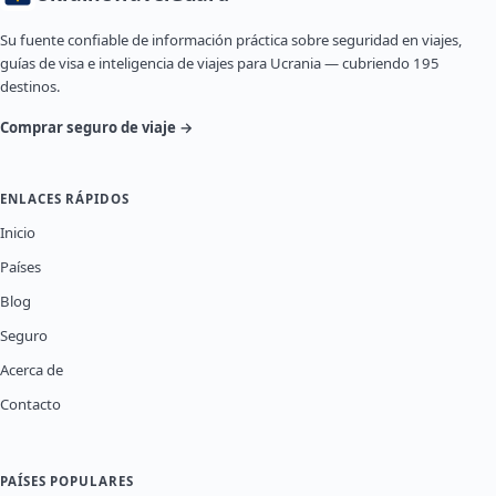
Su fuente confiable de información práctica sobre seguridad en viajes,
guías de visa e inteligencia de viajes para Ucrania — cubriendo 195
destinos.
Comprar seguro de viaje →
ENLACES RÁPIDOS
Inicio
Países
Blog
Seguro
Acerca de
Contacto
PAÍSES POPULARES