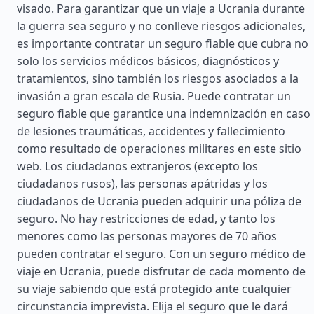
visado. Para garantizar que un viaje a Ucrania durante
la guerra sea seguro y no conlleve riesgos adicionales,
es importante contratar un seguro fiable que cubra no
solo los servicios médicos básicos, diagnósticos y
tratamientos, sino también los riesgos asociados a la
invasión a gran escala de Rusia. Puede contratar un
seguro fiable que garantice una indemnización en caso
de lesiones traumáticas, accidentes y fallecimiento
como resultado de operaciones militares en este sitio
web. Los ciudadanos extranjeros (excepto los
ciudadanos rusos), las personas apátridas y los
ciudadanos de Ucrania pueden adquirir una póliza de
seguro. No hay restricciones de edad, y tanto los
menores como las personas mayores de 70 años
pueden contratar el seguro. Con un seguro médico de
viaje en Ucrania, puede disfrutar de cada momento de
su viaje sabiendo que está protegido ante cualquier
circunstancia imprevista. Elija el seguro que le dará