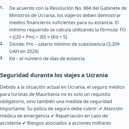
De acuerdo con la Resolución No. 884 del Gabinete de
Ministros de Ucrania, los viajeros deben demostrar
medios financieros suficientes para su estancia. El
mínimo requerido se calcula utilizando la fórmula: FO
= ((20 × Pm) ÷ 30) × (Kd + 5)
Donde: Pm – salario mínimo de subsistencia (3,209
UAH en 2026)
Kd – el número de días de estancia
Seguridad durante los viajes a Ucrania
Debido a la situación actual en Ucrania, el seguro médico
para turistas de Mauritania no es solo un requisito
obligatorio, sino también una medida de seguridad
importante. Su póliza de seguro debe cubrir: ✔ Atención
médica de emergencia ✔ Repatriación en caso de
accidente ✔ Riesgos asociados a acciones militares