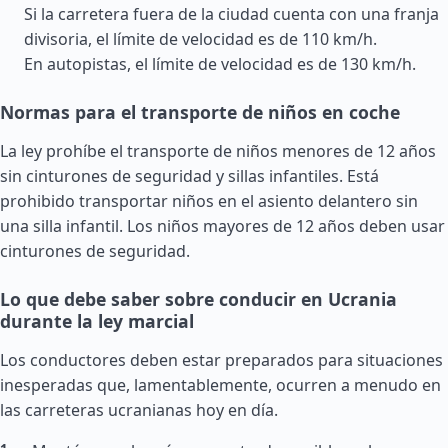
Si la carretera fuera de la ciudad cuenta con una franja
divisoria, el límite de velocidad es de 110 km/h.
En autopistas, el límite de velocidad es de 130 km/h.
Normas para el transporte de niños en coche
La ley prohíbe el transporte de niños menores de 12 años
sin cinturones de seguridad y sillas infantiles. Está
prohibido transportar niños en el asiento delantero sin
una silla infantil. Los niños mayores de 12 años deben usar
cinturones de seguridad.
Lo que debe saber sobre conducir en Ucrania
durante la ley marcial
Los conductores deben estar preparados para situaciones
inesperadas que, lamentablemente, ocurren a menudo en
las carreteras ucranianas hoy en día.