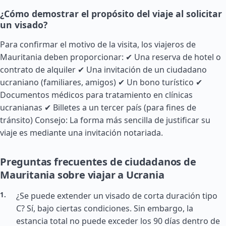
¿Cómo demostrar el propósito del viaje al solicitar
un visado?
Para confirmar el motivo de la visita, los viajeros de
Mauritania deben proporcionar: ✔ Una reserva de hotel o
contrato de alquiler ✔ Una invitación de un ciudadano
ucraniano (familiares, amigos) ✔ Un bono turístico ✔
Documentos médicos para tratamiento en clínicas
ucranianas ✔ Billetes a un tercer país (para fines de
tránsito) Consejo: La forma más sencilla de justificar su
viaje es mediante una invitación notariada.
Preguntas frecuentes de ciudadanos de
Mauritania sobre viajar a Ucrania
¿Se puede extender un visado de corta duración tipo
C? Sí, bajo ciertas condiciones. Sin embargo, la
estancia total no puede exceder los 90 días dentro de