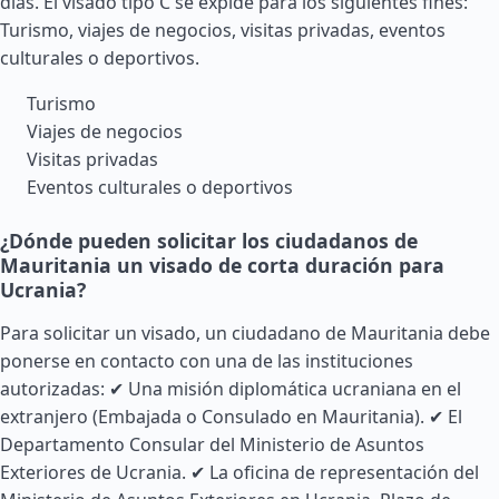
días. El visado tipo C se expide para los siguientes fines:
Turismo, viajes de negocios, visitas privadas, eventos
culturales o deportivos.
Turismo
Viajes de negocios
Visitas privadas
Eventos culturales o deportivos
¿Dónde pueden solicitar los ciudadanos de
Mauritania un visado de corta duración para
Ucrania?
Para solicitar un visado, un ciudadano de Mauritania debe
ponerse en contacto con una de las instituciones
autorizadas: ✔ Una misión diplomática ucraniana en el
extranjero (Embajada o Consulado en Mauritania). ✔ El
Departamento Consular del Ministerio de Asuntos
Exteriores de Ucrania. ✔ La oficina de representación del