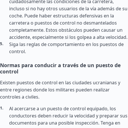
cuidadosamente las condiciones de la carretera,
incluso si no hay otros usuarios de la vía además de su
coche. Puede haber estructuras defensivas en la
carretera o puestos de control no desmantelados
completamente. Estos obstáculos pueden causar un
accidente, especialmente si los golpea a alta velocidad.
Siga las reglas de comportamiento en los puestos de
control.
Normas para conducir a través de un puesto de
control
Existen puestos de control en las ciudades ucranianas y
entre regiones donde los militares pueden realizar
controles a civiles.
Al acercarse a un puesto de control equipado, los
conductores deben reducir la velocidad y preparar sus
documentos para una posible inspección. Tenga en