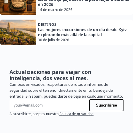
en 2026
14 de marzo de 2026
DESTINOS
Las mejores excursiones de un día desde Kyiv:
explorando más allá de la capital
30 de julio de 2026
Actualizaciones para viajar con
inteligencia, dos veces al mes.
Cambios en visados, reaperturas de rutas e informes de
seguridad sobre el terreno, directamente en tu bandeja de
entrada. Sin spam, puedes darte de baja en cualquier momento.
Dirección de correo electrónico
Suscribirse
Al suscribirte, aceptas nuestra
Política de privacidad
.