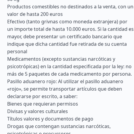
Productos comestibles no destinados a la venta, con un
valor de hasta 200 euros
Efectivo (tanto grivnas como moneda extranjera) por
un importe total de hasta 10.000 euros. Si la cantidad es
mayor, debe presentar un certificado bancario que
indique que dicha cantidad fue retirada de su cuenta
personal
Medicamentos (excepto sustancias narcóticas y
psicotrópicas) en la cantidad especificada por la ley: no
más de 5 paquetes de cada medicamento por persona.
Pasillo aduanero rojo: Al utilizar el pasillo aduanero
«rojo», se permite transportar artículos que deben
declararse por escrito, a saber:
Bienes que requieran permisos
Divisas y valores culturales
Títulos valores y documentos de pago
Drogas que contengan sustancias narcóticas,
psicotrópicas o precursores