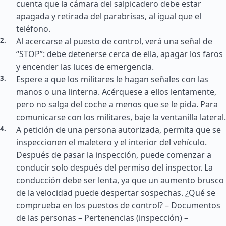
cuenta que la cámara del salpicadero debe estar
apagada y retirada del parabrisas, al igual que el
teléfono.
Al acercarse al puesto de control, verá una señal de
“STOP”: debe detenerse cerca de ella, apagar los faros
y encender las luces de emergencia.
Espere a que los militares le hagan señales con las
manos o una linterna. Acérquese a ellos lentamente,
pero no salga del coche a menos que se le pida. Para
comunicarse con los militares, baje la ventanilla lateral.
A petición de una persona autorizada, permita que se
inspeccionen el maletero y el interior del vehículo.
Después de pasar la inspección, puede comenzar a
conducir solo después del permiso del inspector. La
conducción debe ser lenta, ya que un aumento brusco
de la velocidad puede despertar sospechas. ¿Qué se
comprueba en los puestos de control? – Documentos
de las personas – Pertenencias (inspección) –