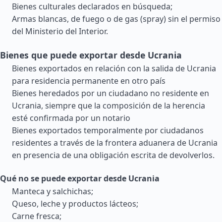
Bienes culturales declarados en búsqueda;
Armas blancas, de fuego o de gas (spray) sin el permiso
del Ministerio del Interior.
Bienes que puede exportar desde Ucrania
Bienes exportados en relación con la salida de Ucrania
para residencia permanente en otro país
Bienes heredados por un ciudadano no residente en
Ucrania, siempre que la composición de la herencia
esté confirmada por un notario
Bienes exportados temporalmente por ciudadanos
residentes a través de la frontera aduanera de Ucrania
en presencia de una obligación escrita de devolverlos.
Qué no se puede exportar desde Ucrania
Manteca y salchichas;
Queso, leche y productos lácteos;
Carne fresca;