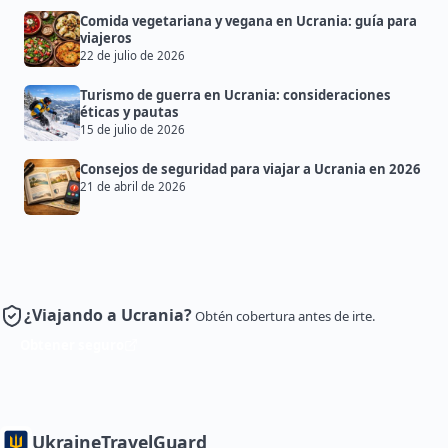
Comida vegetariana y vegana en Ucrania: guía para
viajeros
22 de julio de 2026
Turismo de guerra en Ucrania: consideraciones
éticas y pautas
15 de julio de 2026
Consejos de seguridad para viajar a Ucrania en 2026
21 de abril de 2026
¿Viajando a Ucrania?
Obtén cobertura antes de irte.
Obtener seguro
Ukraine
TravelGuard