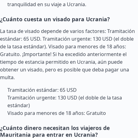
tranquilidad en su viaje a Ucrania.
¿Cuánto cuesta un visado para Ucrania?
La tasa de visado depende de varios factores: Tramitación
estándar: 65 USD. Tramitación urgente: 130 USD (el doble
de la tasa estándar). Visado para menores de 18 años:
Gratuito. ¡Importante! Si ha excedido anteriormente el
tiempo de estancia permitido en Ucrania, aún puede
obtener un visado, pero es posible que deba pagar una
multa.
Tramitación estándar: 65 USD
Tramitación urgente: 130 USD (el doble de la tasa
estándar)
Visado para menores de 18 años: Gratuito
¿Cuánto dinero necesitan los viajeros de
Mauritania para entrar en Ucrania?