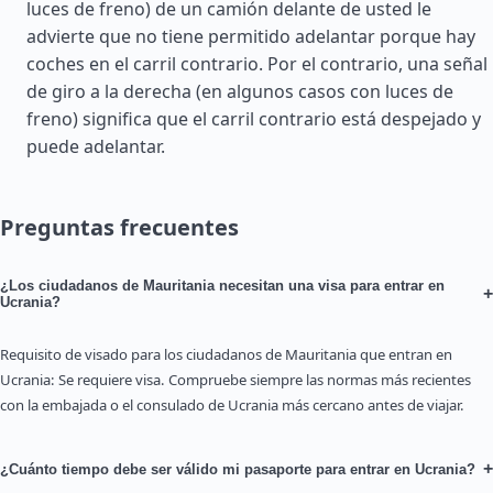
luces de freno) de un camión delante de usted le
advierte que no tiene permitido adelantar porque hay
coches en el carril contrario. Por el contrario, una señal
de giro a la derecha (en algunos casos con luces de
freno) significa que el carril contrario está despejado y
puede adelantar.
Preguntas frecuentes
¿Los ciudadanos de Mauritania necesitan una visa para entrar en
+
Ucrania?
Requisito de visado para los ciudadanos de Mauritania que entran en
Ucrania: Se requiere visa. Compruebe siempre las normas más recientes
con la embajada o el consulado de Ucrania más cercano antes de viajar.
+
¿Cuánto tiempo debe ser válido mi pasaporte para entrar en Ucrania?