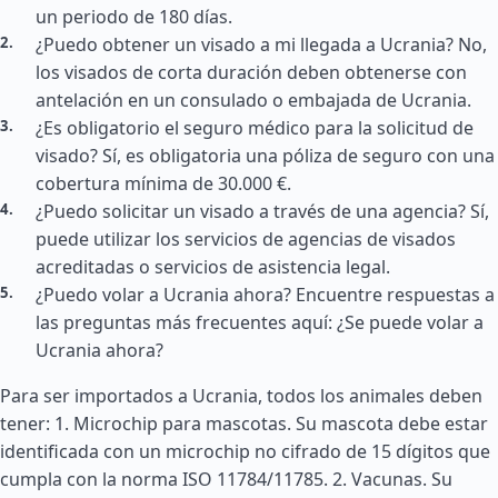
un periodo de 180 días.
¿Puedo obtener un visado a mi llegada a Ucrania? No,
los visados de corta duración deben obtenerse con
antelación en un consulado o embajada de Ucrania.
¿Es obligatorio el seguro médico para la solicitud de
visado? Sí, es obligatoria una póliza de seguro con una
cobertura mínima de 30.000 €.
¿Puedo solicitar un visado a través de una agencia? Sí,
puede utilizar los servicios de agencias de visados
acreditadas o servicios de asistencia legal.
¿Puedo volar a Ucrania ahora? Encuentre respuestas a
las preguntas más frecuentes aquí: ¿Se puede volar a
Ucrania ahora?
Para ser importados a Ucrania, todos los animales deben
tener: 1. Microchip para mascotas. Su mascota debe estar
identificada con un microchip no cifrado de 15 dígitos que
cumpla con la norma ISO 11784/11785. 2. Vacunas. Su