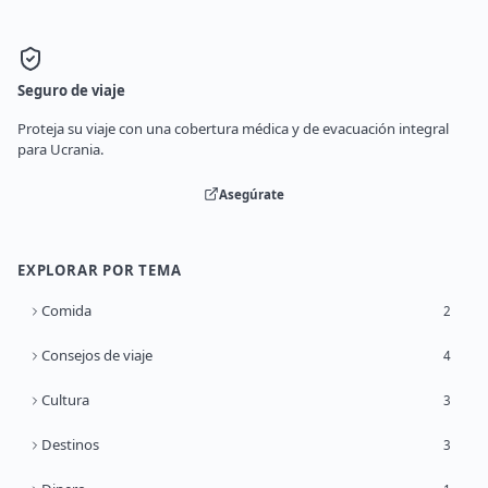
Seguro de viaje
Proteja su viaje con una cobertura médica y de evacuación integral
para Ucrania.
Asegúrate
EXPLORAR POR TEMA
Comida
2
Consejos de viaje
4
Cultura
3
Destinos
3