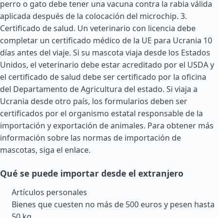
perro o gato debe tener una vacuna contra la rabia válida
aplicada después de la colocación del microchip. 3.
Certificado de salud. Un veterinario con licencia debe
completar un certificado médico de la UE para Ucrania 10
días antes del viaje. Si su mascota viaja desde los
Estados
Unidos
, el veterinario debe estar acreditado por el USDA y
el certificado de salud debe ser certificado por la oficina
del Departamento de Agricultura del estado. Si viaja a
Ucrania desde otro país, los formularios deben ser
certificados por el organismo estatal responsable de la
importación y exportación de animales. Para obtener más
información sobre las normas de importación de
mascotas, siga el enlace.
Qué se puede importar desde el extranjero
Artículos personales
Bienes que cuesten no más de 500 euros y pesen hasta
50 kg