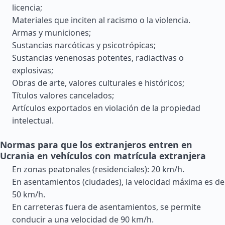
licencia;
Materiales que inciten al racismo o la violencia.
Armas y municiones;
Sustancias narcóticas y psicotrópicas;
Sustancias venenosas potentes, radiactivas o
explosivas;
Obras de arte, valores culturales e históricos;
Títulos valores cancelados;
Artículos exportados en violación de la propiedad
intelectual.
Normas para que los extranjeros entren en
Ucrania en vehículos con matrícula extranjera
En zonas peatonales (residenciales): 20 km/h.
En asentamientos (ciudades), la velocidad máxima es de
50 km/h.
En carreteras fuera de asentamientos, se permite
conducir a una velocidad de 90 km/h.