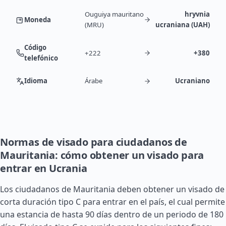
Ouguiya mauritano
hryvnia
Moneda
(MRU)
ucraniana (UAH)
Código
+222
+380
telefónico
Idioma
Árabe
Ucraniano
Normas de visado para ciudadanos de
Mauritania: cómo obtener un visado para
entrar en Ucrania
Los ciudadanos de Mauritania deben obtener un visado de
corta duración tipo C para entrar en el país, el cual permite
una estancia de hasta 90 días dentro de un periodo de 180