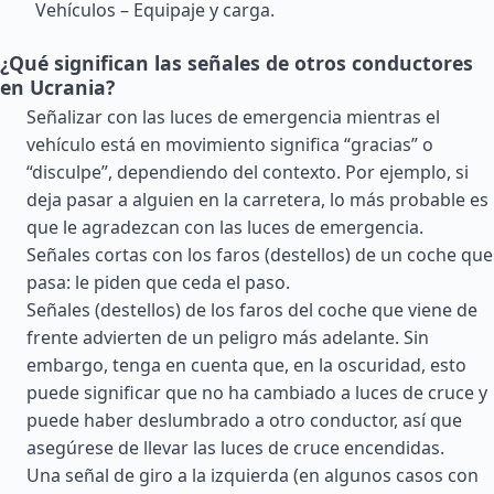
Vehículos – Equipaje y carga.
¿Qué significan las señales de otros conductores
en Ucrania?
Señalizar con las luces de emergencia mientras el
vehículo está en movimiento significa “gracias” o
“disculpe”, dependiendo del contexto. Por ejemplo, si
deja pasar a alguien en la carretera, lo más probable es
que le agradezcan con las luces de emergencia.
Señales cortas con los faros (destellos) de un coche que
pasa: le piden que ceda el paso.
Señales (destellos) de los faros del coche que viene de
frente advierten de un peligro más adelante. Sin
embargo, tenga en cuenta que, en la oscuridad, esto
puede significar que no ha cambiado a luces de cruce y
puede haber deslumbrado a otro conductor, así que
asegúrese de llevar las luces de cruce encendidas.
Una señal de giro a la izquierda (en algunos casos con