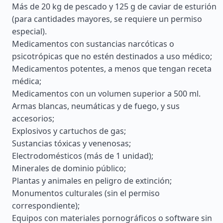
Más de 20 kg de pescado y 125 g de caviar de esturión
(para cantidades mayores, se requiere un permiso
especial).
Medicamentos con sustancias narcóticas o
psicotrópicas que no estén destinados a uso médico;
Medicamentos potentes, a menos que tengan receta
médica;
Medicamentos con un volumen superior a 500 ml.
Armas blancas, neumáticas y de fuego, y sus
accesorios;
Explosivos y cartuchos de gas;
Sustancias tóxicas y venenosas;
Electrodomésticos (más de 1 unidad);
Minerales de dominio público;
Plantas y animales en peligro de extinción;
Monumentos culturales (sin el permiso
correspondiente);
Equipos con materiales pornográficos o software sin