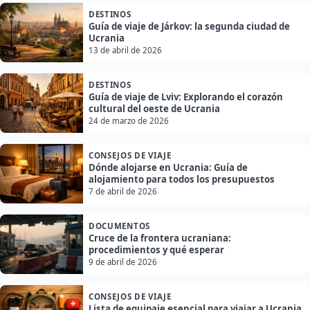
DESTINOS
Guía de viaje de Járkov: la segunda ciudad de
Ucrania
13 de abril de 2026
DESTINOS
Guía de viaje de Lviv: Explorando el corazón
cultural del oeste de Ucrania
24 de marzo de 2026
CONSEJOS DE VIAJE
Dónde alojarse en Ucrania: Guía de
alojamiento para todos los presupuestos
7 de abril de 2026
DOCUMENTOS
Cruce de la frontera ucraniana:
procedimientos y qué esperar
9 de abril de 2026
CONSEJOS DE VIAJE
Lista de equipaje esencial para viajar a Ucrania