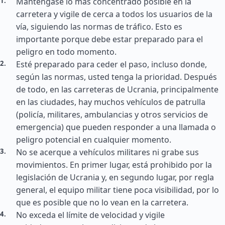
Manténgase lo más concentrado posible en la
carretera y vigile de cerca a todos los usuarios de la
vía, siguiendo las normas de tráfico. Esto es
importante porque debe estar preparado para el
peligro en todo momento.
Esté preparado para ceder el paso, incluso donde,
según las normas, usted tenga la prioridad. Después
de todo, en las carreteras de Ucrania, principalmente
en las ciudades, hay muchos vehículos de patrulla
(policía, militares, ambulancias y otros servicios de
emergencia) que pueden responder a una llamada o
peligro potencial en cualquier momento.
No se acerque a vehículos militares ni grabe sus
movimientos. En primer lugar, está prohibido por la
legislación de Ucrania y, en segundo lugar, por regla
general, el equipo militar tiene poca visibilidad, por lo
que es posible que no lo vean en la carretera.
No exceda el límite de velocidad y vigile