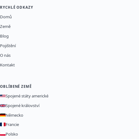
RYCHLÉ ODKAZY
Domů
Země
Blog
Pojištění
O nás
Kontakt
OBLÍBENÉ ZEMĚ
Spojené státy americké
Spojené království
Německo
Francie
Polsko