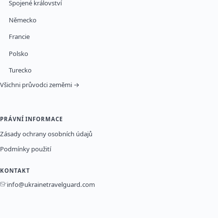
Spojené království
Německo
Francie
Polsko
Turecko
Všichni průvodci zeměmi →
PRÁVNÍ INFORMACE
Zásady ochrany osobních údajů
Podmínky použití
KONTAKT
info@ukrainetravelguard.com