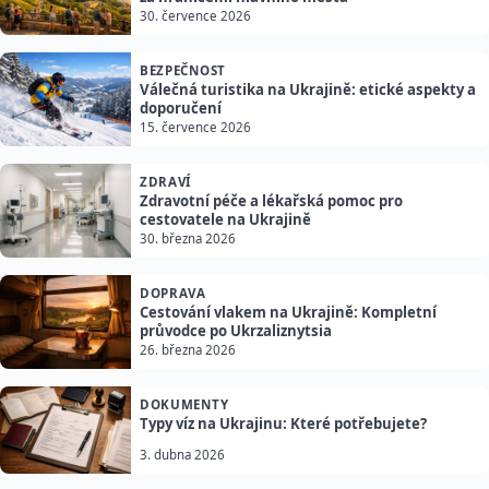
30. července 2026
BEZPEČNOST
Válečná turistika na Ukrajině: etické aspekty a
doporučení
15. července 2026
ZDRAVÍ
Zdravotní péče a lékařská pomoc pro
cestovatele na Ukrajině
30. března 2026
DOPRAVA
Cestování vlakem na Ukrajině: Kompletní
průvodce po Ukrzaliznytsia
26. března 2026
DOKUMENTY
Typy víz na Ukrajinu: Které potřebujete?
3. dubna 2026