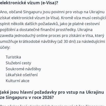
elektronické vízum (e-Visa)?
Ano, občané Singapuru jsou povinni pro vstup na Ukrajinu
získat elektronické vízum (e-Visa). Kromě víza musí cestující
splnit několik dalších požadavků, jako je platné cestovní
pojištění a dostatečné finanční prostředky. Ukrajina
zavedla jednoduchý online proces pro získání e-Visa, který
umožňuje krátkodobé návštěvy (až 30 dní) za následujícími
účely:
Turistika
Služební cesty
Soukromé návštěvy
Lékařské ošetření
Kulturní akce
Jaké jsou hlavní požadavky pro vstup na Ukrajinu
ze Singapuru v roce 2026?