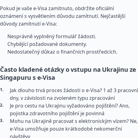
Pokud je vaše e-Visa zamítnuto, obdržíte oficiální
oznámení s vysvětlením důvodu zamítnutí. Nejčastější
důvody zamítnutí e-Visa:
Nesprávně vyplněný formulář žádosti.
Chybějící požadované dokumenty.
Nedostatečný důkaz o finančních prostředcích.
Často kladené otázky o vstupu na Ukrajinu ze
Singapuru s e-Visa
Jak dlouho trvá proces žádosti o e-Visa? 1 až 3 pracovní
dny, v závislosti na zvoleném typu zpracování
Je pro cestu na Ukrajinu vyžadováno pojištění? Ano,
pojistka zdravotního pojištění je povinná
Mohu na Ukrajině pracovat s elektronickým vízem? Ne,
e-Visa umožňuje pouze krátkodobé nekomerční
návštěvy