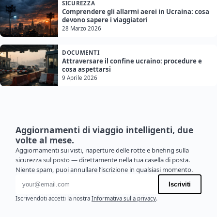
SICUREZZA
Comprendere gli allarmi aerei in Ucraina: cosa
devono sapere i viaggiatori
28 Marzo 2026
DOCUMENTI
Attraversare il confine ucraino: procedure e
cosa aspettarsi
9 Aprile 2026
Aggiornamenti di viaggio intelligenti, due
volte al mese.
Aggiornamenti sui visti, riaperture delle rotte e briefing sulla
sicurezza sul posto — direttamente nella tua casella di posta.
Niente spam, puoi annullare l’iscrizione in qualsiasi momento.
Indirizzo email
Iscriviti
Iscrivendoti accetti la nostra
Informativa sulla privacy
.