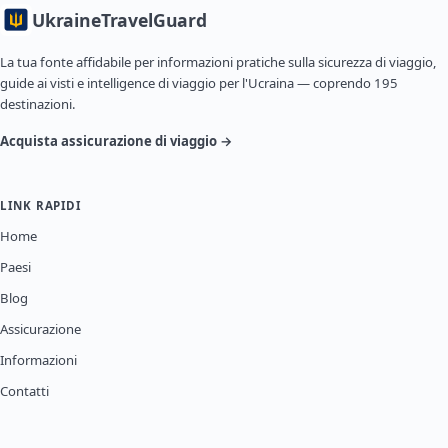
Ukraine
TravelGuard
La tua fonte affidabile per informazioni pratiche sulla sicurezza di viaggio,
guide ai visti e intelligence di viaggio per l'Ucraina — coprendo 195
destinazioni.
Acquista assicurazione di viaggio →
LINK RAPIDI
Home
Paesi
Blog
Assicurazione
Informazioni
Contatti