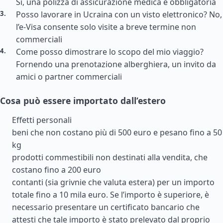
Sì, una polizza di assicurazione medica è obbligatoria
Posso lavorare in Ucraina con un visto elettronico? No,
l’e-Visa consente solo visite a breve termine non
commerciali
Come posso dimostrare lo scopo del mio viaggio?
Fornendo una prenotazione alberghiera, un invito da
amici o partner commerciali
Cosa può essere importato dall’estero
Effetti personali
beni che non costano più di 500 euro e pesano fino a 50
kg
prodotti commestibili non destinati alla vendita, che
costano fino a 200 euro
contanti (sia grivnie che valuta estera) per un importo
totale fino a 10 mila euro. Se l’importo è superiore, è
necessario presentare un certificato bancario che
attesti che tale importo è stato prelevato dal proprio