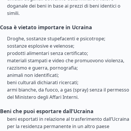
doganale dei beni in base ai prezzi di beni identici o
simili.
Cosa è vietato importare in Ucraina
Droghe, sostanze stupefacenti e psicotrope;
sostanze esplosive e velenose;
prodotti alimentari senza certificato;
materiali stampati e video che promuovono violenza,
razzismo e guerra, pornografia;
animali non identificati;
beni culturali dichiarati ricercati;
armi bianche, da fuoco, a gas (spray) senza il permesso
del Ministero degli Affari Interni.
Beni che puoi esportare dall’Ucraina
beni esportati in relazione al trasferimento dall’Ucraina
per la residenza permanente in un altro paese