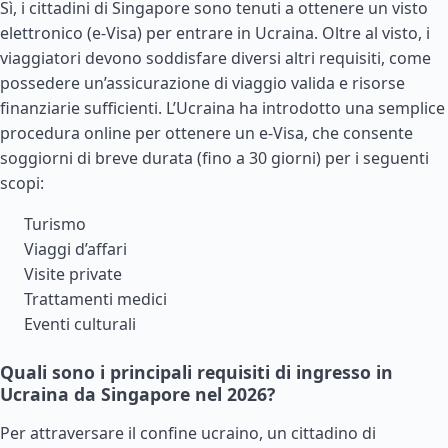
Sì, i cittadini di Singapore sono tenuti a ottenere un visto
elettronico (e-Visa) per entrare in Ucraina. Oltre al visto, i
viaggiatori devono soddisfare diversi altri requisiti, come
possedere un’assicurazione di viaggio valida e risorse
finanziarie sufficienti. L’Ucraina ha introdotto una semplice
procedura online per ottenere un e-Visa, che consente
soggiorni di breve durata (fino a 30 giorni) per i seguenti
scopi:
Turismo
Viaggi d’affari
Visite private
Trattamenti medici
Eventi culturali
Quali sono i principali requisiti di ingresso in
Ucraina da Singapore nel 2026?
Per attraversare il confine ucraino, un cittadino di