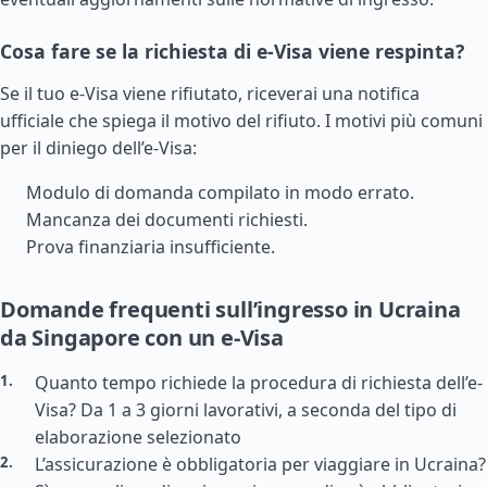
Cosa fare se la richiesta di e-Visa viene respinta?
Se il tuo e-Visa viene rifiutato, riceverai una notifica
ufficiale che spiega il motivo del rifiuto. I motivi più comuni
per il diniego dell’e-Visa:
Modulo di domanda compilato in modo errato.
Mancanza dei documenti richiesti.
Prova finanziaria insufficiente.
Domande frequenti sull’ingresso in Ucraina
da Singapore con un e-Visa
Quanto tempo richiede la procedura di richiesta dell’e-
Visa? Da 1 a 3 giorni lavorativi, a seconda del tipo di
elaborazione selezionato
L’assicurazione è obbligatoria per viaggiare in Ucraina?