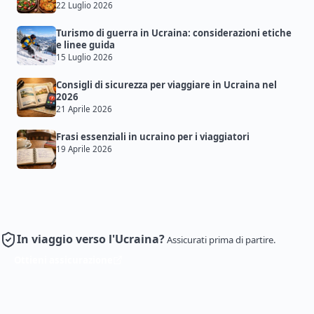
22 Luglio 2026
Turismo di guerra in Ucraina: considerazioni etiche
e linee guida
15 Luglio 2026
Consigli di sicurezza per viaggiare in Ucraina nel
2026
21 Aprile 2026
Frasi essenziali in ucraino per i viaggiatori
19 Aprile 2026
In viaggio verso l'Ucraina?
Assicurati prima di partire.
Ottieni assicurazione