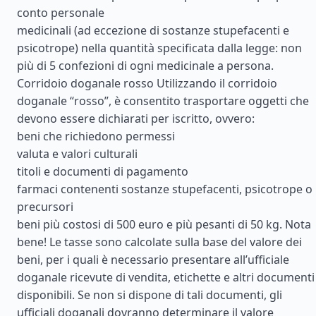
conto personale
medicinali (ad eccezione di sostanze stupefacenti e
psicotrope) nella quantità specificata dalla legge: non
più di 5 confezioni di ogni medicinale a persona.
Corridoio doganale rosso Utilizzando il corridoio
doganale “rosso”, è consentito trasportare oggetti che
devono essere dichiarati per iscritto, ovvero:
beni che richiedono permessi
valuta e valori culturali
titoli e documenti di pagamento
farmaci contenenti sostanze stupefacenti, psicotrope o
precursori
beni più costosi di 500 euro e più pesanti di 50 kg. Nota
bene! Le tasse sono calcolate sulla base del valore dei
beni, per i quali è necessario presentare all’ufficiale
doganale ricevute di vendita, etichette e altri documenti
disponibili. Se non si dispone di tali documenti, gli
ufficiali doganali dovranno determinare il valore