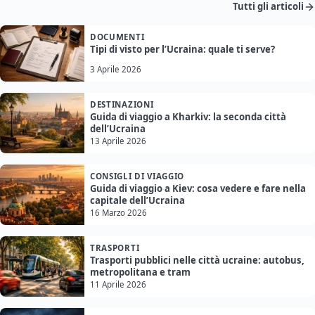
Tutti gli articoli
DOCUMENTI
Tipi di visto per l’Ucraina: quale ti serve?
3 Aprile 2026
DESTINAZIONI
Guida di viaggio a Kharkiv: la seconda città
dell’Ucraina
13 Aprile 2026
CONSIGLI DI VIAGGIO
Guida di viaggio a Kiev: cosa vedere e fare nella
capitale dell’Ucraina
16 Marzo 2026
TRASPORTI
Trasporti pubblici nelle città ucraine: autobus,
metropolitana e tram
11 Aprile 2026