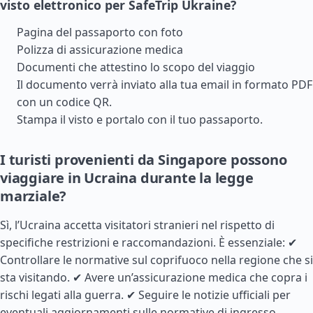
visto elettronico per SafeTrip Ukraine?
Pagina del passaporto con foto
Polizza di assicurazione medica
Documenti che attestino lo scopo del viaggio
Il documento verrà inviato alla tua email in formato PDF
con un codice QR.
Stampa il visto e portalo con il tuo passaporto.
I turisti provenienti da Singapore possono
viaggiare in Ucraina durante la legge
marziale?
Sì, l’Ucraina accetta visitatori stranieri nel rispetto di
specifiche restrizioni e raccomandazioni. È essenziale: ✔
Controllare le normative sul coprifuoco nella regione che si
sta visitando. ✔ Avere un’assicurazione medica che copra i
rischi legati alla guerra. ✔ Seguire le notizie ufficiali per
eventuali aggiornamenti sulle normative di ingresso.