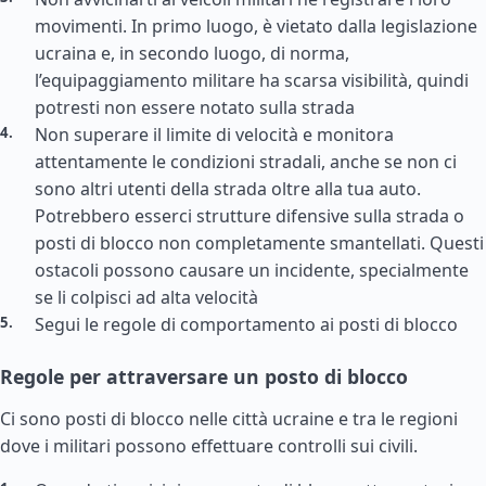
movimenti. In primo luogo, è vietato dalla legislazione
ucraina e, in secondo luogo, di norma,
l’equipaggiamento militare ha scarsa visibilità, quindi
potresti non essere notato sulla strada
Non superare il limite di velocità e monitora
attentamente le condizioni stradali, anche se non ci
sono altri utenti della strada oltre alla tua auto.
Potrebbero esserci strutture difensive sulla strada o
posti di blocco non completamente smantellati. Questi
ostacoli possono causare un incidente, specialmente
se li colpisci ad alta velocità
Segui le regole di comportamento ai posti di blocco
Regole per attraversare un posto di blocco
Ci sono posti di blocco nelle città ucraine e tra le regioni
dove i militari possono effettuare controlli sui civili.