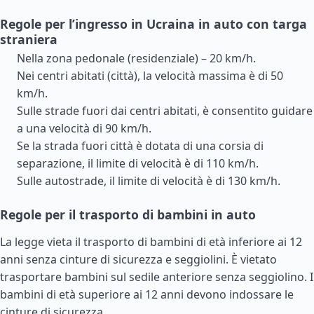
Regole per l’ingresso in Ucraina in auto con targa
straniera
Nella zona pedonale (residenziale) – 20 km/h.
Nei centri abitati (città), la velocità massima è di 50
km/h.
Sulle strade fuori dai centri abitati, è consentito guidare
a una velocità di 90 km/h.
Se la strada fuori città è dotata di una corsia di
separazione, il limite di velocità è di 110 km/h.
Sulle autostrade, il limite di velocità è di 130 km/h.
Regole per il trasporto di bambini in auto
La legge vieta il trasporto di bambini di età inferiore ai 12
anni senza cinture di sicurezza e seggiolini. È vietato
trasportare bambini sul sedile anteriore senza seggiolino. I
bambini di età superiore ai 12 anni devono indossare le
cinture di sicurezza.