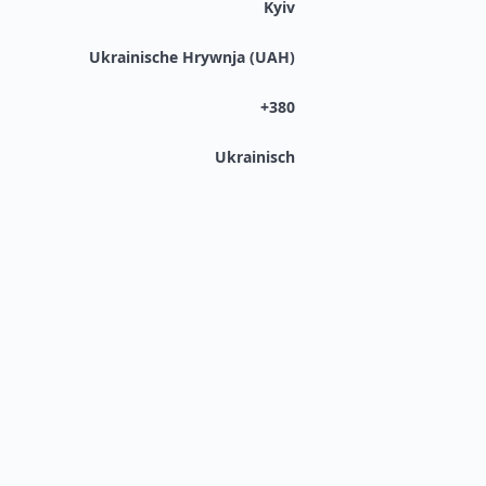
Kyiv
Ukrainische Hrywnja (UAH)
+380
Ukrainisch