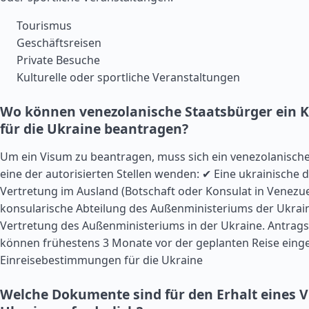
Tourismus
Geschäftsreisen
Private Besuche
Kulturelle oder sportliche Veranstaltungen
Wo können venezolanische Staatsbürger ein K
für die Ukraine beantragen?
Um ein Visum zu beantragen, muss sich ein venezolanische
eine der autorisierten Stellen wenden: ✔ Eine ukrainische 
Vertretung im Ausland (Botschaft oder Konsulat in Venezue
konsularische Abteilung des Außenministeriums der Ukrain
Vertretung des Außenministeriums in der Ukraine. Antrag
können frühestens 3 Monate vor der geplanten Reise einge
Einreisebestimmungen für die Ukraine
Welche Dokumente sind für den Erhalt eines V