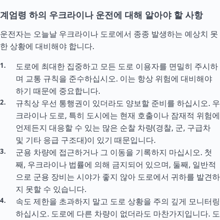
계엄령 하의 우크라이나 운전에 대해 알아야 할 사항
운전자는 오늘날 우크라이나 도로에서 종종 발생하는 예상치 못
한 상황에 대비해야 합니다.
도로에 최대한 집중하고 모든 도로 이용자를 면밀히 주시하
며 교통 규칙을 준수하십시오. 이는 항상 위험에 대비해야
하기 때문에 중요합니다.
규칙상 우선 통행권이 있더라도 양보할 준비를 하십시오. 우
크라이나 도로, 특히 도시에는 현재 호출이나 잠재적 위험에
언제든지 대응할 수 있는 많은 순찰 차량(경찰, 군, 구급차
및 기타 응급 구조대)이 있기 때문입니다.
군용 차량에 접근하거나 그 이동을 기록하지 마십시오. 첫
째, 우크라이나 법률에 의해 금지되어 있으며, 둘째, 일반적
으로 군용 장비는 시야가 좋지 않아 도로에서 귀하를 발견하
지 못할 수 있습니다.
속도 제한을 초과하지 말고 도로 상황을 주의 깊게 모니터링
하십시오. 도로에 다른 차량이 없더라도 마찬가지입니다. 도