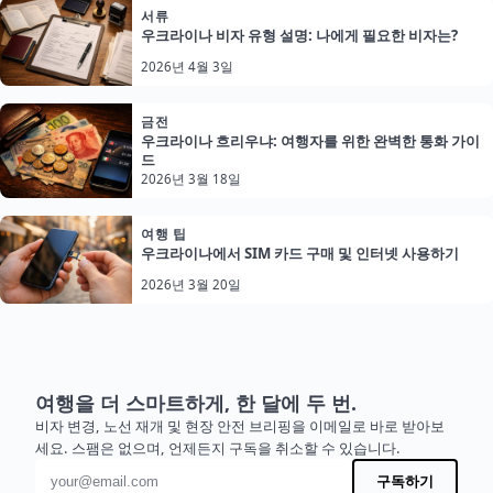
서류
우크라이나 비자 유형 설명: 나에게 필요한 비자는?
2026년 4월 3일
금전
우크라이나 흐리우냐: 여행자를 위한 완벽한 통화 가이
드
2026년 3월 18일
여행 팁
우크라이나에서 SIM 카드 구매 및 인터넷 사용하기
2026년 3월 20일
여행을 더 스마트하게, 한 달에 두 번.
비자 변경, 노선 재개 및 현장 안전 브리핑을 이메일로 바로 받아보
세요. 스팸은 없으며, 언제든지 구독을 취소할 수 있습니다.
이메일 주소
구독하기