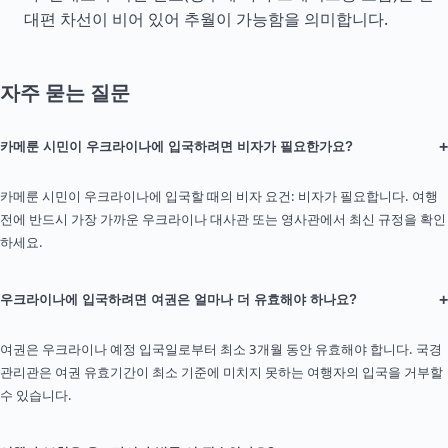
대편 차선이 비어 있어 추월이 가능함을 의미합니다.
자주 묻는 질문
+
카메룬 시민이 우크라이나에 입국하려면 비자가 필요한가요?
카메룬 시민이 우크라이나에 입국할 때의 비자 요건: 비자가 필요합니다. 여행
전에 반드시 가장 가까운 우크라이나 대사관 또는 영사관에서 최신 규정을 확인
하세요.
+
우크라이나에 입국하려면 여권은 얼마나 더 유효해야 하나요?
여권은 우크라이나 예정 입국일로부터 최소 3개월 동안 유효해야 합니다. 국경
관리관은 여권 유효기간이 최소 기준에 미치지 못하는 여행자의 입국을 거부할
수 있습니다.