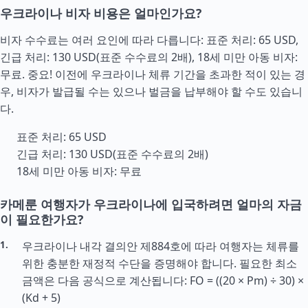
우크라이나 비자 비용은 얼마인가요?
비자 수수료는 여러 요인에 따라 다릅니다: 표준 처리: 65 USD,
긴급 처리: 130 USD(표준 수수료의 2배), 18세 미만 아동 비자:
무료. 중요! 이전에 우크라이나 체류 기간을 초과한 적이 있는 경
우, 비자가 발급될 수는 있으나 벌금을 납부해야 할 수도 있습니
다.
표준 처리: 65 USD
긴급 처리: 130 USD(표준 수수료의 2배)
18세 미만 아동 비자: 무료
카메룬 여행자가 우크라이나에 입국하려면 얼마의 자금
이 필요한가요?
우크라이나 내각 결의안 제884호에 따라 여행자는 체류를
위한 충분한 재정적 수단을 증명해야 합니다. 필요한 최소
금액은 다음 공식으로 계산됩니다: FO = ((20 × Pm) ÷ 30) ×
(Kd + 5)