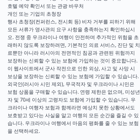
호텔 예약 확인서 또는 관광 바우처
개인 또는 기업의 초청장
행사 초청장(컨퍼런스, 전시회 등) 비자 거부를 피하기 위해
모든 서류가 영사관의 요구 사항을 충족하는지 확인하십시
오. 전쟁 중 우크라이나 여행이 안전하며 추가적인 위험을 초
래하지 않도록 보장하려면, 기본적인 의료 서비스, 진단 및 치
료뿐만 아니라 러시아의 전면적인 침공과 관련된 위험까지
보장하는 신뢰할 수 있는 보험에 가입하는 것이 중요합니다.
이 웹사이트에서 군사 작전으로 인한 외상, 사고 및 사망 시
보상을 보장하는 신뢰할 수 있는 보험에 가입할 수 있습니다.
외국인(러시아 시민 제외), 무국적자 및 우크라이나 시민은
보험 상품을 구매할 수 있습니다. 연령 제한은 없으며, 미성년
자 및 70세 이상의 고령자도 보험에 가입할 수 있습니다. 우
크라이나 여행자 보험과 함께라면 예상치 못한 상황에서도
보호받고 있다는 사실을 알고 여행의 모든 순간을 즐길 수 있
습니다. 우크라이나 여행에서 마음의 평화를 줄 수 있는 보험
을 선택하세요.