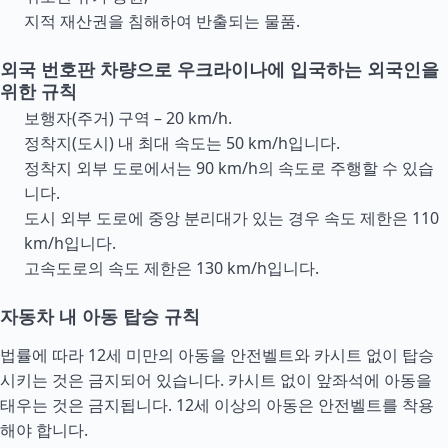
지적 재산권을 침해하여 반출되는 물품.
외국 번호판 차량으로 우크라이나에 입국하는 외국인을
위한 규칙
보행자(주거) 구역 – 20 km/h.
정착지(도시) 내 최대 속도는 50 km/h입니다.
정착지 외부 도로에서는 90 km/h의 속도로 주행할 수 있습
니다.
도시 외부 도로에 중앙 분리대가 있는 경우 속도 제한은 110
km/h입니다.
고속도로의 속도 제한은 130 km/h입니다.
자동차 내 아동 탑승 규칙
법률에 따라 12세 미만의 아동을 안전벨트와 카시트 없이 탑승
시키는 것은 금지되어 있습니다. 카시트 없이 앞좌석에 아동을
태우는 것은 금지됩니다. 12세 이상의 아동은 안전벨트를 착용
해야 합니다.