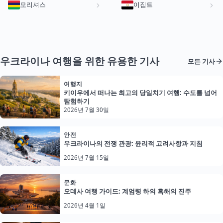
모리셔스
이집트
우크라이나 여행을 위한 유용한 기사
모든 기사
여행지
키이우에서 떠나는 최고의 당일치기 여행: 수도를 넘어
탐험하기
2026년 7월 30일
안전
우크라이나의 전쟁 관광: 윤리적 고려사항과 지침
2026년 7월 15일
문화
오데사 여행 가이드: 계엄령 하의 흑해의 진주
2026년 4월 1일