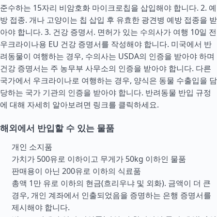
준수하는 15자리 비암호화 마이크로칩을 삽입해야 합니다. 2. 예
방 접종. 개나 고양이는 칩 삽입 후 유효한 광견병 예방 접종을 받
아야 합니다. 3. 건강 증명서. 면허가 있는 수의사가 여행 10일 전
우크라이나용 EU 건강 증명서를 작성해야 합니다. 미국에서 반
려동물이 여행하는 경우, 수의사는 USDA의 인증을 받아야 하며
건강 증명서는 주 농무부 사무소의 인증을 받아야 합니다. 다른
국가에서 우크라이나로 여행하는 경우, 양식은 동물 수출입을 담
당하는 국가 기관의 인증을 받아야 합니다. 반려동물 반입 규정
에 대해 자세히 알아보려면 링크를 클릭하세요.
해외에서 반입할 수 있는 물품
개인 소지품
가치가 500유로 이하이고 무게가 50kg 이하인 물품
판매용이 아닌 200유로 이하의 식료품
총액 1만 유로 이하의 현금(흐리우냐 및 외화). 금액이 더 큰
경우, 개인 계좌에서 인출되었음을 증명하는 은행 증명서를
제시해야 합니다.