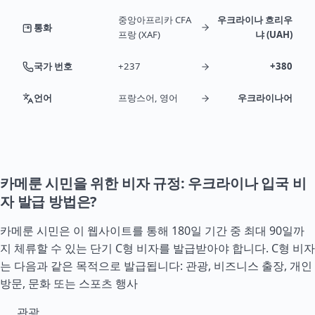
중앙아프리카 CFA
우크라이나 흐리우
통화
프랑 (XAF)
냐 (UAH)
국가 번호
+237
+380
언어
프랑스어, 영어
우크라이나어
카메룬 시민을 위한 비자 규정: 우크라이나 입국 비
자 발급 방법은?
카메룬 시민은 이 웹사이트를 통해 180일 기간 중 최대 90일까
지 체류할 수 있는 단기 C형 비자를 발급받아야 합니다. C형 비자
는 다음과 같은 목적으로 발급됩니다: 관광, 비즈니스 출장, 개인
방문, 문화 또는 스포츠 행사
관광