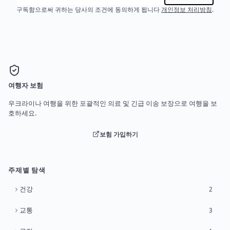
구독함으로써 귀하는 당사의 조건에 동의하게 됩니다
개인정보 처리방침
.
여행자 보험
우크라이나 여행을 위한 포괄적인 의료 및 긴급 이송 보장으로 여행을 보
호하세요.
보험 가입하기
주제별 탐색
건강
2
교통
3