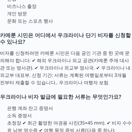
비즈니스 출장
개인 방문
문화 또는 스포츠 행사
카메룬 시민은 어디에서 우크라이나 단기 비자를 신청할
수 있나요?
비자를 신청하려면 카메룬 시민은 다음 공인 기관 중 한 곳에 문
의해야 합니다: ✔ 해외 우크라이나 외교 공관(카메룬 주재 대사
관 또는 영사관). ✔ 우크라이나 외교부 영사국. ✔ 우크라이나 내
외교부 대표부. 신청 기간: 서류는 계획된 여행일로부터 3개월
전부터 제출할 수 있습니다..
우크라이나 여행자 보험
우크라이나 비자 발급에 필요한 서류는 무엇인가요?
은행 계좌 잔고 증명서
소득 증명서
초청장 ✔ 최근 촬영한 여권용 사진(35×45 mm). ✔ 비자 수수
료 납부 영수증 ✔ 여행 목적 증빙 서류(다음 중 하나):