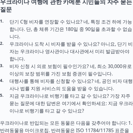
우크라이나 여행에 관한 카메룬 시민들의 자주 묻는
질문
단기 C형 비자를 연장할 수 있나요? 네, 특정 조건 하에 가능
합니다. 단, 총 체류 기간은 180일 중 90일을 초과할 수 없습
니다.
우크라이나 도착 시 비자를 받을 수 있나요? 아니요, 단기 비
자는 우크라이나 영사관이나 대사관에서 미리 발급받아야
합니다.
비자 신청 시 의료 보험이 필수인가요? 네, 최소 30,000유로
이상의 보장 범위를 가진 보험 증권이 필수입니다.
대행사를 통해 비자를 신청할 수 있나요? 네, 공인 비자 대행
사나 법률 지원 서비스의 도움을 받을 수 있습니다.
지금 우크라이나로 비행기를 타고 갈 수 있나요? 가장 자주
묻는 질문에 대한 답변은 여기에서 확인하세요: 지금 우크라
이나로 비행기를 타고 갈 수 있나요?
우크라이나로 반입되는 모든 동물은 다음을 갖추어야 합니다: 1.
반려동물용 마이크로칩. 반려동물은 ISO 11784/11785 표준을