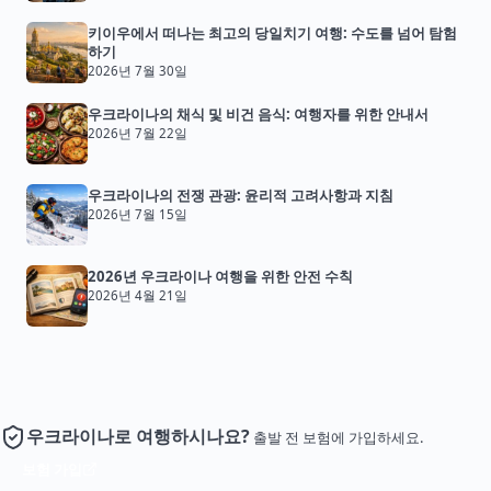
키이우에서 떠나는 최고의 당일치기 여행: 수도를 넘어 탐험
하기
2026년 7월 30일
우크라이나의 채식 및 비건 음식: 여행자를 위한 안내서
2026년 7월 22일
우크라이나의 전쟁 관광: 윤리적 고려사항과 지침
2026년 7월 15일
2026년 우크라이나 여행을 위한 안전 수칙
2026년 4월 21일
우크라이나로 여행하시나요?
출발 전 보험에 가입하세요.
보험 가입