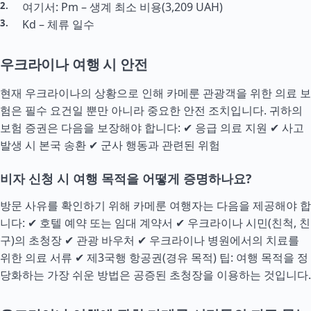
여기서: Pm – 생계 최소 비용(3,209 UAH)
Kd – 체류 일수
우크라이나 여행 시 안전
현재 우크라이나의 상황으로 인해 카메룬 관광객을 위한 의료 보
험은 필수 요건일 뿐만 아니라 중요한 안전 조치입니다. 귀하의
보험 증권은 다음을 보장해야 합니다: ✔ 응급 의료 지원 ✔ 사고
발생 시 본국 송환 ✔ 군사 행동과 관련된 위험
비자 신청 시 여행 목적을 어떻게 증명하나요?
방문 사유를 확인하기 위해 카메룬 여행자는 다음을 제공해야 합
니다: ✔ 호텔 예약 또는 임대 계약서 ✔ 우크라이나 시민(친척, 친
구)의 초청장 ✔ 관광 바우처 ✔ 우크라이나 병원에서의 치료를
위한 의료 서류 ✔ 제3국행 항공권(경유 목적) 팁: 여행 목적을 정
당화하는 가장 쉬운 방법은 공증된 초청장을 이용하는 것입니다.