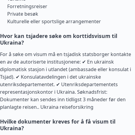
Forretningsreiser
Private besøk
Kulturelle eller sportslige arrangementer
Hvor kan tsjadere søke om korttidsvisum til
Ukraina?
For å søke om visum må en tsjadisk statsborger kontakte
en av de autoriserte institusjonene: ✔ En ukrainsk
diplomatisk stasjon i utlandet (ambassade eller konsulat i
Tsjad). ✔ Konsulatavdelingen i det ukrainske
utenriksdepartementet. ✔ Utenriksdepartementets
representasjonskontor i Ukraina. Søknadsfrist:
Dokumenter kan sendes inn tidligst 3 måneder før den
planlagte reisen..
Ukraina reiseforsikring
Hvilke dokumenter kreves for å få visum til
Ukraina?