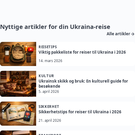
Nyttige artikler for din Ukraina-reise
Alle artikler
REISETIPS
Viktig pakkeliste for reiser til Ukraina i 2026
14. mars 2026
KULTUR
Ukrainsk skikk og bruk: En kulturell guide for
besøkende
5. april 2026
SIKKERHET
Sikkerhetstips for reiser til Ukraina i 2026
21. april 2026