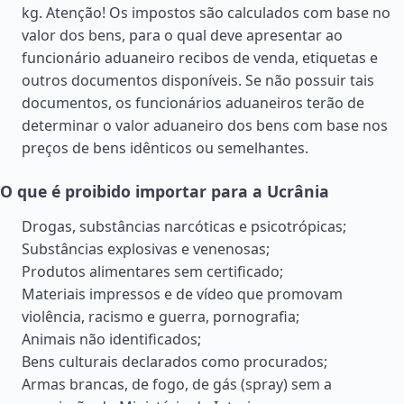
kg. Atenção! Os impostos são calculados com base no
valor dos bens, para o qual deve apresentar ao
funcionário aduaneiro recibos de venda, etiquetas e
outros documentos disponíveis. Se não possuir tais
documentos, os funcionários aduaneiros terão de
determinar o valor aduaneiro dos bens com base nos
preços de bens idênticos ou semelhantes.
O que é proibido importar para a Ucrânia
Drogas, substâncias narcóticas e psicotrópicas;
Substâncias explosivas e venenosas;
Produtos alimentares sem certificado;
Materiais impressos e de vídeo que promovam
violência, racismo e guerra, pornografia;
Animais não identificados;
Bens culturais declarados como procurados;
Armas brancas, de fogo, de gás (spray) sem a