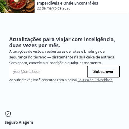
Imperdíveis e Onde Encontrá-los
22 de março de 2026
Atualizações para viajar com inteligência,
duas vezes por mês.
Alterações de vistos, reaberturas de rotas e briefings de
segurança no terreno — diretamente na sua caixa de entrada.
Sem spam, cancele a subscrição a qualquer momento.
Endereço de e-mail
Subscrever
Ao subscrever, você concorda com a nossa
Política de Privacidade
.
Seguro Viagem