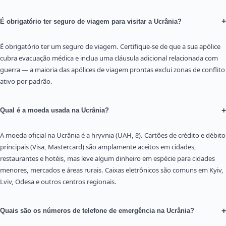
+
É obrigatório ter seguro de viagem para visitar a Ucrânia?
É obrigatório ter um seguro de viagem. Certifique-se de que a sua apólice
cubra evacuação médica e inclua uma cláusula adicional relacionada com
guerra — a maioria das apólices de viagem prontas exclui zonas de conflito
ativo por padrão.
+
Qual é a moeda usada na Ucrânia?
A moeda oficial na Ucrânia é a hryvnia (UAH, ₴). Cartões de crédito e débito
principais (Visa, Mastercard) são amplamente aceitos em cidades,
restaurantes e hotéis, mas leve algum dinheiro em espécie para cidades
menores, mercados e áreas rurais. Caixas eletrônicos são comuns em Kyiv,
Lviv, Odesa e outros centros regionais.
+
Quais são os números de telefone de emergência na Ucrânia?