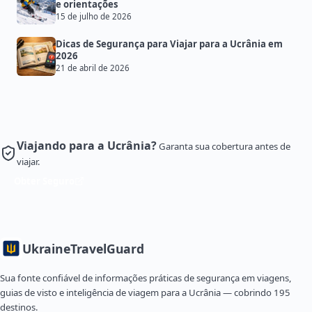
e orientações
15 de julho de 2026
Dicas de Segurança para Viajar para a Ucrânia em
2026
21 de abril de 2026
Viajando para a Ucrânia?
Garanta sua cobertura antes de
viajar.
Obter Seguro
Ukraine
TravelGuard
Sua fonte confiável de informações práticas de segurança em viagens,
guias de visto e inteligência de viagem para a Ucrânia — cobrindo 195
destinos.