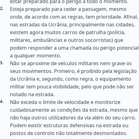
estar preparado para o perigo a todo o momento.
Esteja preparado para ceder a passagem, mesmo
onde, de acordo com as regras, tem prioridade. Afinal,
nas estradas da Ucrânia, principalmente nas cidades,
existem agora muitos carros de patrulha (polícia,
militares, ambulâncias e outros socorristas) que
podem responder a uma chamada ou perigo potencial
a qualquer momento.
Não se aproxime de veículos militares nem grave os
seus movimentos. Primeiro, é proibido pela legislação
da Ucrânia e, segundo, como regra, o equipamento
militar tem pouca visibilidade, pelo que pode não ser
notado na estrada.
Não exceda o limite de velocidade e monitorize
cuidadosamente as condições da estrada, mesmo que
não haja outros utilizadores da via além do seu carro.
Podem existir estruturas defensivas na estrada ou
postos de controlo não totalmente desmontados.