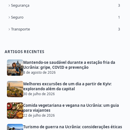
Segurança
3
Seguro
1
Transporte
3
ARTIGOS RECENTES
Mantendo-se saudável durante a estação fria da
Ucrânia: gripe, COVID e prevenção
8 de agosto de 2026
Melhores excursões de um dia a partir de Kyiv:
explorando além da capital
30 de julho de 2026
Comida vegetariana e vegana na Ucrânia: um guia
para viajantes
22 de julho de 2026
Turismo de guerra na Ucrânia: considerações éticas