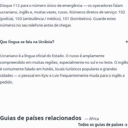
Disque 112 para o número único de emergência — os operadores falam
ucraniano, inglês e, muitas vezes, russo. Números diretos de serviço: 102
(polícia), 103 (ambulância / médico), 101 (bombeiros). Guarde estes
números no seu telefone antes de chegar.
+
Que língua se fala na Ucrânia?
Ucraniano é a língua oficial do Estado. O russo é amplamente
compreendido em muitas regiões, especialmente no sul e no leste. O inglês
é comumente falado em hotéis, locais turísticos populares e grandes
cidades — o pessoal em Kyiv e Lviv frequentemente muda para o inglês a
pedido.
Guias de países relacionados
— África
Todos os guias de países