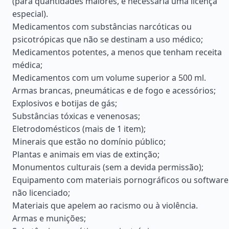
(para quantidades maiores, é necessária uma licença
especial).
Medicamentos com substâncias narcóticas ou
psicotrópicas que não se destinam a uso médico;
Medicamentos potentes, a menos que tenham receita
médica;
Medicamentos com um volume superior a 500 ml.
Armas brancas, pneumáticas e de fogo e acessórios;
Explosivos e botijas de gás;
Substâncias tóxicas e venenosas;
Eletrodomésticos (mais de 1 item);
Minerais que estão no domínio público;
Plantas e animais em vias de extinção;
Monumentos culturais (sem a devida permissão);
Equipamento com materiais pornográficos ou software
não licenciado;
Materiais que apelem ao racismo ou à violência.
Armas e munições;