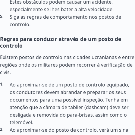
Estes obstáculos podem causar um acidente,
especialmente se lhes bater a alta velocidade.
Siga as regras de comportamento nos postos de
controlo.
Regras para conduzir através de um posto de
controlo
Existem postos de controlo nas cidades ucranianas e entre
regiões onde os militares podem recorrer à verificação de
civis.
Ao aproximar-se de um posto de controlo equipado,
os condutores devem abrandar e preparar os seus
documentos para uma possível inspeção. Tenha em
atenção que a câmara de tablier (dashcam) deve ser
desligada e removida do para-brisas, assim como o
telemóvel.
Ao aproximar-se do posto de controlo, verá um sinal