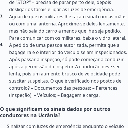
de “STOP” – precisa de parar perto dele, depois
desligar os faróis e ligar as luzes de emergência.
Aguarde que os militares lhe façam sinal com as mãos
ou com uma lanterna. Aproxime-se deles lentamente,
mas não saia do carro a menos que lhe seja pedido.
Para comunicar com os militares, baixe o vidro lateral.
A pedido de uma pessoa autorizada, permita que a
bagageira e o interior do veículo sejam inspecionados.
Após passar a inspeção, só pode começar a conduzir
após a permissão do inspetor. A condução deve ser
lenta, pois um aumento brusco de velocidade pode
suscitar suspeitas. O que é verificado nos postos de
controlo? – Documentos das pessoas; – Pertences
(inspeção); – Veículos; – Bagagem e carga.
O que significam os sinais dados por outros
condutores na Ucrânia?
Sinalizar com luzes de emergência enquanto o veículo