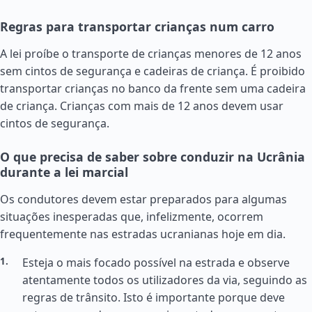
Regras para transportar crianças num carro
A lei proíbe o transporte de crianças menores de 12 anos
sem cintos de segurança e cadeiras de criança. É proibido
transportar crianças no banco da frente sem uma cadeira
de criança. Crianças com mais de 12 anos devem usar
cintos de segurança.
O que precisa de saber sobre conduzir na Ucrânia
durante a lei marcial
Os condutores devem estar preparados para algumas
situações inesperadas que, infelizmente, ocorrem
frequentemente nas estradas ucranianas hoje em dia.
Esteja o mais focado possível na estrada e observe
atentamente todos os utilizadores da via, seguindo as
regras de trânsito. Isto é importante porque deve