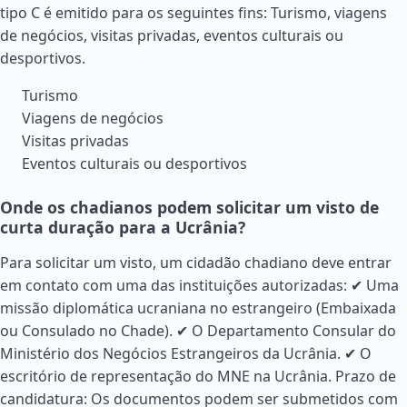
tipo C é emitido para os seguintes fins: Turismo, viagens
de negócios, visitas privadas, eventos culturais ou
desportivos.
Turismo
Viagens de negócios
Visitas privadas
Eventos culturais ou desportivos
Onde os chadianos podem solicitar um visto de
curta duração para a Ucrânia?
Para solicitar um visto, um cidadão chadiano deve entrar
em contato com uma das instituições autorizadas: ✔ Uma
missão diplomática ucraniana no estrangeiro (Embaixada
ou Consulado no Chade). ✔ O Departamento Consular do
Ministério dos Negócios Estrangeiros da Ucrânia. ✔ O
escritório de representação do MNE na Ucrânia. Prazo de
candidatura: Os documentos podem ser submetidos com