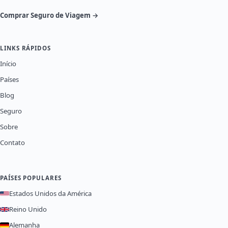
Comprar Seguro de Viagem →
LINKS RÁPIDOS
Início
Países
Blog
Seguro
Sobre
Contato
PAÍSES POPULARES
Estados Unidos da América
Reino Unido
Alemanha