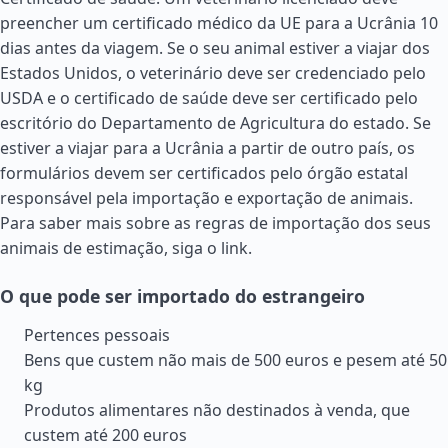
preencher um certificado médico da UE para a Ucrânia 10
dias antes da viagem. Se o seu animal estiver a viajar dos
Estados Unidos
, o veterinário deve ser credenciado pelo
USDA e o certificado de saúde deve ser certificado pelo
escritório do Departamento de Agricultura do estado. Se
estiver a viajar para a Ucrânia a partir de outro país, os
formulários devem ser certificados pelo órgão estatal
responsável pela importação e exportação de animais.
Para saber mais sobre as regras de importação dos seus
animais de estimação, siga o link.
O que pode ser importado do estrangeiro
Pertences pessoais
Bens que custem não mais de 500 euros e pesem até 50
kg
Produtos alimentares não destinados à venda, que
custem até 200 euros