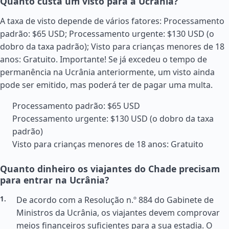
Quanto custa um visto para a Ucrânia?
A taxa de visto depende de vários fatores: Processamento
padrão: $65 USD; Processamento urgente: $130 USD (o
dobro da taxa padrão); Visto para crianças menores de 18
anos: Gratuito. Importante! Se já excedeu o tempo de
permanência na Ucrânia anteriormente, um visto ainda
pode ser emitido, mas poderá ter de pagar uma multa.
Processamento padrão: $65 USD
Processamento urgente: $130 USD (o dobro da taxa
padrão)
Visto para crianças menores de 18 anos: Gratuito
Quanto dinheiro os viajantes do Chade precisam
para entrar na Ucrânia?
De acordo com a Resolução n.º 884 do Gabinete de
Ministros da Ucrânia, os viajantes devem comprovar
meios financeiros suficientes para a sua estadia. O