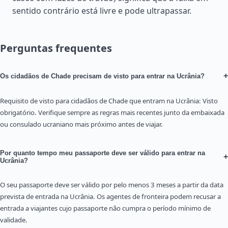
sentido contrário está livre e pode ultrapassar.
Perguntas frequentes
+
Os cidadãos de Chade precisam de visto para entrar na Ucrânia?
Requisito de visto para cidadãos de Chade que entram na Ucrânia: Visto
obrigatório. Verifique sempre as regras mais recentes junto da embaixada
ou consulado ucraniano mais próximo antes de viajar.
Por quanto tempo meu passaporte deve ser válido para entrar na
+
Ucrânia?
O seu passaporte deve ser válido por pelo menos 3 meses a partir da data
prevista de entrada na Ucrânia. Os agentes de fronteira podem recusar a
entrada a viajantes cujo passaporte não cumpra o período mínimo de
validade.