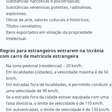
Substâncias narcóticas e psicotrópicas;
Substâncias venenosas potentes, radioativas,
explosivas;
Obras de arte, valores culturais e históricos;
Títulos cancelados;
Itens exportados em violação da propriedade
intelectual.
Regras para estrangeiros entrarem na Ucrânia
com carro de matrícula estrangeira
Na zona pedonal (residencial) – 20 km/h.
Em localidades (cidades), a velocidade máxima é de 50
km/h.
Em estradas fora de localidades, é permitido conduzir a
uma velocidade de 90 km/h.
Se a estrada fora da cidade estiver equipada com uma
faixa divisória, o limite de velocidade é de 110 km/h.
Em autoestradas, o limite de velocidade é de 130 km/h.