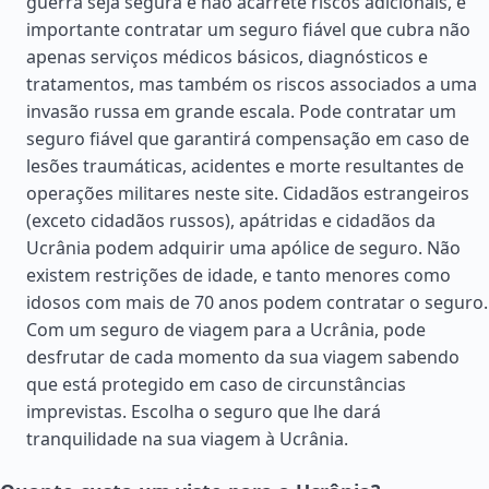
guerra seja segura e não acarrete riscos adicionais, é
importante contratar um seguro fiável que cubra não
apenas serviços médicos básicos, diagnósticos e
tratamentos, mas também os riscos associados a uma
invasão russa em grande escala. Pode contratar um
seguro fiável que garantirá compensação em caso de
lesões traumáticas, acidentes e morte resultantes de
operações militares neste site. Cidadãos estrangeiros
(exceto cidadãos russos), apátridas e cidadãos da
Ucrânia podem adquirir uma apólice de seguro. Não
existem restrições de idade, e tanto menores como
idosos com mais de 70 anos podem contratar o seguro.
Com um seguro de viagem para a Ucrânia, pode
desfrutar de cada momento da sua viagem sabendo
que está protegido em caso de circunstâncias
imprevistas. Escolha o seguro que lhe dará
tranquilidade na sua viagem à Ucrânia.