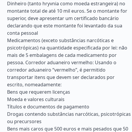
Dinheiro (tanto hryvnia como moeda estrangeira) no
montante total de até 10 mil euros. Se o montante for
superior, deve apresentar um certificado bancário
declarando que este montante foi levantado da sua
conta pessoal
Medicamentos (exceto substâncias narcóticas e
psicotrópicas) na quantidade especificada por lei: não
mais de 5 embalagens de cada medicamento por
pessoa. Corredor aduaneiro vermelho: Usando o
corredor aduaneiro “vermelho”, é permitido
transportar itens que devem ser declarados por
escrito, nomeadamente:
Bens que requerem licenças
Moeda e valores culturais
Títulos e documentos de pagamento
Drogas contendo substâncias narcóticas, psicotrópicas
ou precursores
Bens mais caros que 500 euros e mais pesados que 50