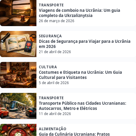
TRANSPORTE
Viagens de comboio na Ucrânia: Um guia
completo da Ukrzaliznytsia
26 de março de 2026
SEGURANÇA
Dicas de Segurança para Viajar para a Ucrânia
em 2026
21 de abril de 2026
CULTURA
Costumes e Etiqueta na Ucrânia: Um Guia
Cultural para Visitantes
5 de abril de 2026
TRANSPORTE
Transporte Público nas Cidades Ucranianas:
Autocarros, Metro e Elétricos
11 de abril de 2026
ALIMENTAÇÃO
Guia da Culinária Ucraniana: Pratos