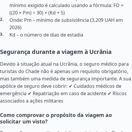
mínimo exigido é calculado usando a fórmula: FO =
((20 × Pm) ÷ 30) × (Kd + 5)
Onde: Pm – mínimo de subsistência (3.209 UAH em
2026)
Kd – o número de dias de estadia
Segurança durante a viagem à Ucrânia
Devido à situação atual na Ucrânia, o seguro médico para
turistas do Chade não é apenas um requisito obrigatório,
mas também uma medida de segurança importante. A sua
apólice de seguro deve cobrir: ✔ Cuidados médicos de
emergência ✔ Repatriação em caso de acidente ✔ Riscos
associados a ações militares
Como comprovar o propósito da viagem ao
solicitar um visto?