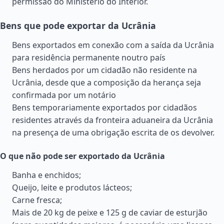
permissão do Ministério do Interior.
Bens que pode exportar da Ucrânia
Bens exportados em conexão com a saída da Ucrânia
para residência permanente noutro país
Bens herdados por um cidadão não residente na
Ucrânia, desde que a composição da herança seja
confirmada por um notário
Bens temporariamente exportados por cidadãos
residentes através da fronteira aduaneira da Ucrânia
na presença de uma obrigação escrita de os devolver.
O que não pode ser exportado da Ucrânia
Banha e enchidos;
Queijo, leite e produtos lácteos;
Carne fresca;
Mais de 20 kg de peixe e 125 g de caviar de esturjão