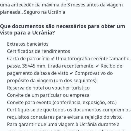
uma antecedência máxima de 3 meses antes da viagem
planeada..
Seguro na Ucrânia
Que documentos são necessários para obter um
visto para a Ucrânia?
Extratos bancários
Certificados de rendimentos
Carta de patrocínio ✔ Uma fotografia recente tamanho
passe. 35×45 mm, tirada recentemente. ✔ Recibo de
pagamento da taxa de visto ✔ Comprovativo do
propósito da viagem (um dos seguintes):
Reserva de hotel ou voucher turístico
Convite de um particular ou empresa
Convite para evento (conferência, exposição, etc.)
Certifique-se de que todos os documentos cumprem os
requisitos consulares para evitar a rejeição do visto.
Para garantir que uma viagem à Ucrânia durante a