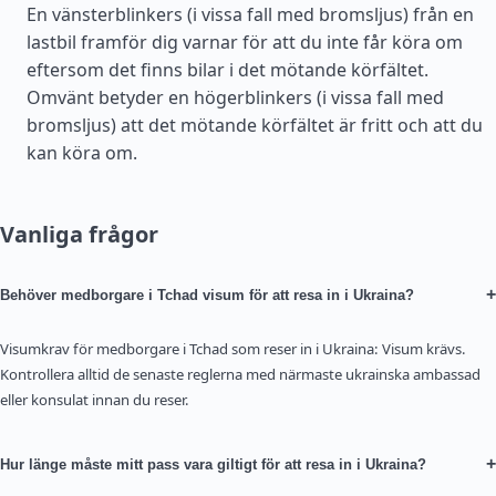
En vänsterblinkers (i vissa fall med bromsljus) från en
lastbil framför dig varnar för att du inte får köra om
eftersom det finns bilar i det mötande körfältet.
Omvänt betyder en högerblinkers (i vissa fall med
bromsljus) att det mötande körfältet är fritt och att du
kan köra om.
Vanliga frågor
+
Behöver medborgare i Tchad visum för att resa in i Ukraina?
Visumkrav för medborgare i Tchad som reser in i Ukraina: Visum krävs.
Kontrollera alltid de senaste reglerna med närmaste ukrainska ambassad
eller konsulat innan du reser.
+
Hur länge måste mitt pass vara giltigt för att resa in i Ukraina?