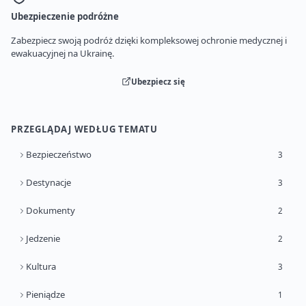
Ubezpieczenie podróżne
Zabezpiecz swoją podróż dzięki kompleksowej ochronie medycznej i
ewakuacyjnej na Ukrainę.
Ubezpiecz się
PRZEGLĄDAJ WEDŁUG TEMATU
Bezpieczeństwo
3
Destynacje
3
Dokumenty
2
Jedzenie
2
Kultura
3
Pieniądze
1