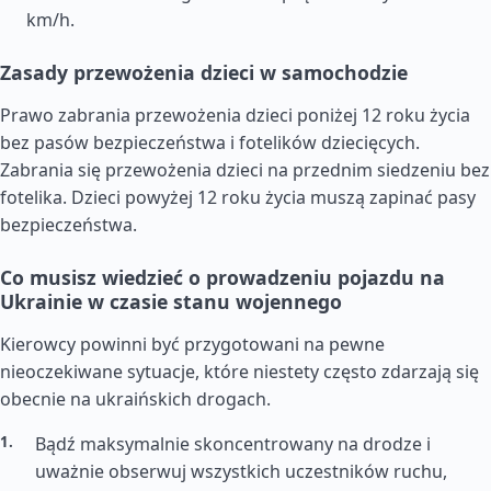
km/h.
Zasady przewożenia dzieci w samochodzie
Prawo zabrania przewożenia dzieci poniżej 12 roku życia
bez pasów bezpieczeństwa i fotelików dziecięcych.
Zabrania się przewożenia dzieci na przednim siedzeniu bez
fotelika. Dzieci powyżej 12 roku życia muszą zapinać pasy
bezpieczeństwa.
Co musisz wiedzieć o prowadzeniu pojazdu na
Ukrainie w czasie stanu wojennego
Kierowcy powinni być przygotowani na pewne
nieoczekiwane sytuacje, które niestety często zdarzają się
obecnie na ukraińskich drogach.
Bądź maksymalnie skoncentrowany na drodze i
uważnie obserwuj wszystkich uczestników ruchu,