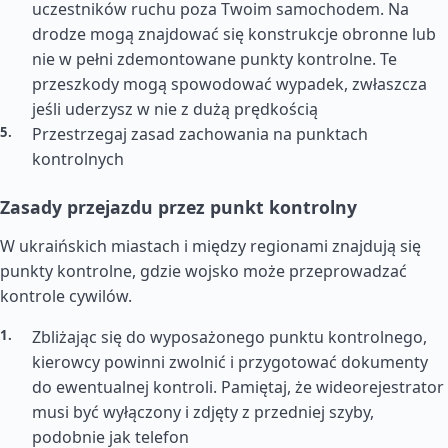
uczestników ruchu poza Twoim samochodem. Na
drodze mogą znajdować się konstrukcje obronne lub
nie w pełni zdemontowane punkty kontrolne. Te
przeszkody mogą spowodować wypadek, zwłaszcza
jeśli uderzysz w nie z dużą prędkością
Przestrzegaj zasad zachowania na punktach
kontrolnych
Zasady przejazdu przez punkt kontrolny
W ukraińskich miastach i między regionami znajdują się
punkty kontrolne, gdzie wojsko może przeprowadzać
kontrole cywilów.
Zbliżając się do wyposażonego punktu kontrolnego,
kierowcy powinni zwolnić i przygotować dokumenty
do ewentualnej kontroli. Pamiętaj, że wideorejestrator
musi być wyłączony i zdjęty z przedniej szyby,
podobnie jak telefon