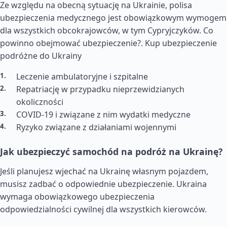
Ze względu na obecną sytuację na Ukrainie, polisa
ubezpieczenia medycznego jest obowiązkowym wymogem
dla wszystkich obcokrajowców, w tym Cypryjczyków. Co
powinno obejmować ubezpieczenie?.
Kup ubezpieczenie
podróżne do Ukrainy
Leczenie ambulatoryjne i szpitalne
Repatriację w przypadku nieprzewidzianych
okoliczności
COVID-19 i związane z nim wydatki medyczne
Ryzyko związane z działaniami wojennymi
Jak ubezpieczyć samochód na podróż na Ukrainę?
Jeśli planujesz wjechać na Ukrainę własnym pojazdem,
musisz zadbać o odpowiednie ubezpieczenie. Ukraina
wymaga obowiązkowego ubezpieczenia
odpowiedzialności cywilnej dla wszystkich kierowców.