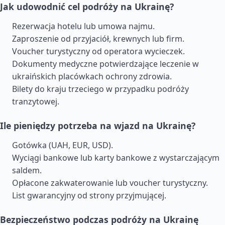
Jak udowodnić cel podróży na Ukrainę?
Rezerwacja hotelu lub umowa najmu.
Zaproszenie od przyjaciół, krewnych lub firm.
Voucher turystyczny od operatora wycieczek.
Dokumenty medyczne potwierdzające leczenie w
ukraińskich placówkach ochrony zdrowia.
Bilety do kraju trzeciego w przypadku podróży
tranzytowej.
Ile pieniędzy potrzeba na wjazd na Ukrainę?
Gotówka (UAH, EUR, USD).
Wyciągi bankowe lub karty bankowe z wystarczającym
saldem.
Opłacone zakwaterowanie lub voucher turystyczny.
List gwarancyjny od strony przyjmującej.
Bezpieczeństwo podczas podróży na Ukrainę