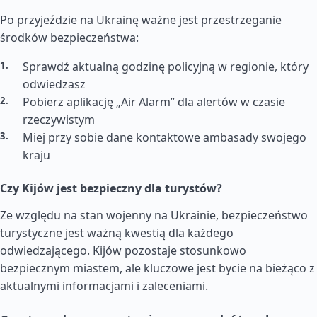
Po przyjeździe na Ukrainę ważne jest przestrzeganie
środków bezpieczeństwa:
Sprawdź aktualną godzinę policyjną w regionie, który
odwiedzasz
Pobierz aplikację „Air Alarm” dla alertów w czasie
rzeczywistym
Miej przy sobie dane kontaktowe ambasady swojego
kraju
Czy Kijów jest bezpieczny dla turystów?
Ze względu na stan wojenny na Ukrainie, bezpieczeństwo
turystyczne jest ważną kwestią dla każdego
odwiedzającego. Kijów pozostaje stosunkowo
bezpiecznym miastem, ale kluczowe jest bycie na bieżąco z
aktualnymi informacjami i zaleceniami.