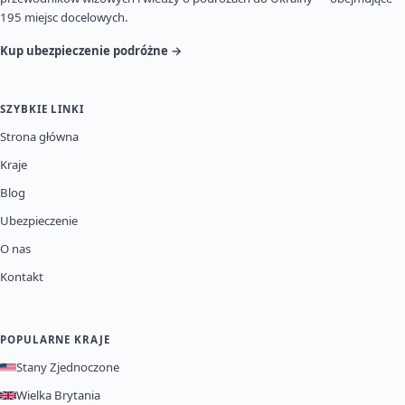
195 miejsc docelowych.
Kup ubezpieczenie podróżne →
SZYBKIE LINKI
Strona główna
Kraje
Blog
Ubezpieczenie
O nas
Kontakt
POPULARNE KRAJE
Stany Zjednoczone
Wielka Brytania