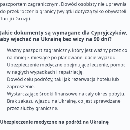
paszportem zagranicznym. Dowód osobisty nie uprawnia
do przekroczenia granicy (wyjątki dotyczą tylko obywateli
Turcji i Gruzji).
Jakie dokumenty są wymagane dla Cypryjczyków,
aby wjechać na Ukrainę bez wizy na 90 dni?
Ważny paszport zagraniczny, który jest ważny przez co
najmniej 3 miesiące po planowanej dacie wyjazdu.
Ubezpieczenie medyczne obejmujące leczenie, pomoc
w nagłych wypadkach i repatriację.
Dowód celu podróży, taki jak rezerwacja hotelu lub
zaproszenie.
Wystarczające środki finansowe na cały okres pobytu.
Brak zakazu wjazdu na Ukrainę, co jest sprawdzane
przez służby graniczne.
Ubezpieczenie medyczne na podróż na Ukrainę