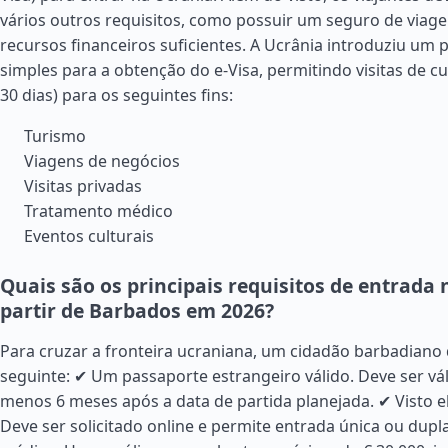
vários outros requisitos, como possuir um seguro de viage
recursos financeiros suficientes. A Ucrânia introduziu um 
simples para a obtenção do e-Visa, permitindo visitas de c
30 dias) para os seguintes fins:
Turismo
Viagens de negócios
Visitas privadas
Tratamento médico
Eventos culturais
Quais são os principais requisitos de entrada 
partir de Barbados em 2026?
Para cruzar a fronteira ucraniana, um cidadão barbadiano
seguinte: ✔ Um passaporte estrangeiro válido. Deve ser vá
menos 6 meses após a data de partida planejada. ✔ Visto ele
Deve ser solicitado online e permite entrada única ou dupl