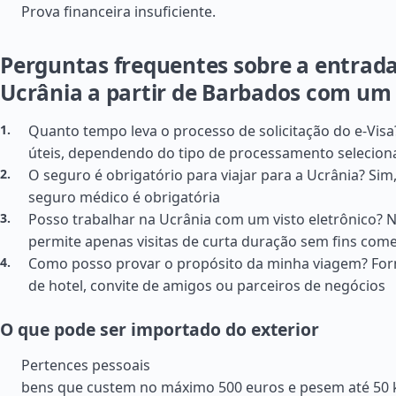
Prova financeira insuficiente.
Perguntas frequentes sobre a entrad
Ucrânia a partir de Barbados com um 
Quanto tempo leva o processo de solicitação do e-Visa?
úteis, dependendo do tipo de processamento selecio
O seguro é obrigatório para viajar para a Ucrânia? Sim
seguro médico é obrigatória
Posso trabalhar na Ucrânia com um visto eletrônico? N
permite apenas visitas de curta duração sem fins come
Como posso provar o propósito da minha viagem? For
de hotel, convite de amigos ou parceiros de negócios
O que pode ser importado do exterior
Pertences pessoais
bens que custem no máximo 500 euros e pesem até 50 