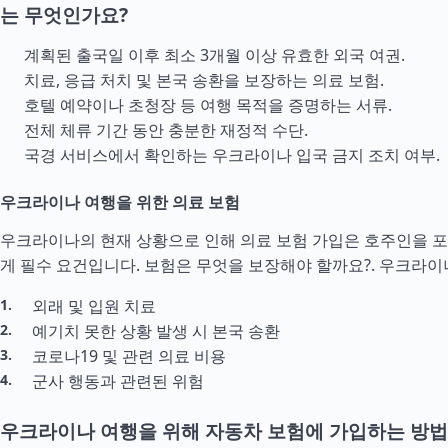
는 무엇인가요?
계획된 출국일 이후 최소 3개월 이상 유효한 외국 여권.
치료, 응급 처치 및 본국 송환을 보장하는 의료 보험.
호텔 예약이나 초청장 등 여행 목적을 증명하는 서류.
전체 체류 기간 동안 충분한 재정적
수단
.
국경 서비스에서 확인하는 우크라이나 입국 금지 조치 여부.
우크라이나 여행을 위한 의료 보험
우크라이나의 현재 상황으로 인해 의료 보험 가입은 호주인을 
게 필수 요건입니다. 보험은 무엇을 보장해야 할까요?.
우크라이
외래 및 입원 치료
예기치 못한 상황 발생 시 본국 송환
코로나19 및 관련 의료 비용
군사 행동과 관련된 위험
우크라이나 여행을 위해 자동차 보험에 가입하는 방법