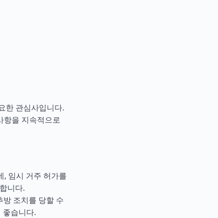
요한 관심사입니다.
 사항을 지속적으로
네, 임시 거주 허가를
합니다.
추방 조치를 당할 수
이 좋습니다.