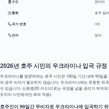
수도
캔버라
통화
호주 달러 
국가 번호
+61
언어
영어
2026년 호주 시민의 우크라이나 입국 규정
우크라이나를 방문하려는 호주 시민은 180일 기간 내에 90일을
의 경우 비자가 필요하지 않습니다. 우크라이나에는 유효한 외
수 있습니다. 신분증(ID 카드)으로는 국경을 넘을 권리가 부여되
조지아
시민에게만 예외 적용).
호주인이 90일간 무비자로 우크라이나에 입국하기 위