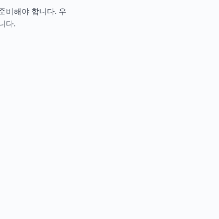
준비해야 합니다. 우
니다.