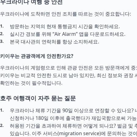
우크라이나 여행 중 안전
우크라이나에 도착하면 안전 조치를 따르는 것이 중요합니다:
방문하는 지역의 현재 통행금지 시간을 확인하세요.
실시간 경보를 위해 “Air Alarm” 앱을 다운로드하세요.
본국 대사관의 연락처를 항상 소지하세요.
키이우는 관광객에게 안전한가요?
우크라이나의 계엄령으로 인해 관광 안전은 모든 방문객에게 중
키이우는 비교적 안전한 도시로 남아 있지만, 최신 정보와 권장
확인하는 것이 필수적입니다.
호주 여행객이 자주 묻는 질문
우크라이나 체류 기간을 90일 이상으로 연장할 수 있나요? 
신청하거나 180일 이후에 출국했다가 재입국함으로써 가능
허용된 기간을 초과하여 체류하면 어떻게 되나요? 벌금 및 
있습니다. 이주 서비스(migration service)에 문의하는 것