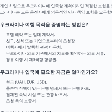
개인 차량으로 우크라이나에 입국할 계획이라면 적절한 보험을 
크라이나는 모든 운전자에게 의무적인 민사 책임 보험을 요구합
우크라이나 여행 목적을 증명하는 방법은?
호텔 예약 또는 임대 계약서.
친구, 친척 또는 기업으로부터의 초청장.
여행사에서 발행한 관광 바우처.
우크라이나 의료 기관에서의 치료를 확인하는 의료 서류.
경유 여행 시 제3국행 항공권.
우크라이나 입국에 필요한 자금은 얼마인가요?
현금 (UAH, EUR, USD).
충분한 잔액이 있는 은행 명세서 또는 은행 카드.
결제된 숙박 시설 또는 관광 바우처.
초청 측의 보증서.