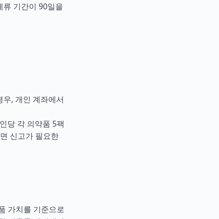
체류 기간이 90일을
 경우, 개인 계좌에서
인당 각 의약품 5팩
서면 신고가 필요한
물품 가치를 기준으로