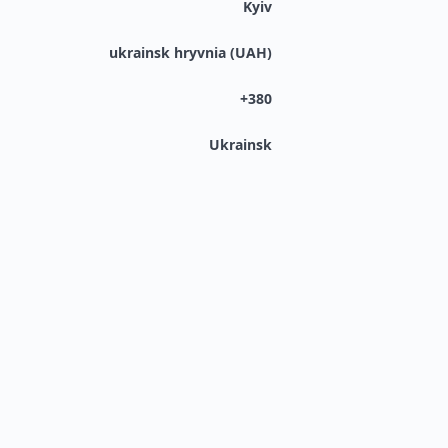
Kyiv
ukrainsk hryvnia (UAH)
+380
Ukrainsk