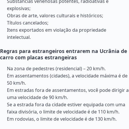
Substâncias venenosas potentes, radioativas e
explosivas;
Obras de arte, valores culturais e históricos;
Títulos cancelados;
Itens exportados em violação da propriedade
intelectual.
Regras para estrangeiros entrarem na Ucrânia de
carro com placas estrangeiras
Na zona de pedestres (residencial) – 20 km/h.
Em assentamentos (cidades), a velocidade máxima é de
50 km/h.
Em estradas fora de assentamentos, você pode dirigir a
uma velocidade de 90 km/h.
Se a estrada fora da cidade estiver equipada com uma
faixa divisória, o limite de velocidade é de 110 km/h.
Em rodovias, o limite de velocidade é de 130 km/h.