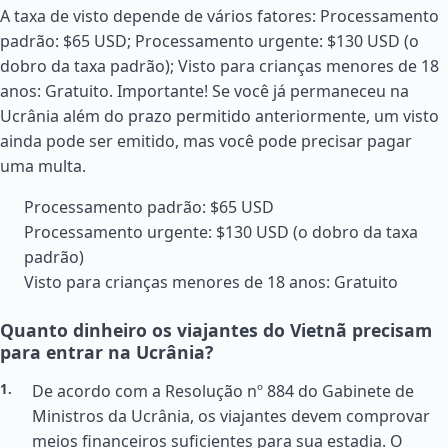
A taxa de visto depende de vários fatores: Processamento
padrão: $65 USD; Processamento urgente: $130 USD (o
dobro da taxa padrão); Visto para crianças menores de 18
anos: Gratuito. Importante! Se você já permaneceu na
Ucrânia além do prazo permitido anteriormente, um visto
ainda pode ser emitido, mas você pode precisar pagar
uma multa.
Processamento padrão: $65 USD
Processamento urgente: $130 USD (o dobro da taxa
padrão)
Visto para crianças menores de 18 anos: Gratuito
Quanto dinheiro os viajantes do Vietnã precisam
para entrar na Ucrânia?
De acordo com a Resolução nº 884 do Gabinete de
Ministros da Ucrânia, os viajantes devem comprovar
meios financeiros suficientes para sua estadia. O