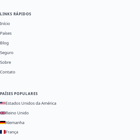
LINKS RÁPIDOS
Início
Países
Blog
Seguro
Sobre
Contato
PAÍSES POPULARES
Estados Unidos da América
Reino Unido
Alemanha
França