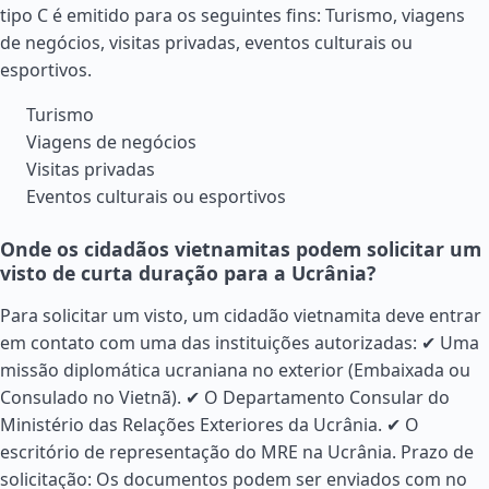
tipo C é emitido para os seguintes fins: Turismo, viagens
de negócios, visitas privadas, eventos culturais ou
esportivos.
Turismo
Viagens de negócios
Visitas privadas
Eventos culturais ou esportivos
Onde os cidadãos vietnamitas podem solicitar um
visto de curta duração para a Ucrânia?
Para solicitar um visto, um cidadão vietnamita deve entrar
em contato com uma das instituições autorizadas: ✔ Uma
missão diplomática ucraniana no exterior (Embaixada ou
Consulado no Vietnã). ✔ O Departamento Consular do
Ministério das Relações Exteriores da Ucrânia. ✔ O
escritório de representação do MRE na Ucrânia. Prazo de
solicitação: Os documentos podem ser enviados com no