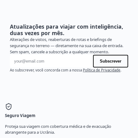
Atualizações para viajar com inteligência,
duas vezes por mês.
Alterações de vistos, reaberturas de rotas e briefings de
segurança no terreno — diretamente na sua caixa de entrada.
Sem spam, cancele a subscrição a qualquer momento.
Endereço de e-mail
Subscrever
Ao subscrever, você concorda com a nossa
Política de Privacidade
.
Seguro Viagem
Proteja sua viagem com cobertura médica e de evacuação
abrangente para a Ucrânia.