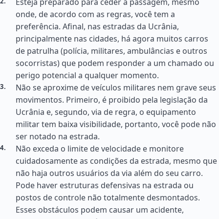
Esteja preparado para ceder a passagem, mesmo
onde, de acordo com as regras, você tem a
preferência. Afinal, nas estradas da Ucrânia,
principalmente nas cidades, há agora muitos carros
de patrulha (polícia, militares, ambulâncias e outros
socorristas) que podem responder a um chamado ou
perigo potencial a qualquer momento.
Não se aproxime de veículos militares nem grave seus
movimentos. Primeiro, é proibido pela legislação da
Ucrânia e, segundo, via de regra, o equipamento
militar tem baixa visibilidade, portanto, você pode não
ser notado na estrada.
Não exceda o limite de velocidade e monitore
cuidadosamente as condições da estrada, mesmo que
não haja outros usuários da via além do seu carro.
Pode haver estruturas defensivas na estrada ou
postos de controle não totalmente desmontados.
Esses obstáculos podem causar um acidente,