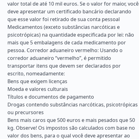
valor total de até 10 mil euros. Se o valor for maior, você
deve apresentar um certificado bancário declarando
que esse valor foi retirado de sua conta pessoal
Medicamentos (exceto substâncias narcóticas e
psicotrópicas) na quantidade especificada por lei: não
mais que 5 embalagens de cada medicamento por
pessoa. Corredor aduaneiro vermelho: Usando o
corredor aduaneiro “vermelho”, é permitido
transportar itens que devem ser declarados por
escrito, nomeadamente:
Bens que exigem licenças
Moeda e valores culturais
Títulos e documentos de pagamento
Drogas contendo substâncias narcóticas, psicotrópicas
ou precursores
Bens mais caros que 500 euros e mais pesados que 50
kg. Observe! Os impostos são calculados com base no
valor dos bens, para o qual você deve apresentar ao