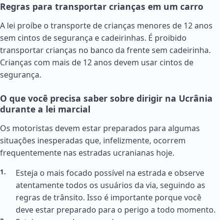
Regras para transportar crianças em um carro
A lei proíbe o transporte de crianças menores de 12 anos
sem cintos de segurança e cadeirinhas. É proibido
transportar crianças no banco da frente sem cadeirinha.
Crianças com mais de 12 anos devem usar cintos de
segurança.
O que você precisa saber sobre dirigir na Ucrânia
durante a lei marcial
Os motoristas devem estar preparados para algumas
situações inesperadas que, infelizmente, ocorrem
frequentemente nas estradas ucranianas hoje.
Esteja o mais focado possível na estrada e observe
atentamente todos os usuários da via, seguindo as
regras de trânsito. Isso é importante porque você
deve estar preparado para o perigo a todo momento.