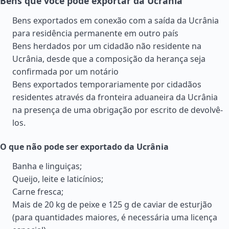
Bens que você pode exportar da Ucrânia
Bens exportados em conexão com a saída da Ucrânia
para residência permanente em outro país
Bens herdados por um cidadão não residente na
Ucrânia, desde que a composição da herança seja
confirmada por um notário
Bens exportados temporariamente por cidadãos
residentes através da fronteira aduaneira da Ucrânia
na presença de uma obrigação por escrito de devolvê-
los.
O que não pode ser exportado da Ucrânia
Banha e linguiças;
Queijo, leite e laticínios;
Carne fresca;
Mais de 20 kg de peixe e 125 g de caviar de esturjão
(para quantidades maiores, é necessária uma licença