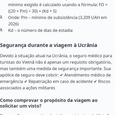
mínimo exigido é calculado usando a fórmula: FO =
((20 × Pm) ÷ 30) × (Kd + 5)
Onde: Pm – mínimo de subsistência (3.209 UAH em
2026)
Kd – o número de dias de estadia
Segurança durante a viagem à Ucrânia
Devido à situação atual na Ucrânia, o seguro médico para
turistas do Vietnã não é apenas um requisito obrigatório,
mas também uma medida de segurança importante. Sua
apólice de seguro deve cobrir: ✔ Atendimento médico de
emergência ✔ Repatriação em caso de acidente ✔ Riscos
associados a ações militares
Como comprovar o propósito da viagem ao
solicitar um visto?