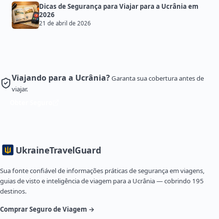
Dicas de Segurança para Viajar para a Ucrânia em
2026
21 de abril de 2026
Viajando para a Ucrânia?
Garanta sua cobertura antes de
viajar.
Obter Seguro
Ukraine
TravelGuard
Sua fonte confiável de informações práticas de segurança em viagens,
guias de visto e inteligência de viagem para a Ucrânia — cobrindo 195
destinos.
Comprar Seguro de Viagem →