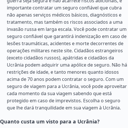
guerra seja segura e não acarrete riscos adicionais, é
importante contratar um seguro confiável que cubra
não apenas serviços médicos básicos, diagnósticos e
tratamento, mas também os riscos associados a uma
invasão russa em larga escala. Você pode contratar um
seguro confiável que garantirá indenização em caso de
lesões traumáticas, acidentes e morte decorrentes de
operações militares neste site. Cidadãos estrangeiros
(exceto cidadãos russos), apátridas e cidadãos da
Ucrânia podem adquirir uma apólice de seguro. Não há
restrições de idade, e tanto menores quanto idosos
acima de 70 anos podem contratar o seguro. Com um
seguro de viagem para a Ucrânia, você pode aproveitar
cada momento da sua viagem sabendo que está
protegido em caso de imprevistos. Escolha o seguro
que lhe dará tranquilidade em sua viagem à Ucrânia.
Quanto custa um visto para a Ucrânia?