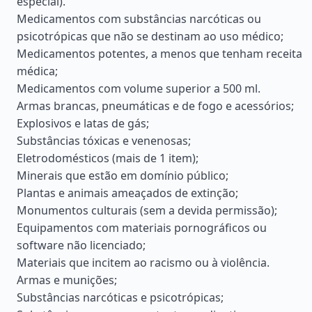
especial).
Medicamentos com substâncias narcóticas ou
psicotrópicas que não se destinam ao uso médico;
Medicamentos potentes, a menos que tenham receita
médica;
Medicamentos com volume superior a 500 ml.
Armas brancas, pneumáticas e de fogo e acessórios;
Explosivos e latas de gás;
Substâncias tóxicas e venenosas;
Eletrodomésticos (mais de 1 item);
Minerais que estão em domínio público;
Plantas e animais ameaçados de extinção;
Monumentos culturais (sem a devida permissão);
Equipamentos com materiais pornográficos ou
software não licenciado;
Materiais que incitem ao racismo ou à violência.
Armas e munições;
Substâncias narcóticas e psicotrópicas;