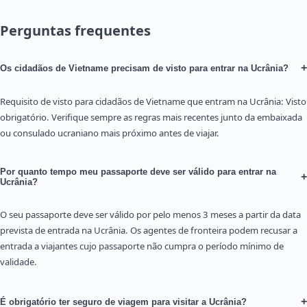
Perguntas frequentes
+
Os cidadãos de Vietname precisam de visto para entrar na Ucrânia?
Requisito de visto para cidadãos de Vietname que entram na Ucrânia: Visto
obrigatório. Verifique sempre as regras mais recentes junto da embaixada
ou consulado ucraniano mais próximo antes de viajar.
Por quanto tempo meu passaporte deve ser válido para entrar na
+
Ucrânia?
O seu passaporte deve ser válido por pelo menos 3 meses a partir da data
prevista de entrada na Ucrânia. Os agentes de fronteira podem recusar a
entrada a viajantes cujo passaporte não cumpra o período mínimo de
validade.
+
É obrigatório ter seguro de viagem para visitar a Ucrânia?