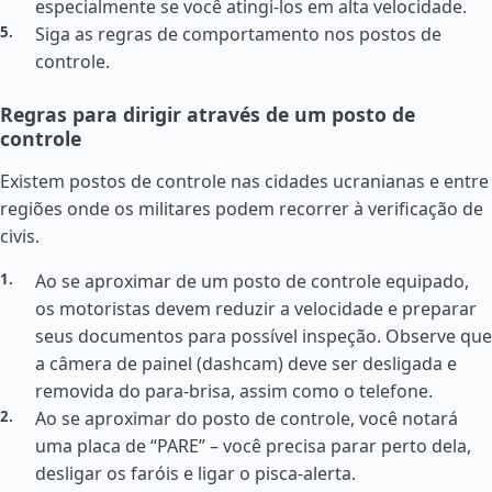
especialmente se você atingi-los em alta velocidade.
Siga as regras de comportamento nos postos de
controle.
Regras para dirigir através de um posto de
controle
Existem postos de controle nas cidades ucranianas e entre
regiões onde os militares podem recorrer à verificação de
civis.
Ao se aproximar de um posto de controle equipado,
os motoristas devem reduzir a velocidade e preparar
seus documentos para possível inspeção. Observe que
a câmera de painel (dashcam) deve ser desligada e
removida do para-brisa, assim como o telefone.
Ao se aproximar do posto de controle, você notará
uma placa de “PARE” – você precisa parar perto dela,
desligar os faróis e ligar o pisca-alerta.