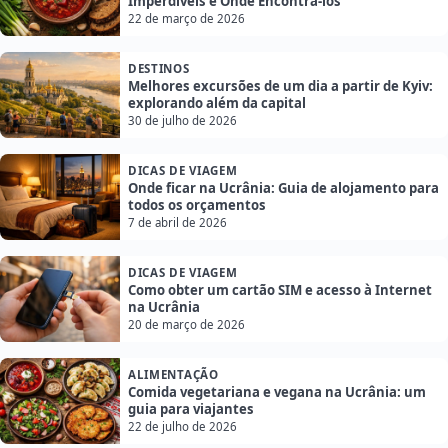
Imperdíveis e Onde Encontrá-los
22 de março de 2026
DESTINOS
Melhores excursões de um dia a partir de Kyiv:
explorando além da capital
30 de julho de 2026
DICAS DE VIAGEM
Onde ficar na Ucrânia: Guia de alojamento para
todos os orçamentos
7 de abril de 2026
DICAS DE VIAGEM
Como obter um cartão SIM e acesso à Internet
na Ucrânia
20 de março de 2026
ALIMENTAÇÃO
Comida vegetariana e vegana na Ucrânia: um
guia para viajantes
22 de julho de 2026