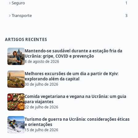
Seguro
1
Transporte
3
ARTIGOS RECENTES
Mantendo-se saudável durante a estação fria da
Ucrânia: gripe, COVID e prevenção
8 de agosto de 2026
Melhores excursões de um dia a partir de Kyiv:
explorando além da capital
30 de julho de 2026
Comida vegetariana e vegana na Ucrânia: um guia
para viajantes
22 de julho de 2026
Turismo de guerra na Ucrânia: considerações éticas
e orientações
15 de julho de 2026