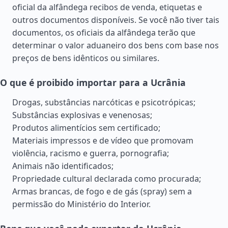
oficial da alfândega recibos de venda, etiquetas e
outros documentos disponíveis. Se você não tiver tais
documentos, os oficiais da alfândega terão que
determinar o valor aduaneiro dos bens com base nos
preços de bens idênticos ou similares.
O que é proibido importar para a Ucrânia
Drogas, substâncias narcóticas e psicotrópicas;
Substâncias explosivas e venenosas;
Produtos alimentícios sem certificado;
Materiais impressos e de vídeo que promovam
violência, racismo e guerra, pornografia;
Animais não identificados;
Propriedade cultural declarada como procurada;
Armas brancas, de fogo e de gás (spray) sem a
permissão do Ministério do Interior.