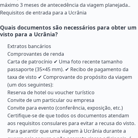
máximo 3 meses de antecedência da viagem planejada..
Requisitos de entrada para a Ucrânia
Quais documentos são necessários para obter um
visto para a Ucrânia?
Extratos bancários
Comprovantes de renda
Carta de patrocínio ✔ Uma foto recente tamanho
passaporte (35×45 mm). ✔ Recibo de pagamento da
taxa de visto ✔ Comprovante do propósito da viagem
(um dos seguintes):
Reserva de hotel ou voucher turístico
Convite de um particular ou empresa
Convite para evento (conferência, exposição, etc.)
Certifique-se de que todos os documentos atendam
aos requisitos consulares para evitar a recusa do visto.
Para garantir que uma viagem à Ucrânia durante a