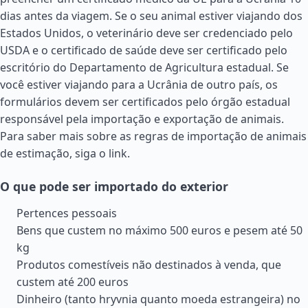
dias antes da viagem. Se o seu animal estiver viajando dos
Estados Unidos
, o veterinário deve ser credenciado pelo
USDA e o certificado de saúde deve ser certificado pelo
escritório do Departamento de Agricultura estadual. Se
você estiver viajando para a Ucrânia de outro país, os
formulários devem ser certificados pelo órgão estadual
responsável pela importação e exportação de animais.
Para saber mais sobre as regras de importação de animais
de estimação, siga o link.
O que pode ser importado do exterior
Pertences pessoais
Bens que custem no máximo 500 euros e pesem até 50
kg
Produtos comestíveis não destinados à venda, que
custem até 200 euros
Dinheiro (tanto hryvnia quanto moeda estrangeira) no