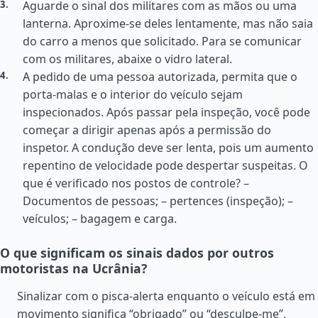
Aguarde o sinal dos militares com as mãos ou uma
lanterna. Aproxime-se deles lentamente, mas não saia
do carro a menos que solicitado. Para se comunicar
com os militares, abaixe o vidro lateral.
A pedido de uma pessoa autorizada, permita que o
porta-malas e o interior do veículo sejam
inspecionados. Após passar pela inspeção, você pode
começar a dirigir apenas após a permissão do
inspetor. A condução deve ser lenta, pois um aumento
repentino de velocidade pode despertar suspeitas. O
que é verificado nos postos de controle? –
Documentos de pessoas; – pertences (inspeção); –
veículos; – bagagem e carga.
O que significam os sinais dados por outros
motoristas na Ucrânia?
Sinalizar com o pisca-alerta enquanto o veículo está em
movimento significa “obrigado” ou “desculpe-me”,