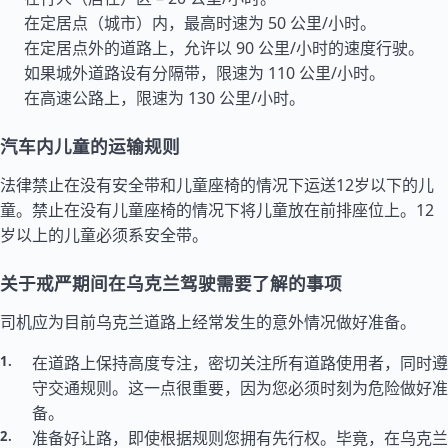
在定居点（城市）内，最高时速为 50 公里/小时。
在定居点外的道路上，允许以 90 公里/小时的速度行驶。
如果城外道路设有分隔带，限速为 110 公里/小时。
在高速公路上，限速为 130 公里/小时。
汽车内儿童的运输规则
法律禁止在没有安全带和儿童座椅的情况下运送12岁以下的儿
童。禁止在没有儿童座椅的情况下将儿童放在前排座位上。12
岁以上的儿童必须系安全带。
关于戒严期间在乌克兰驾驶需要了解的事项
司机应为目前乌克兰道路上经常发生的意外情况做好准备。
在道路上保持高度专注，密切关注所有道路使用者，同时遵
守交通规则。这一点很重要，因为您必须时刻为危险做好准
备。
准备好让路，即使根据规则您拥有先行权。毕竟，在乌克兰