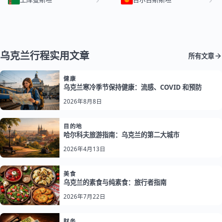
乌克兰行程实用文章
所有文章
健康
乌克兰寒冷季节保持健康：流感、COVID 和预防
2026年8月8日
目的地
哈尔科夫旅游指南：乌克兰的第二大城市
2026年4月13日
美食
乌克兰的素食与纯素食：旅行者指南
2026年7月22日
财务