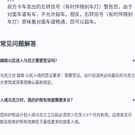
前方卡车发出的左转信号（有时伴随刹车灯）警告您，由于
对面车道有车，不允许超车。相反，右转信号（有时伴随刹
车灯）意味着对面车道畅通，您可以超车。
常见问题解答
+
越南公民进入乌克兰需要签证吗？
乌克兰对 越南 公民入境的签证要求：需要签证。出行前请务必向最近的乌克兰
大使馆或领事馆确认最新规定。
+
入境乌克兰时，我的护照有效期需要多长？
您的护照自计划入境乌克兰之日起必须至少在至少3个月内有效。边境官员可
能会拒绝护照有效期低于最低要求的旅客入境。