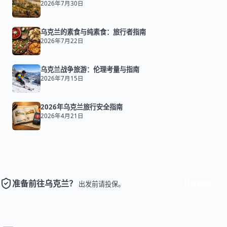
2026年7月30日
乌克兰的素食与纯素食：旅行者指南
2026年7月22日
乌克兰战争旅游：伦理考量与指南
2026年7月15日
2026年乌克兰旅行安全指南
2026年4月21日
准备前往乌克兰？
获取保险
出发前请投保。