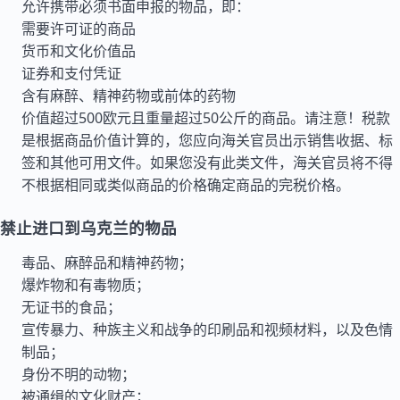
允许携带必须书面申报的物品，即：
需要许可证的商品
货币和文化价值品
证券和支付凭证
含有麻醉、精神药物或前体的药物
价值超过500欧元且重量超过50公斤的商品。请注意！税款
是根据商品价值计算的，您应向海关官员出示销售收据、标
签和其他可用文件。如果您没有此类文件，海关官员将不得
不根据相同或类似商品的价格确定商品的完税价格。
禁止进口到乌克兰的物品
毒品、麻醉品和精神药物；
爆炸物和有毒物质；
无证书的食品；
宣传暴力、种族主义和战争的印刷品和视频材料，以及色情
制品；
身份不明的动物；
被通缉的文化财产；