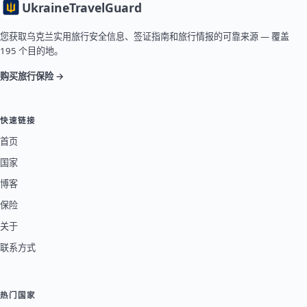
Ukraine
TravelGuard
您获取乌克兰实用旅行安全信息、签证指南和旅行情报的可靠来源 — 覆盖
195 个目的地。
购买旅行保险 →
快速链接
首页
国家
博客
保险
关于
联系方式
热门国家