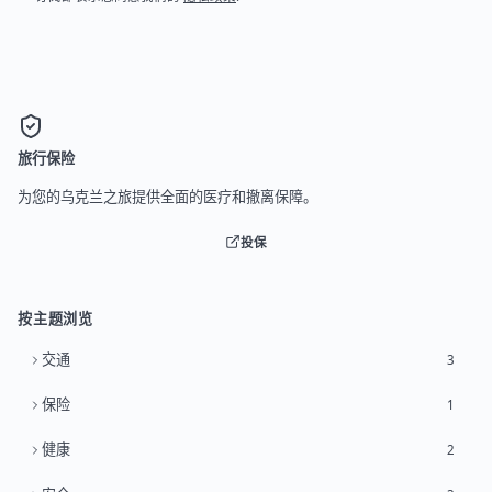
旅行保险
为您的乌克兰之旅提供全面的医疗和撤离保障。
投保
按主题浏览
交通
3
保险
1
健康
2