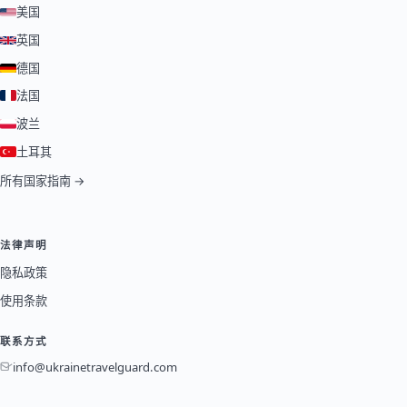
美国
英国
德国
法国
波兰
土耳其
所有国家指南 →
法律声明
隐私政策
使用条款
联系方式
info@ukrainetravelguard.com