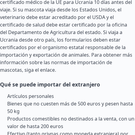
certificado médico de la UE para Ucrania 10 días antes del
viaje. Si su mascota viaja desde los
Estados Unidos
, el
veterinario debe estar acreditado por el USDA y el
certificado de salud debe estar certificado por la oficina
del Departamento de Agricultura del estado. Si viaja a
Ucrania desde otro país, los formularios deben estar
certificados por el organismo estatal responsable de la
importación y exportación de animales. Para obtener más
información sobre las normas de importación de
mascotas, siga el enlace.
Qué se puede importar del extranjero
Artículos personales
Bienes que no cuesten más de 500 euros y pesen hasta
50 kg
Productos comestibles no destinados a la venta, con un
valor de hasta 200 euros
Efectivo (tanto grivnas como moneda extranjera) por