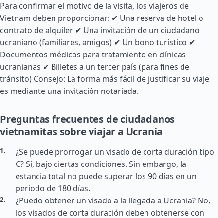
Para confirmar el motivo de la visita, los viajeros de
Vietnam deben proporcionar: ✔ Una reserva de hotel o
contrato de alquiler ✔ Una invitación de un ciudadano
ucraniano (familiares, amigos) ✔ Un bono turístico ✔
Documentos médicos para tratamiento en clínicas
ucranianas ✔ Billetes a un tercer país (para fines de
tránsito) Consejo: La forma más fácil de justificar su viaje
es mediante una invitación notariada.
Preguntas frecuentes de ciudadanos
vietnamitas sobre viajar a Ucrania
¿Se puede prorrogar un visado de corta duración tipo
C? Sí, bajo ciertas condiciones. Sin embargo, la
estancia total no puede superar los 90 días en un
periodo de 180 días.
¿Puedo obtener un visado a la llegada a Ucrania? No,
los visados de corta duración deben obtenerse con