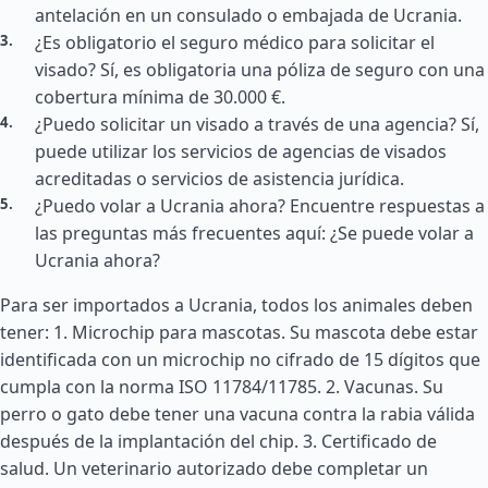
antelación en un consulado o embajada de Ucrania.
¿Es obligatorio el seguro médico para solicitar el
visado? Sí, es obligatoria una póliza de seguro con una
cobertura mínima de 30.000 €.
¿Puedo solicitar un visado a través de una agencia? Sí,
puede utilizar los servicios de agencias de visados
acreditadas o servicios de asistencia jurídica.
¿Puedo volar a Ucrania ahora? Encuentre respuestas a
las preguntas más frecuentes aquí: ¿Se puede volar a
Ucrania ahora?
Para ser importados a Ucrania, todos los animales deben
tener: 1. Microchip para mascotas. Su mascota debe estar
identificada con un microchip no cifrado de 15 dígitos que
cumpla con la norma ISO 11784/11785. 2. Vacunas. Su
perro o gato debe tener una vacuna contra la rabia válida
después de la implantación del chip. 3. Certificado de
salud. Un veterinario autorizado debe completar un