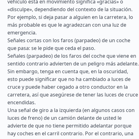
vehículo está en movimiento significa «gracias» o
«disculpe», dependiendo del contexto de la situación.
Por ejemplo, si deja pasar a alguien en la carretera, lo
más probable es que le agradezcan con una luz de
emergencia.
Señales cortas con los faros (parpadeo) de un coche
que pasa: se le pide que ceda el paso.
Señales (parpadeo) de los faros del coche que viene en
sentido contrario advierten de un peligro más adelante.
Sin embargo, tenga en cuenta que, en la oscuridad,
esto puede significar que no ha cambiado a luces de
cruce y puede haber cegado a otro conductor en la
carretera, así que asegúrese de tener las luces de cruce
encendidas.
Una señal de giro a la izquierda (en algunos casos con
luces de freno) de un camión delante de usted le
advierte de que no tiene permitido adelantar porque
hay coches en el carril contrario. Por el contrario, una