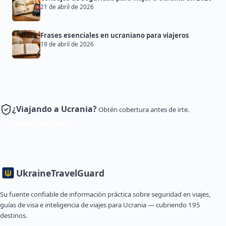
21 de abril de 2026
Frases esenciales en ucraniano para viajeros
19 de abril de 2026
¿Viajando a Ucrania?
Obtén cobertura antes de irte.
Obtener seguro
Ukraine
TravelGuard
Su fuente confiable de información práctica sobre seguridad en viajes,
guías de visa e inteligencia de viajes para Ucrania — cubriendo 195
destinos.