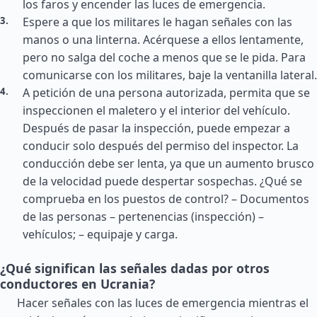
los faros y encender las luces de emergencia.
Espere a que los militares le hagan señales con las
manos o una linterna. Acérquese a ellos lentamente,
pero no salga del coche a menos que se le pida. Para
comunicarse con los militares, baje la ventanilla lateral.
A petición de una persona autorizada, permita que se
inspeccionen el maletero y el interior del vehículo.
Después de pasar la inspección, puede empezar a
conducir solo después del permiso del inspector. La
conducción debe ser lenta, ya que un aumento brusco
de la velocidad puede despertar sospechas. ¿Qué se
comprueba en los puestos de control? – Documentos
de las personas – pertenencias (inspección) –
vehículos; – equipaje y carga.
¿Qué significan las señales dadas por otros
conductores en Ucrania?
Hacer señales con las luces de emergencia mientras el