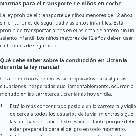
Normas para el transporte de niños en coche
La ley prohíbe el transporte de niños menores de 12 años
sin cinturones de seguridad y asientos infantiles. Está
prohibido transportar niños en el asiento delantero sin un
asiento infantil. Los niños mayores de 12 años deben usar
cinturones de seguridad.
Qué debe saber sobre la conducción en Ucrania
durante la ley marcial
Los conductores deben estar preparados para algunas
situaciones inesperadas que, lamentablemente, ocurren a
menudo en las carreteras ucranianas hoy en día.
Esté lo más concentrado posible en la carretera y vigile
de cerca a todos los usuarios de la vía, mientras sigue
las normas de tráfico. Esto es importante porque debe
estar preparado para el peligro en todo momento.