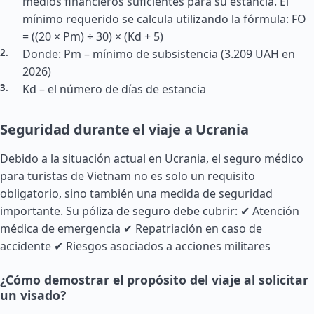
medios financieros suficientes para su estancia. El
mínimo requerido se calcula utilizando la fórmula: FO
= ((20 × Pm) ÷ 30) × (Kd + 5)
Donde: Pm – mínimo de subsistencia (3.209 UAH en
2026)
Kd – el número de días de estancia
Seguridad durante el viaje a Ucrania
Debido a la situación actual en Ucrania, el seguro médico
para turistas de Vietnam no es solo un requisito
obligatorio, sino también una medida de seguridad
importante. Su póliza de seguro debe cubrir: ✔ Atención
médica de emergencia ✔ Repatriación en caso de
accidente ✔ Riesgos asociados a acciones militares
¿Cómo demostrar el propósito del viaje al solicitar
un visado?