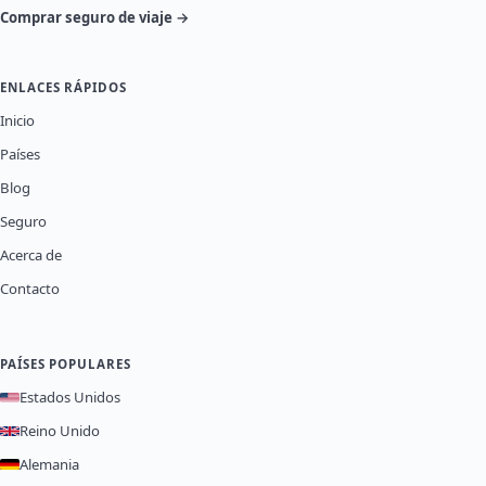
Comprar seguro de viaje →
ENLACES RÁPIDOS
Inicio
Países
Blog
Seguro
Acerca de
Contacto
PAÍSES POPULARES
Estados Unidos
Reino Unido
Alemania