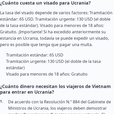
¿Cuánto cuesta un visado para Ucrania?
La tasa del visado depende de varios factores: Tramitación
estándar: 65 USD. Tramitación urgente: 130 USD (el doble
de la tasa estándar). Visado para menores de 18 años:
Gratuito. ¡Importante! Si ha excedido anteriormente su
estancia en Ucrania, todavía se puede expedir un visado,
pero es posible que tenga que pagar una multa.
Tramitación estándar: 65 USD
Tramitación urgente: 130 USD (el doble de la tasa
estándar)
Visado para menores de 18 años: Gratuito
¿Cuánto dinero necesitan los viajeros de Vietnam
para entrar en Ucrania?
De acuerdo con la Resolución N.º 884 del Gabinete de
Ministros de Ucrania, los viajeros deben demostrar