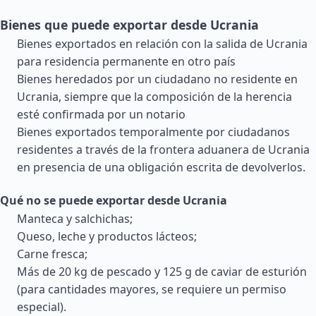
Bienes que puede exportar desde Ucrania
Bienes exportados en relación con la salida de Ucrania
para residencia permanente en otro país
Bienes heredados por un ciudadano no residente en
Ucrania, siempre que la composición de la herencia
esté confirmada por un notario
Bienes exportados temporalmente por ciudadanos
residentes a través de la frontera aduanera de Ucrania
en presencia de una obligación escrita de devolverlos.
Qué no se puede exportar desde Ucrania
Manteca y salchichas;
Queso, leche y productos lácteos;
Carne fresca;
Más de 20 kg de pescado y 125 g de caviar de esturión
(para cantidades mayores, se requiere un permiso
especial).