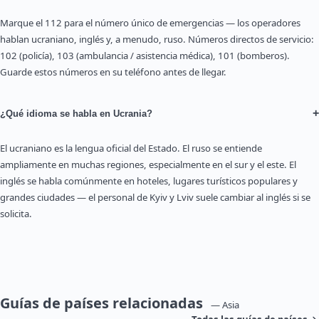
Marque el 112 para el número único de emergencias — los operadores
hablan ucraniano, inglés y, a menudo, ruso. Números directos de servicio:
102 (policía), 103 (ambulancia / asistencia médica), 101 (bomberos).
Guarde estos números en su teléfono antes de llegar.
+
¿Qué idioma se habla en Ucrania?
El ucraniano es la lengua oficial del Estado. El ruso se entiende
ampliamente en muchas regiones, especialmente en el sur y el este. El
inglés se habla comúnmente en hoteles, lugares turísticos populares y
grandes ciudades — el personal de Kyiv y Lviv suele cambiar al inglés si se
solicita.
Guías de países relacionadas
— Asia