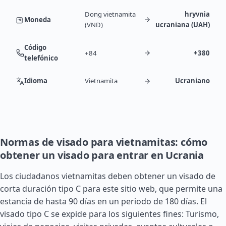
Dong vietnamita
hryvnia
Moneda
(VND)
ucraniana (UAH)
Código
+84
+380
telefónico
Idioma
Vietnamita
Ucraniano
Normas de visado para vietnamitas: cómo
obtener un visado para entrar en Ucrania
Los ciudadanos vietnamitas deben obtener un visado de
corta duración tipo C para este sitio web, que permite una
estancia de hasta 90 días en un periodo de 180 días. El
visado tipo C se expide para los siguientes fines: Turismo,