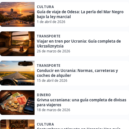
CULTURA
Guía de viaje de Odesa: La perla del Mar Negro
bajo la ley marcial
1 de abril de 2026
TRANSPORTE
Viajar en tren por Ucrania: Guía completa de
Ukrzaliznytsia
26 de marzo de 2026
TRANSPORTE
Conducir en Ucrania: Normas, carreteras y
coches de alquiler
15 de abril de 2026
DINERO
Grivna ucraniana: una guía completa de divisas
para viajeros
18 de marzo de 2026
CULTURA