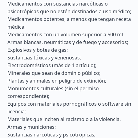
Medicamentos con sustancias narcóticas o
psicotrópicas que no estén destinados a uso médico;
Medicamentos potentes, a menos que tengan receta
médica;
Medicamentos con un volumen superior a 500 ml.
Armas blancas, neumáticas y de fuego y accesorios;
Explosivos y botes de gas;
Sustancias tóxicas y venenosas;
Electrodomésticos (más de 1 artículo);
Minerales que sean de dominio público;
Plantas y animales en peligro de extinción;
Monumentos culturales (sin el permiso
correspondiente);
Equipos con materiales pornográficos o software sin
licencia;
Materiales que inciten al racismo o a la violencia.
Armas y municiones;
Sustancias narcóticas y psicotrópicas;