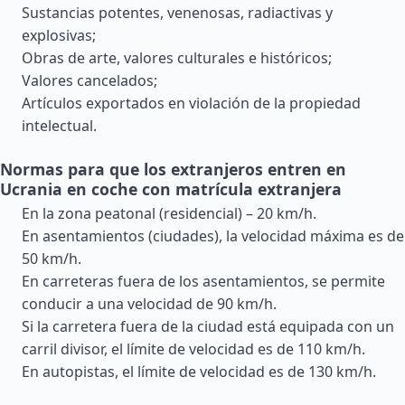
Sustancias potentes, venenosas, radiactivas y
explosivas;
Obras de arte, valores culturales e históricos;
Valores cancelados;
Artículos exportados en violación de la propiedad
intelectual.
Normas para que los extranjeros entren en
Ucrania en coche con matrícula extranjera
En la zona peatonal (residencial) – 20 km/h.
En asentamientos (ciudades), la velocidad máxima es de
50 km/h.
En carreteras fuera de los asentamientos, se permite
conducir a una velocidad de 90 km/h.
Si la carretera fuera de la ciudad está equipada con un
carril divisor, el límite de velocidad es de 110 km/h.
En autopistas, el límite de velocidad es de 130 km/h.