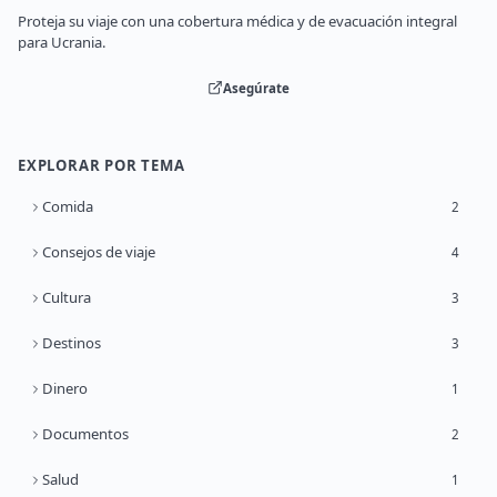
Proteja su viaje con una cobertura médica y de evacuación integral
para Ucrania.
Asegúrate
EXPLORAR POR TEMA
Comida
2
Consejos de viaje
4
Cultura
3
Destinos
3
Dinero
1
Documentos
2
Salud
1