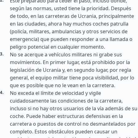
Esté preparado para ceder el paso, incluso donde,
según las normas, usted tiene la prioridad. Después
de todo, en las carreteras de Ucrania, principalmente
en las ciudades, ahora hay muchos coches patrulla
(policía, militares, ambulancias y otros servicios de
emergencia) que pueden responder a una llamada o
peligro potencial en cualquier momento.
No se acerque a vehículos militares ni grabe sus
movimientos. En primer lugar, está prohibido por la
legislación de Ucrania y, en segundo lugar, por regla
general, el equipo militar tiene poca visibilidad, por lo
que es posible que no le vean en la carretera.
No exceda el límite de velocidad y vigile
cuidadosamente las condiciones de la carretera,
incluso si no hay otros usuarios de la vía además de su
coche. Puede haber estructuras defensivas en la
carretera o puestos de control no desmantelados por
completo. Estos obstáculos pueden causar un