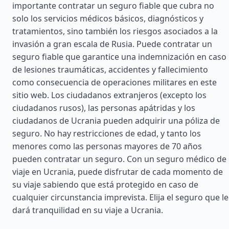
importante contratar un seguro fiable que cubra no
solo los servicios médicos básicos, diagnósticos y
tratamientos, sino también los riesgos asociados a la
invasión a gran escala de Rusia. Puede contratar un
seguro fiable que garantice una indemnización en caso
de lesiones traumáticas, accidentes y fallecimiento
como consecuencia de operaciones militares en este
sitio web. Los ciudadanos extranjeros (excepto los
ciudadanos rusos), las personas apátridas y los
ciudadanos de Ucrania pueden adquirir una póliza de
seguro. No hay restricciones de edad, y tanto los
menores como las personas mayores de 70 años
pueden contratar un seguro. Con un seguro médico de
viaje en Ucrania, puede disfrutar de cada momento de
su viaje sabiendo que está protegido en caso de
cualquier circunstancia imprevista. Elija el seguro que le
dará tranquilidad en su viaje a Ucrania.