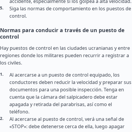
accidente, especialmente si los golpea a alta velocidad.
Siga las normas de comportamiento en los puestos de
control.
Normas para conducir a través de un puesto de
control
Hay puestos de control en las ciudades ucranianas y entre
regiones donde los militares pueden recurrir a registrar a
los civiles.
Al acercarse a un puesto de control equipado, los
conductores deben reducir la velocidad y preparar sus
documentos para una posible inspección. Tenga en
cuenta que la cámara del salpicadero debe estar
apagada y retirada del parabrisas, así como el
teléfono.
Al acercarse al puesto de control, verá una señal de
«STOP»: debe detenerse cerca de ella, luego apagar