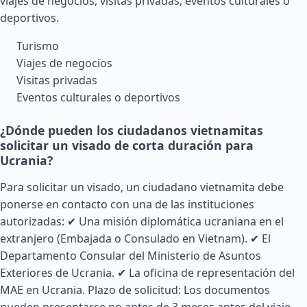
viajes de negocios, visitas privadas, eventos culturales o
deportivos.
Turismo
Viajes de negocios
Visitas privadas
Eventos culturales o deportivos
¿Dónde pueden los ciudadanos vietnamitas
solicitar un visado de corta duración para
Ucrania?
Para solicitar un visado, un ciudadano vietnamita debe
ponerse en contacto con una de las instituciones
autorizadas: ✔ Una misión diplomática ucraniana en el
extranjero (Embajada o Consulado en Vietnam). ✔ El
Departamento Consular del Ministerio de Asuntos
Exteriores de Ucrania. ✔ La oficina de representación del
MAE en Ucrania. Plazo de solicitud: Los documentos