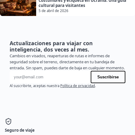
Costumbres y etiqueta en Ucrania: Una guía
cultural para visitantes
5 de abril de 2026
Actualizaciones para viajar con
inteligencia, dos veces al mes.
Cambios en visados, reaperturas de rutas e informes de
seguridad sobre el terreno, directamente en tu bandeja de
entrada. Sin spam, puedes darte de baja en cualquier momento.
Dirección de correo electrónico
Suscribirse
Al suscribirte, aceptas nuestra
Política de privacidad
.
Seguro de viaje