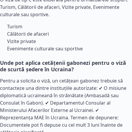
Turism, Călătorii de afaceri, Vizite private, Evenimente
culturale sau sportive.
Turism
Călătorii de afaceri
Vizite private
Evenimente culturale sau sportive
Unde pot aplica cetățenii gabonezi pentru o viză
de scurtă ședere în Ucraina?
Pentru a solicita o viză, un cetățean gabonez trebuie să
contacteze una dintre instituțiile autorizate: ✔ O misiune
diplomatică ucraineană în străinătate (Ambasadă sau
Consulat în Gabon). ✔ Departamentul Consular al
Ministerului Afacerilor Externe al Ucrainei. ✔
Reprezentanța MAE în Ucraina. Termen de depunere:
Documentele pot fi depuse cu cel mult 3 luni înainte de