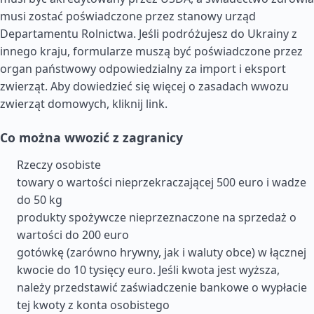
musi zostać poświadczone przez stanowy urząd
Departamentu Rolnictwa. Jeśli podróżujesz do Ukrainy z
innego kraju, formularze muszą być poświadczone przez
organ państwowy odpowiedzialny za import i eksport
zwierząt. Aby dowiedzieć się więcej o zasadach wwozu
zwierząt domowych, kliknij link.
Co można wwozić z zagranicy
Rzeczy osobiste
towary o wartości nieprzekraczającej 500 euro i wadze
do 50 kg
produkty spożywcze nieprzeznaczone na sprzedaż o
wartości do 200 euro
gotówkę (zarówno hrywny, jak i waluty obce) w łącznej
kwocie do 10 tysięcy euro. Jeśli kwota jest wyższa,
należy przedstawić zaświadczenie bankowe o wypłacie
tej kwoty z konta osobistego