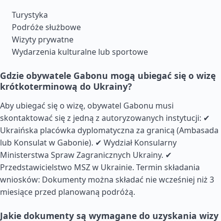
Turystyka
Podróże służbowe
Wizyty prywatne
Wydarzenia kulturalne lub sportowe
Gdzie obywatele Gabonu mogą ubiegać się o wizę
krótkoterminową do Ukrainy?
Aby ubiegać się o wizę, obywatel Gabonu musi
skontaktować się z jedną z autoryzowanych instytucji: ✔
Ukraińska placówka dyplomatyczna za granicą (Ambasada
lub Konsulat w Gabonie). ✔ Wydział Konsularny
Ministerstwa Spraw Zagranicznych Ukrainy. ✔
Przedstawicielstwo MSZ w Ukrainie. Termin składania
wniosków: Dokumenty można składać nie wcześniej niż 3
miesiące przed planowaną podróżą.
Jakie dokumenty są wymagane do uzyskania wizy