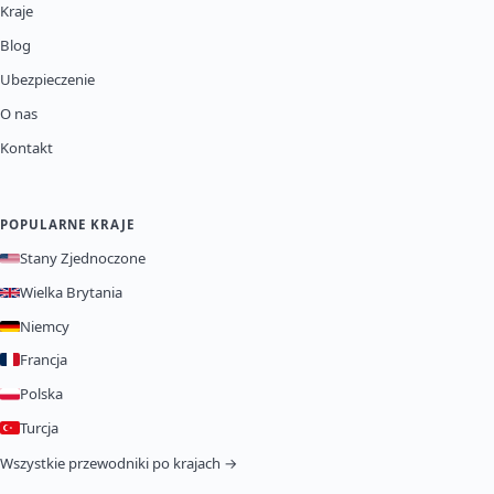
Kraje
Blog
Ubezpieczenie
O nas
Kontakt
POPULARNE KRAJE
Stany Zjednoczone
Wielka Brytania
Niemcy
Francja
Polska
Turcja
Wszystkie przewodniki po krajach →