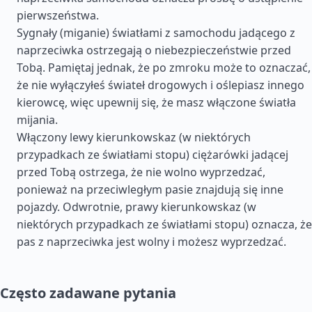
pierwszeństwa.
Sygnały (miganie) światłami z samochodu jadącego z
naprzeciwka ostrzegają o niebezpieczeństwie przed
Tobą. Pamiętaj jednak, że po zmroku może to oznaczać,
że nie wyłączyłeś świateł drogowych i oślepiasz innego
kierowcę, więc upewnij się, że masz włączone światła
mijania.
Włączony lewy kierunkowskaz (w niektórych
przypadkach ze światłami stopu) ciężarówki jadącej
przed Tobą ostrzega, że nie wolno wyprzedzać,
ponieważ na przeciwległym pasie znajdują się inne
pojazdy. Odwrotnie, prawy kierunkowskaz (w
niektórych przypadkach ze światłami stopu) oznacza, że
pas z naprzeciwka jest wolny i możesz wyprzedzać.
Często zadawane pytania