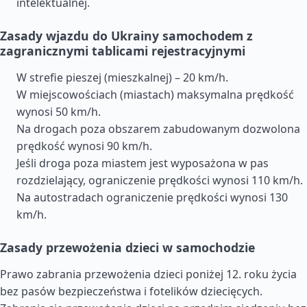
intelektualnej.
Zasady wjazdu do Ukrainy samochodem z
zagranicznymi tablicami rejestracyjnymi
W strefie pieszej (mieszkalnej) – 20 km/h.
W miejscowościach (miastach) maksymalna prędkość
wynosi 50 km/h.
Na drogach poza obszarem zabudowanym dozwolona
prędkość wynosi 90 km/h.
Jeśli droga poza miastem jest wyposażona w pas
rozdzielający, ograniczenie prędkości wynosi 110 km/h.
Na autostradach ograniczenie prędkości wynosi 130
km/h.
Zasady przewożenia dzieci w samochodzie
Prawo zabrania przewożenia dzieci poniżej 12. roku życia
bez pasów bezpieczeństwa i fotelików dziecięcych.