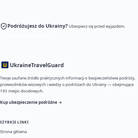
Podróżujesz do Ukrainy?
Ubezpiecz się przed wyjazdem.
Uzyskaj ubezpieczenie
Ukraine
TravelGuard
Twoje zaufane źródło praktycznych informacji o bezpieczeństwie podróży,
przewodników wizowych i wiedzy o podróżach do Ukrainy — obejmujące
195 miejsc docelowych.
Kup ubezpieczenie podróżne →
SZYBKIE LINKI
Strona główna