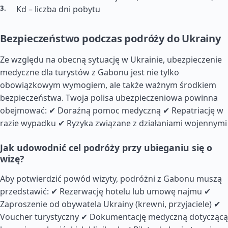
Kd – liczba dni pobytu
Bezpieczeństwo podczas podróży do Ukrainy
Ze względu na obecną sytuację w Ukrainie, ubezpieczenie
medyczne dla turystów z Gabonu jest nie tylko
obowiązkowym wymogiem, ale także ważnym środkiem
bezpieczeństwa. Twoja polisa ubezpieczeniowa powinna
obejmować: ✔ Doraźną pomoc medyczną ✔ Repatriację w
razie wypadku ✔ Ryzyka związane z działaniami wojennymi
Jak udowodnić cel podróży przy ubieganiu się o
wizę?
Aby potwierdzić powód wizyty, podróżni z Gabonu muszą
przedstawić: ✔ Rezerwację hotelu lub umowę najmu ✔
Zaproszenie od obywatela Ukrainy (krewni, przyjaciele) ✔
Voucher turystyczny ✔ Dokumentację medyczną dotyczącą