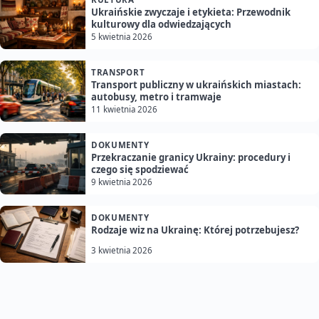
Ukraińskie zwyczaje i etykieta: Przewodnik
kulturowy dla odwiedzających
5 kwietnia 2026
TRANSPORT
Transport publiczny w ukraińskich miastach:
autobusy, metro i tramwaje
11 kwietnia 2026
DOKUMENTY
Przekraczanie granicy Ukrainy: procedury i
czego się spodziewać
9 kwietnia 2026
DOKUMENTY
Rodzaje wiz na Ukrainę: Której potrzebujesz?
3 kwietnia 2026