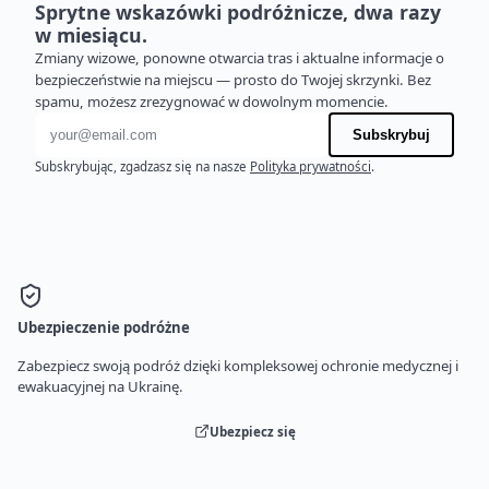
Sprytne wskazówki podróżnicze, dwa razy
w miesiącu.
Zmiany wizowe, ponowne otwarcia tras i aktualne informacje o
bezpieczeństwie na miejscu — prosto do Twojej skrzynki. Bez
spamu, możesz zrezygnować w dowolnym momencie.
Adres e-mail
Subskrybuj
Subskrybując, zgadzasz się na nasze
Polityka prywatności
.
Ubezpieczenie podróżne
Zabezpiecz swoją podróż dzięki kompleksowej ochronie medycznej i
ewakuacyjnej na Ukrainę.
Ubezpiecz się