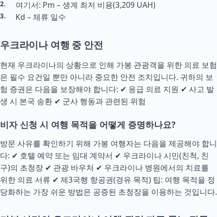
여기서: Pm – 생계 최저 비용(3,209 UAH)
Kd – 체류 일수
우크라이나 여행 중 안전
현재 우크라이나의 상황으로 인해 가봉 관광객을 위한 의료 보험
은 필수 요건일 뿐만 아니라 중요한 안전 조치입니다. 귀하의 보
험 증권은 다음을 보장해야 합니다: ✔ 응급 의료 지원 ✔ 사고 발
생 시 본국 송환 ✔ 군사 행동과 관련된 위험
비자 신청 시 여행 목적을 어떻게 증명하나요?
방문 사유를 확인하기 위해 가봉 여행자는 다음을 제공해야 합니
다: ✔ 호텔 예약 또는 임대 계약서 ✔ 우크라이나 시민(친척, 친
구)의 초청장 ✔ 관광 바우처 ✔ 우크라이나 병원에서의 치료를
위한 의료 서류 ✔ 제3국행 항공권(경유 목적) 팁: 여행 목적을 정
당화하는 가장 쉬운 방법은 공증된 초청장을 이용하는 것입니다.