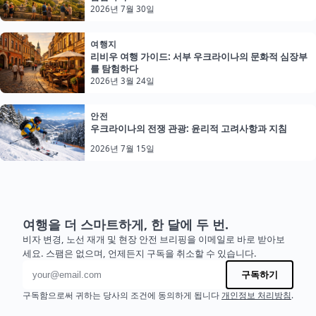
2026년 7월 30일
여행지
리비우 여행 가이드: 서부 우크라이나의 문화적 심장부
를 탐험하다
2026년 3월 24일
안전
우크라이나의 전쟁 관광: 윤리적 고려사항과 지침
2026년 7월 15일
여행을 더 스마트하게, 한 달에 두 번.
비자 변경, 노선 재개 및 현장 안전 브리핑을 이메일로 바로 받아보
세요. 스팸은 없으며, 언제든지 구독을 취소할 수 있습니다.
이메일 주소
구독하기
구독함으로써 귀하는 당사의 조건에 동의하게 됩니다
개인정보 처리방침
.