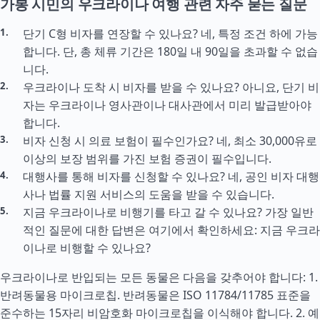
가봉 시민의 우크라이나 여행 관련 자주 묻는 질문
단기 C형 비자를 연장할 수 있나요? 네, 특정 조건 하에 가능
합니다. 단, 총 체류 기간은 180일 내 90일을 초과할 수 없습
니다.
우크라이나 도착 시 비자를 받을 수 있나요? 아니요, 단기 비
자는 우크라이나 영사관이나 대사관에서 미리 발급받아야
합니다.
비자 신청 시 의료 보험이 필수인가요? 네, 최소 30,000유로
이상의 보장 범위를 가진 보험 증권이 필수입니다.
대행사를 통해 비자를 신청할 수 있나요? 네, 공인 비자 대행
사나 법률 지원 서비스의 도움을 받을 수 있습니다.
지금 우크라이나로 비행기를 타고 갈 수 있나요? 가장 일반
적인 질문에 대한 답변은 여기에서 확인하세요: 지금 우크라
이나로 비행할 수 있나요?
우크라이나로 반입되는 모든 동물은 다음을 갖추어야 합니다: 1.
반려동물용 마이크로칩. 반려동물은 ISO 11784/11785 표준을
준수하는 15자리 비암호화 마이크로칩을 이식해야 합니다. 2. 예