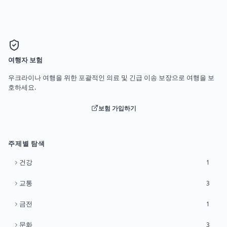
여행자 보험
우크라이나 여행을 위한 포괄적인 의료 및 긴급 이송 보장으로 여행을 보
호하세요.
보험 가입하기
주제별 탐색
건강
1
교통
3
금전
1
문화
3