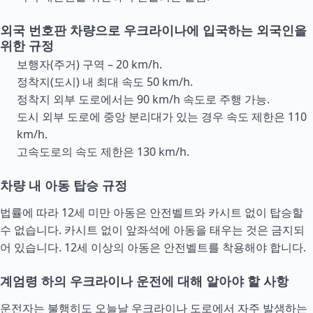
외국 번호판 차량으로 우크라이나에 입국하는 외국인을
위한 규정
보행자(주거) 구역 – 20 km/h.
정착지(도시) 내 최대 속도 50 km/h.
정착지 외부 도로에서는 90 km/h 속도로 주행 가능.
도시 외부 도로에 중앙 분리대가 있는 경우 속도 제한은 110
km/h.
고속도로의 속도 제한은 130 km/h.
차량 내 아동 탑승 규정
법률에 따라 12세 미만 아동은 안전벨트와 카시트 없이 탑승할
수 없습니다. 카시트 없이 앞좌석에 아동을 태우는 것은 금지되
어 있습니다. 12세 이상의 아동은 안전벨트를 착용해야 합니다.
계엄령 하의 우크라이나 운전에 대해 알아야 할 사항
운전자는 불행히도 오늘날 우크라이나 도로에서 자주 발생하는