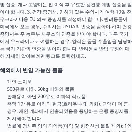
방 접종. 개나 고양이는 칩 이식 후 유효한 광견병 예방 접종을 받
아야 합니다. 3. 건강 증명서. 면허가 있는 수의사가 여행 10일 전
우크라이나용 EU 의료 증명서를 작성해야 합니다. 반려동물이
미국에서 오는 경우, 수의사는 USDA의 인증을 받아야 하며 건강
증명서는 주 농무부 사무소의 인증을 받아야 합니다. 다른 국가
에서 우크라이나로 여행하는 경우, 양식은 동물 수출입을 담당하
는 국가 기관의 인증을 받아야 합니다. 반려동물 반입 규정에 대
해 자세히 알아보려면 링크를 클릭하세요.
해외에서 반입 가능한 물품
개인 소지품
500유로 이하, 50kg 이하의 물품
판매용이 아닌 200유로 이하의 식료품
총액 1만 유로 이하의 현금(흐리우냐 및 외화). 금액이 더 큰
경우, 개인 계좌에서 인출되었음을 증명하는 은행 증명서를
제시해야 합니다.
법률에 명시된 양의 의약품(마약 및 향정신성 물질 제외): 1인