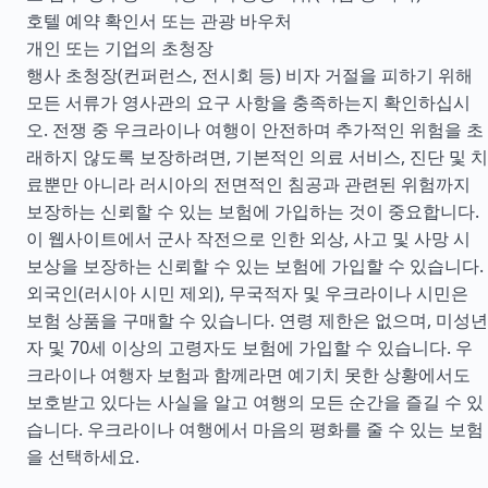
호텔 예약 확인서 또는 관광 바우처
개인 또는 기업의 초청장
행사 초청장(컨퍼런스, 전시회 등) 비자 거절을 피하기 위해
모든 서류가 영사관의 요구 사항을 충족하는지 확인하십시
오. 전쟁 중 우크라이나 여행이 안전하며 추가적인 위험을 초
래하지 않도록 보장하려면, 기본적인 의료 서비스, 진단 및 치
료뿐만 아니라 러시아의 전면적인 침공과 관련된 위험까지
보장하는 신뢰할 수 있는 보험에 가입하는 것이 중요합니다.
이 웹사이트에서 군사 작전으로 인한 외상, 사고 및 사망 시
보상을 보장하는 신뢰할 수 있는 보험에 가입할 수 있습니다.
외국인(러시아 시민 제외), 무국적자 및 우크라이나 시민은
보험 상품을 구매할 수 있습니다. 연령 제한은 없으며, 미성년
자 및 70세 이상의 고령자도 보험에 가입할 수 있습니다. 우
크라이나 여행자 보험과 함께라면 예기치 못한 상황에서도
보호받고 있다는 사실을 알고 여행의 모든 순간을 즐길 수 있
습니다. 우크라이나 여행에서 마음의 평화를 줄 수 있는 보험
을 선택하세요.