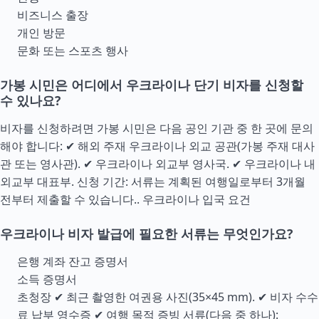
비즈니스 출장
개인 방문
문화 또는 스포츠 행사
가봉 시민은 어디에서 우크라이나 단기 비자를 신청할
수 있나요?
비자를 신청하려면 가봉 시민은 다음 공인 기관 중 한 곳에 문의
해야 합니다: ✔ 해외 주재 우크라이나 외교 공관(가봉 주재 대사
관 또는 영사관). ✔ 우크라이나 외교부 영사국. ✔ 우크라이나 내
외교부 대표부. 신청 기간: 서류는 계획된 여행일로부터 3개월
전부터 제출할 수 있습니다..
우크라이나 입국 요건
우크라이나 비자 발급에 필요한 서류는 무엇인가요?
은행 계좌 잔고 증명서
소득 증명서
초청장 ✔ 최근 촬영한 여권용 사진(35×45 mm). ✔ 비자 수수
료 납부 영수증 ✔ 여행 목적 증빙 서류(다음 중 하나):