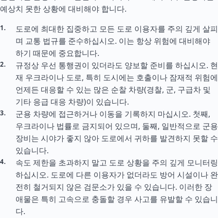
예상치 못한 상황에 대비해야 합니다.
도로에 최대한 집중하고 모든 도로 이용자를 주의 깊게 살피
며 교통 법규를 준수하십시오. 이는 항상 위험에 대비해야
하기 때문에 중요합니다.
규정상 우선 통행권이 있더라도 양보할 준비를 하십시오. 현
재 우크라이나 도로, 특히 도시에는 호출이나 잠재적 위험에
언제든 대응할 수 있는 많은 순찰 차량(경찰, 군, 구급차 및
기타 응급 대응 차량)이 있습니다.
군용 차량에 접근하거나 이동을 기록하지 마십시오. 첫째,
우크라이나 법률로 금지되어 있으며, 둘째, 일반적으로 군용
장비는 시야가 좋지 않아 도로에서 귀하를 발견하지 못할 수
있습니다.
속도 제한을 초과하지 말고 도로 상황을 주의 깊게 모니터링
하십시오. 도로에 다른 이용자가 없더라도 방어 시설이나 완
전히 철거되지 않은 검문소가 있을 수 있습니다. 이러한 장
애물은 특히 고속으로 충돌할 경우 사고를 유발할 수 있습니
다.