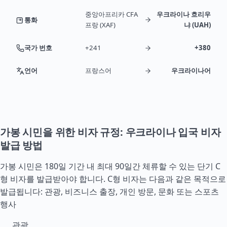
중앙아프리카 CFA
우크라이나 흐리우
통화
프랑 (XAF)
냐 (UAH)
국가 번호
+241
+380
언어
프랑스어
우크라이나어
가봉 시민을 위한 비자 규정: 우크라이나 입국 비자
발급 방법
가봉 시민은 180일 기간 내 최대 90일간 체류할 수 있는 단기 C
형 비자를 발급받아야 합니다. C형 비자는 다음과 같은 목적으로
발급됩니다: 관광, 비즈니스 출장, 개인 방문, 문화 또는 스포츠
행사
관광