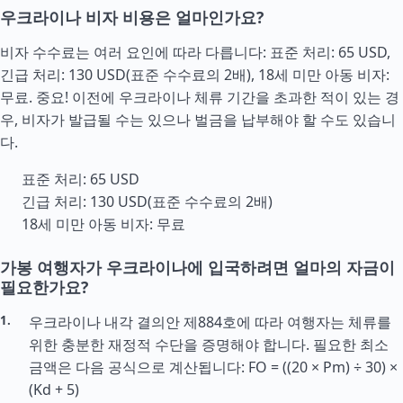
우크라이나 비자 비용은 얼마인가요?
비자 수수료는 여러 요인에 따라 다릅니다: 표준 처리: 65 USD,
긴급 처리: 130 USD(표준 수수료의 2배), 18세 미만 아동 비자:
무료. 중요! 이전에 우크라이나 체류 기간을 초과한 적이 있는 경
우, 비자가 발급될 수는 있으나 벌금을 납부해야 할 수도 있습니
다.
표준 처리: 65 USD
긴급 처리: 130 USD(표준 수수료의 2배)
18세 미만 아동 비자: 무료
가봉 여행자가 우크라이나에 입국하려면 얼마의 자금이
필요한가요?
우크라이나 내각 결의안 제884호에 따라 여행자는 체류를
위한 충분한 재정적 수단을 증명해야 합니다. 필요한 최소
금액은 다음 공식으로 계산됩니다: FO = ((20 × Pm) ÷ 30) ×
(Kd + 5)