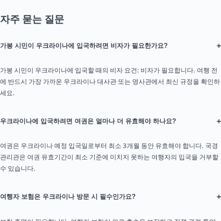
자주 묻는 질문
+
가봉 시민이 우크라이나에 입국하려면 비자가 필요한가요?
가봉 시민이 우크라이나에 입국할 때의 비자 요건: 비자가 필요합니다. 여행 전
에 반드시 가장 가까운 우크라이나 대사관 또는 영사관에서 최신 규정을 확인하
세요.
+
우크라이나에 입국하려면 여권은 얼마나 더 유효해야 하나요?
여권은 우크라이나 예정 입국일로부터 최소 3개월 동안 유효해야 합니다. 국경
관리관은 여권 유효기간이 최소 기준에 미치지 못하는 여행자의 입국을 거부할
수 있습니다.
+
여행자 보험은 우크라이나 방문 시 필수인가요?