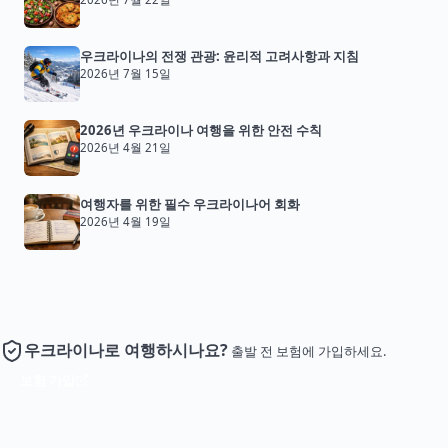
우크라이나의 전쟁 관광: 윤리적 고려사항과 지침
2026년 7월 15일
2026년 우크라이나 여행을 위한 안전 수칙
2026년 4월 21일
여행자를 위한 필수 우크라이나어 회화
2026년 4월 19일
우크라이나로 여행하시나요?
출발 전 보험에 가입하세요.
보험 가입