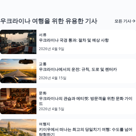
우크라이나 여행을 위한 유용한 기사
모든 기사
서류
우크라이나 국경 통과: 절차 및 예상 사항
2026년 4월 9일
교통
우크라이나에서의 운전: 규칙, 도로 및 렌터카
2026년 4월 15일
문화
우크라이나의 관습과 에티켓: 방문객을 위한 문화 가이
드
2026년 4월 5일
여행지
키이우에서 떠나는 최고의 당일치기 여행: 수도를 넘어
탐험하기