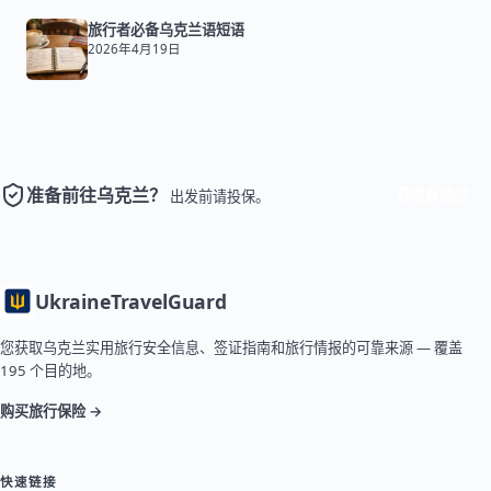
旅行者必备乌克兰语短语
2026年4月19日
准备前往乌克兰？
获取保险
出发前请投保。
Ukraine
TravelGuard
您获取乌克兰实用旅行安全信息、签证指南和旅行情报的可靠来源 — 覆盖
195 个目的地。
购买旅行保险 →
快速链接