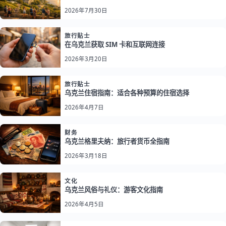
2026年7月30日
旅行贴士
在乌克兰获取 SIM 卡和互联网连接
2026年3月20日
旅行贴士
乌克兰住宿指南：适合各种预算的住宿选择
2026年4月7日
财务
乌克兰格里夫纳：旅行者货币全指南
2026年3月18日
文化
乌克兰风俗与礼仪：游客文化指南
2026年4月5日