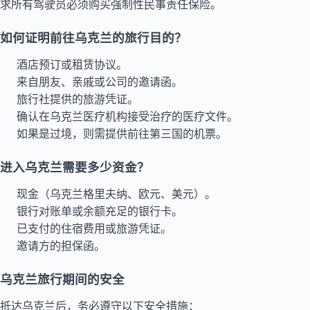
求所有驾驶员必须购买强制性民事责任保险。
如何证明前往乌克兰的旅行目的？
酒店预订或租赁协议。
来自朋友、亲戚或公司的邀请函。
旅行社提供的旅游凭证。
确认在乌克兰医疗机构接受治疗的医疗文件。
如果是过境，则需提供前往第三国的机票。
进入乌克兰需要多少资金？
现金（乌克兰格里夫纳、欧元、美元）。
银行对账单或余额充足的银行卡。
已支付的住宿费用或旅游凭证。
邀请方的担保函。
乌克兰旅行期间的安全
抵达乌克兰后，务必遵守以下安全措施：