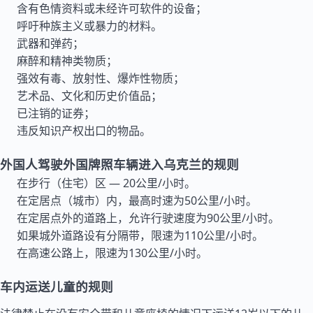
含有色情资料或未经许可软件的设备；
呼吁种族主义或暴力的材料。
武器和弹药；
麻醉和精神类物质；
强效有毒、放射性、爆炸性物质；
艺术品、文化和历史价值品；
已注销的证券；
违反知识产权出口的物品。
外国人驾驶外国牌照车辆进入乌克兰的规则
在步行（住宅）区 — 20公里/小时。
在定居点（城市）内，最高时速为50公里/小时。
在定居点外的道路上，允许行驶速度为90公里/小时。
如果城外道路设有分隔带，限速为110公里/小时。
在高速公路上，限速为130公里/小时。
车内运送儿童的规则