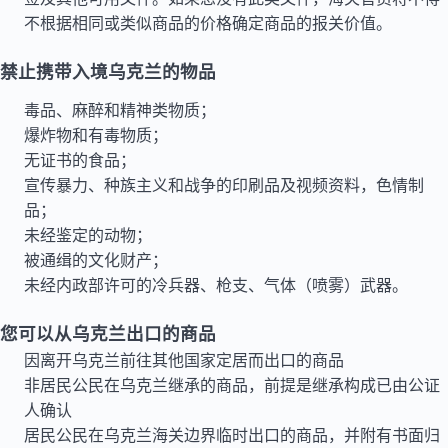
不根据相同或类似商品的价格确定商品的报关价值。
禁止携带入境乌克兰的物品
毒品、麻醉和精神类物质；
爆炸物和有毒物质；
无证书的食品；
宣传暴力、种族主义和战争的印刷品及视频资料，色情制
品；
未经鉴定的动物；
被通缉的文化财产；
未经内政部许可的冷兵器、枪支、气体（喷雾）武器。
您可以从乌克兰出口的商品
因离开乌克兰前往其他国家定居而出口的商品
非居民公民在乌克兰继承的商品，前提是继承构成已由公证
人确认
居民公民在乌克兰海关边界临时出口的商品，并附有书面归