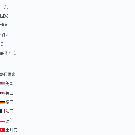
首页
国家
博客
保险
关于
联系方式
热门国家
美国
英国
德国
法国
波兰
土耳其