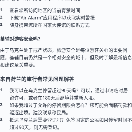
查看您所访问地区的当前宵禁时间
下载“Air Alarm”应用程序以获取实时警报
随身携带您所在国家大使馆的联系方式
基辅对游客安全吗？
由于乌克兰处于戒严状态，旅游安全是每位游客关心的重要问
题。基辅目前仍然是一个相对安全的城市，但及时了解最新信息
和建议至关重要。
来自荷兰的旅行者常见问题解答
我可以在乌克兰停留超过90天吗？可以，通过申请临时居
留许可，或者在180天后离境并重新入境。
如果我超过了允许的停留期限会怎样？您可能会面临罚款和
驱逐出境。建议联系移民局。
抵达乌克兰后需要登记吗？免签国家的公民如果停留时间不
超过90天，则无需登记。