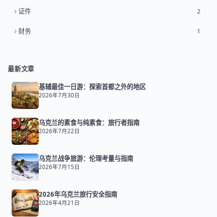
证件
2
财务
1
最新文章
基辅最佳一日游：探索首都之外的地区
2026年7月30日
乌克兰的素食与纯素食：旅行者指南
2026年7月22日
乌克兰战争旅游：伦理考量与指南
2026年7月15日
2026年乌克兰旅行安全指南
2026年4月21日