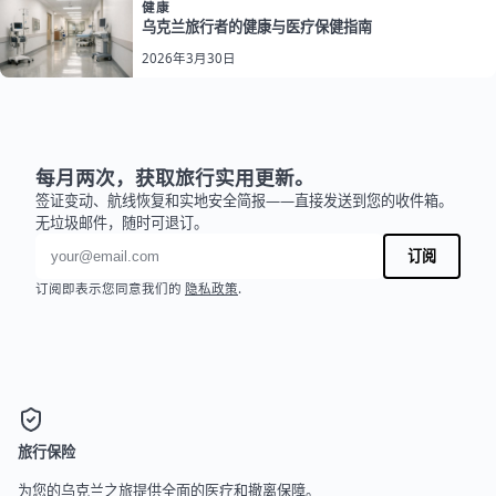
健康
乌克兰旅行者的健康与医疗保健指南
2026年3月30日
每月两次，获取旅行实用更新。
签证变动、航线恢复和实地安全简报——直接发送到您的收件箱。
无垃圾邮件，随时可退订。
电子邮件地址
订阅
订阅即表示您同意我们的
隐私政策
.
旅行保险
为您的乌克兰之旅提供全面的医疗和撤离保障。