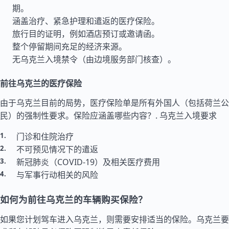
期。
涵盖治疗、紧急护理和遣返的医疗保险。
旅行目的证明，例如酒店预订或邀请函。
整个停留期间充足的经济来源。
无乌克兰入境禁令（由边境服务部门核查）。
前往乌克兰的医疗保险
由于乌克兰目前的局势，医疗保险单是所有外国人（包括荷兰公
民）的强制性要求。保险应涵盖哪些内容？.
乌克兰入境要求
门诊和住院治疗
不可预见情况下的遣返
新冠肺炎（COVID-19）及相关医疗费用
与军事行动相关的风险
如何为前往乌克兰的车辆购买保险？
如果您计划驾车进入乌克兰，则需要安排适当的保险。乌克兰要