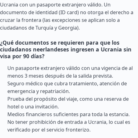
Ucrania con un pasaporte extranjero válido. Un
documento de identidad (ID card) no otorga el derecho a
cruzar la frontera (las excepciones se aplican solo a
ciudadanos de
Turquía
y
Georgia
).
¿Qué documentos se requieren para que los
ciudadanos neerlandeses ingresen a Ucrania sin
visa por 90 días?
Un pasaporte extranjero válido con una vigencia de al
menos 3 meses después de la salida prevista.
Seguro médico que cubra tratamiento, atención de
emergencia y repatriación.
Prueba del propósito del viaje, como una reserva de
hotel o una invitación.
Medios financieros suficientes para toda la estancia.
No tener prohibición de entrada a Ucrania, lo cual es
verificado por el servicio fronterizo.