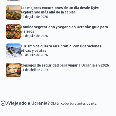
Las mejores excursiones de un día desde Kyiv:
explorando más allá de la capital
30 de julio de 2026
Comida vegetariana y vegana en Ucrania: guía para
viajeros
22 de julio de 2026
Turismo de guerra en Ucrania: consideraciones
éticas y pautas
15 de julio de 2026
Consejos de seguridad para viajar a Ucrania en 2026
21 de abril de 2026
¿Viajando a Ucrania?
Obtén cobertura antes de irte.
Obtener seguro