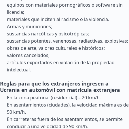
equipos con materiales pornográficos o software sin
licencia;
materiales que inciten al racismo o la violencia.
Armas y municiones;
sustancias narcóticas y psicotrópicas;
sustancias potentes, venenosas, radiactivas, explosivas;
obras de arte, valores culturales e históricos;
valores cancelados;
artículos exportados en violación de la propiedad
intelectual.
Reglas para que los extranjeros ingresen a
Ucrania en automóvil con matrícula extranjera
En la zona peatonal (residencial) – 20 km/h.
En asentamientos (ciudades), la velocidad máxima es de
50 km/h.
En carreteras fuera de los asentamientos, se permite
conducir a una velocidad de 90 km/h.