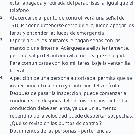
estar apagada y retirada del parabrisas, al igual que el
teléfono
Al acercarse al punto de control, verá una señal de
“STOP”: debe detenerse cerca de ella, luego apagar los
faros y encender las luces de emergencia
Espere a que los militares le hagan señas con las
manos o una linterna. Acérquese a ellos lentamente,
pero no salga del automóvil a menos que se le pida.
Para comunicarse con los militares, baje la ventanilla
lateral
A petición de una persona autorizada, permita que se
inspeccione el maletero y el interior del vehículo.
Después de pasar la inspección, puede comenzar a
conducir solo después del permiso del inspector. La
conducción debe ser lenta, ya que un aumento
repentino de la velocidad puede despertar sospechas.
¿Qué se revisa en los puntos de control? –
Documentos de las personas – pertenencias