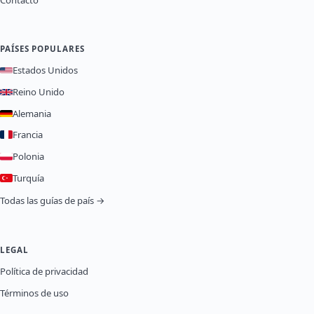
PAÍSES POPULARES
Estados Unidos
Reino Unido
Alemania
Francia
Polonia
Turquía
Todas las guías de país →
LEGAL
Política de privacidad
Términos de uso