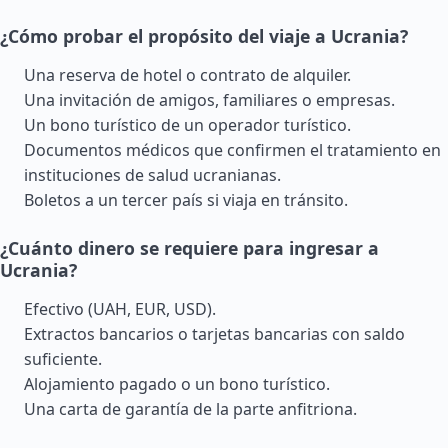
¿Cómo probar el propósito del viaje a Ucrania?
Una reserva de hotel o contrato de alquiler.
Una invitación de amigos, familiares o empresas.
Un bono turístico de un operador turístico.
Documentos médicos que confirmen el tratamiento en
instituciones de salud ucranianas.
Boletos a un tercer país si viaja en tránsito.
¿Cuánto dinero se requiere para ingresar a
Ucrania?
Efectivo (UAH, EUR, USD).
Extractos bancarios o tarjetas bancarias con saldo
suficiente.
Alojamiento pagado o un bono turístico.
Una carta de garantía de la parte anfitriona.