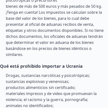
psicotrópicas o precursores
bienes de más de 500 euros y más pesados de 50 kg.
¡Tenga en cuenta! Los impuestos se calculan sobre la
base del valor de los bienes, para lo cual debe
presentar al oficial de aduanas recibos de venta,
etiquetas y otros documentos disponibles. Si no tiene
dichos documentos, los oficiales de aduanas tendrán
que determinar el valor en aduana de los bienes
basándose en los precios de bienes idénticos o
similares.
Qué está prohibido importar a Ucrania
Drogas, sustancias narcóticas y psicotrópicas;
sustancias explosivas y venenosas;
productos alimenticios sin certificado;
materiales impresos y de video que promuevan la
violencia, el racismo y la guerra, pornografía;
animales no identificados;