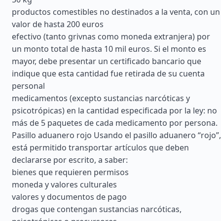
productos comestibles no destinados a la venta, con un
valor de hasta 200 euros
efectivo (tanto grivnas como moneda extranjera) por
un monto total de hasta 10 mil euros. Si el monto es
mayor, debe presentar un certificado bancario que
indique que esta cantidad fue retirada de su cuenta
personal
medicamentos (excepto sustancias narcóticas y
psicotrópicas) en la cantidad especificada por la ley: no
más de 5 paquetes de cada medicamento por persona.
Pasillo aduanero rojo Usando el pasillo aduanero “rojo”,
está permitido transportar artículos que deben
declararse por escrito, a saber:
bienes que requieren permisos
moneda y valores culturales
valores y documentos de pago
drogas que contengan sustancias narcóticas,