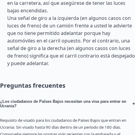
en la carretera, así que asegúrese de tener las luces
bajas encendidas.
Una señal de giro a la izquierda (en algunos casos con
luces de freno) de un camión frente a usted le advierte
que no tiene permitido adelantar porque hay
automóviles en el carril opuesto. Por el contrario, una
señal de giro a la derecha (en algunos casos con luces
de freno) significa que el carril contrario está despejado
y puede adelantar.
Preguntas frecuentes
¿Los ciudadanos de Países Bajos necesitan una visa para entrar en
+
Ucrania?
Requisito de visado para los ciudadanos de Países Bajos que entran en
Ucrania: Sin visado hasta 90 días dentro de un período de 180 días.
Compruebe siempre las normas más recientes con la embajada o el