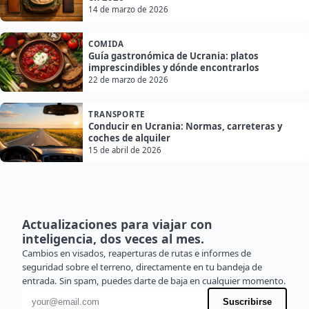
14 de marzo de 2026
COMIDA
Guía gastronómica de Ucrania: platos
imprescindibles y dónde encontrarlos
22 de marzo de 2026
TRANSPORTE
Conducir en Ucrania: Normas, carreteras y
coches de alquiler
15 de abril de 2026
Actualizaciones para viajar con
inteligencia, dos veces al mes.
Cambios en visados, reaperturas de rutas e informes de
seguridad sobre el terreno, directamente en tu bandeja de
entrada. Sin spam, puedes darte de baja en cualquier momento.
Dirección de correo electrónico
Suscribirse