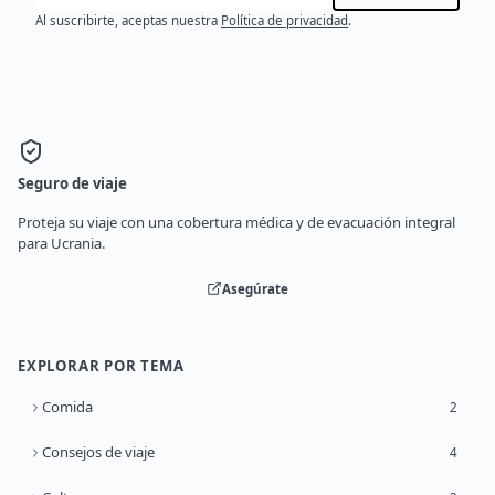
Al suscribirte, aceptas nuestra
Política de privacidad
.
Seguro de viaje
Proteja su viaje con una cobertura médica y de evacuación integral
para Ucrania.
Asegúrate
EXPLORAR POR TEMA
Comida
2
Consejos de viaje
4