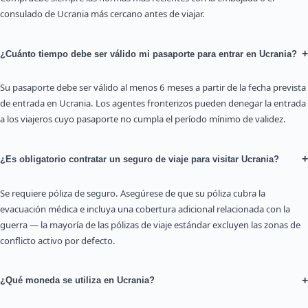
consulado de Ucrania más cercano antes de viajar.
+
¿Cuánto tiempo debe ser válido mi pasaporte para entrar en Ucrania?
Su pasaporte debe ser válido al menos 6 meses a partir de la fecha prevista
de entrada en Ucrania. Los agentes fronterizos pueden denegar la entrada
a los viajeros cuyo pasaporte no cumpla el período mínimo de validez.
+
¿Es obligatorio contratar un seguro de viaje para visitar Ucrania?
Se requiere póliza de seguro. Asegúrese de que su póliza cubra la
evacuación médica e incluya una cobertura adicional relacionada con la
guerra — la mayoría de las pólizas de viaje estándar excluyen las zonas de
conflicto activo por defecto.
+
¿Qué moneda se utiliza en Ucrania?