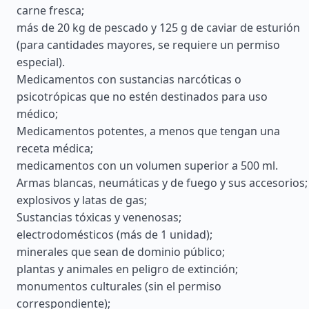
carne fresca;
más de 20 kg de pescado y 125 g de caviar de esturión
(para cantidades mayores, se requiere un permiso
especial).
Medicamentos con sustancias narcóticas o
psicotrópicas que no estén destinados para uso
médico;
Medicamentos potentes, a menos que tengan una
receta médica;
medicamentos con un volumen superior a 500 ml.
Armas blancas, neumáticas y de fuego y sus accesorios;
explosivos y latas de gas;
Sustancias tóxicas y venenosas;
electrodomésticos (más de 1 unidad);
minerales que sean de dominio público;
plantas y animales en peligro de extinción;
monumentos culturales (sin el permiso
correspondiente);