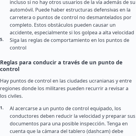
incluso si no hay otros usuarios de la vía además de su
automóvil. Puede haber estructuras defensivas en la
carretera o puntos de control no desmantelados por
completo. Estos obstáculos pueden causar un
accidente, especialmente si los golpea a alta velocidad
Siga las reglas de comportamiento en los puntos de
control
Reglas para conducir a través de un punto de
control
Hay puntos de control en las ciudades ucranianas y entre
regiones donde los militares pueden recurrir a revisar a
los civiles.
Al acercarse a un punto de control equipado, los
conductores deben reducir la velocidad y preparar sus
documentos para una posible inspección. Tenga en
cuenta que la cámara del tablero (dashcam) debe