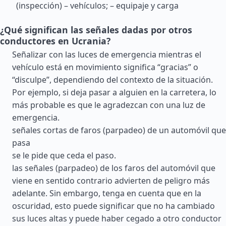
(inspección) – vehículos; – equipaje y carga
¿Qué significan las señales dadas por otros
conductores en Ucrania?
Señalizar con las luces de emergencia mientras el
vehículo está en movimiento significa “gracias” o
“disculpe”, dependiendo del contexto de la situación.
Por ejemplo, si deja pasar a alguien en la carretera, lo
más probable es que le agradezcan con una luz de
emergencia.
señales cortas de faros (parpadeo) de un automóvil que
pasa
se le pide que ceda el paso.
las señales (parpadeo) de los faros del automóvil que
viene en sentido contrario advierten de peligro más
adelante. Sin embargo, tenga en cuenta que en la
oscuridad, esto puede significar que no ha cambiado
sus luces altas y puede haber cegado a otro conductor