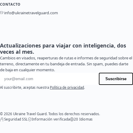
CONTACTO
info@ukrainetravelguard.com
Actualizaciones para viajar con inteligencia, dos
veces al mes.
Cambios en visados, reaperturas de rutas e informes de seguridad sobre el
terreno, directamente en tu bandeja de entrada. Sin spam, puedes darte
de baja en cualquier momento.
Dirección de correo electrónico
Suscribirse
Al suscribirte, aceptas nuestra
Política de privacidad
.
© 2026 Ukraine Travel Guard. Todos los derechos reservados.
Seguridad SSL
Información verificada
20 Idiomas