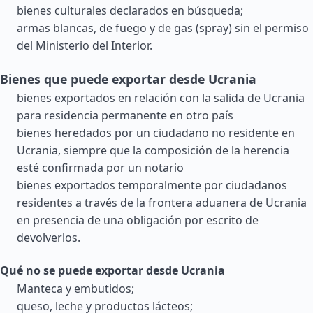
bienes culturales declarados en búsqueda;
armas blancas, de fuego y de gas (spray) sin el permiso
del Ministerio del Interior.
Bienes que puede exportar desde Ucrania
bienes exportados en relación con la salida de Ucrania
para residencia permanente en otro país
bienes heredados por un ciudadano no residente en
Ucrania, siempre que la composición de la herencia
esté confirmada por un notario
bienes exportados temporalmente por ciudadanos
residentes a través de la frontera aduanera de Ucrania
en presencia de una obligación por escrito de
devolverlos.
Qué no se puede exportar desde Ucrania
Manteca y embutidos;
queso, leche y productos lácteos;