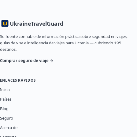
Ukraine
TravelGuard
Su fuente confiable de información práctica sobre seguridad en viajes,
guías de visa e inteligencia de viajes para Ucrania — cubriendo 195
destinos.
Comprar seguro de viaje →
ENLACES RÁPIDOS
Inicio
Países
Blog
Seguro
Acerca de
Contacto