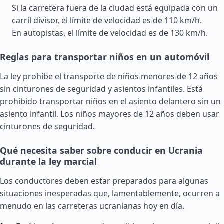
Si la carretera fuera de la ciudad está equipada con un
carril divisor, el límite de velocidad es de 110 km/h.
En autopistas, el límite de velocidad es de 130 km/h.
Reglas para transportar niños en un automóvil
La ley prohíbe el transporte de niños menores de 12 años
sin cinturones de seguridad y asientos infantiles. Está
prohibido transportar niños en el asiento delantero sin un
asiento infantil. Los niños mayores de 12 años deben usar
cinturones de seguridad.
Qué necesita saber sobre conducir en Ucrania
durante la ley marcial
Los conductores deben estar preparados para algunas
situaciones inesperadas que, lamentablemente, ocurren a
menudo en las carreteras ucranianas hoy en día.