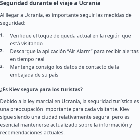
Seguridad durante el viaje a Ucrania
Al llegar a Ucrania, es importante seguir las medidas de
seguridad:
Verifique el toque de queda actual en la región que
está visitando
Descargue la aplicación “Air Alarm” para recibir alertas
en tiempo real
Mantenga consigo los datos de contacto de la
embajada de su país
¿Es Kiev segura para los turistas?
Debido a la ley marcial en Ucrania, la seguridad turística es
una preocupación importante para cada visitante. Kiev
sigue siendo una ciudad relativamente segura, pero es
esencial mantenerse actualizado sobre la información y
recomendaciones actuales.