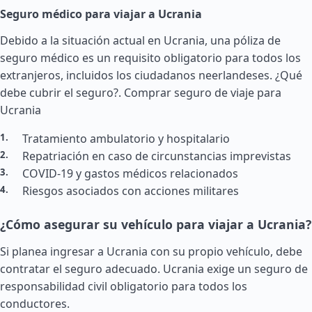
Seguro médico para viajar a Ucrania
Debido a la situación actual en Ucrania, una póliza de
seguro médico es un requisito obligatorio para todos los
extranjeros, incluidos los ciudadanos neerlandeses. ¿Qué
debe cubrir el seguro?.
Comprar seguro de viaje para
Ucrania
Tratamiento ambulatorio y hospitalario
Repatriación en caso de circunstancias imprevistas
COVID-19 y gastos médicos relacionados
Riesgos asociados con acciones militares
¿Cómo asegurar su vehículo para viajar a Ucrania?
Si planea ingresar a Ucrania con su propio vehículo, debe
contratar el seguro adecuado. Ucrania exige un seguro de
responsabilidad civil obligatorio para todos los
conductores.