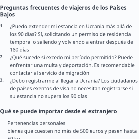
Preguntas frecuentes de viajeros de los Países
Bajos
¿Puedo extender mi estancia en Ucrania más allá de
los 90 días? Sí, solicitando un permiso de residencia
temporal o saliendo y volviendo a entrar después de
180 días
¿Qué sucede si excedo mi período permitido? Puede
enfrentar una multa y deportación. Es recomendable
contactar al servicio de migración
¿Debo registrarme al llegar a Ucrania? Los ciudadanos
de países exentos de visa no necesitan registrarse si
su estancia no supera los 90 días
Qué se puede importar desde el extranjero
Pertenencias personales
bienes que cuesten no más de 500 euros y pesen hasta
50 kg