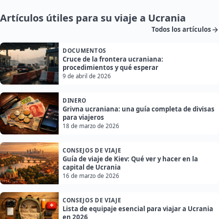
Artículos útiles para su viaje a Ucrania
Todos los artículos
DOCUMENTOS
Cruce de la frontera ucraniana:
procedimientos y qué esperar
9 de abril de 2026
DINERO
Grivna ucraniana: una guía completa de divisas
para viajeros
18 de marzo de 2026
CONSEJOS DE VIAJE
Guía de viaje de Kiev: Qué ver y hacer en la
capital de Ucrania
16 de marzo de 2026
CONSEJOS DE VIAJE
Lista de equipaje esencial para viajar a Ucrania
en 2026