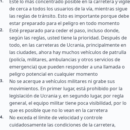
Esté lo más concentrado posible en la carretera y vigile
de cerca a todos los usuarios de la vía, mientras sigue
las reglas de tránsito. Esto es importante porque debe
estar preparado para el peligro en todo momento
Esté preparado para ceder el paso, incluso donde,
según las reglas, usted tiene la prioridad. Después de
todo, en las carreteras de Ucrania, principalmente en
las ciudades, ahora hay muchos vehículos de patrulla
(policía, militares, ambulancias y otros servicios de
emergencia) que pueden responder a una llamada o
peligro potencial en cualquier momento
No se acerque a vehículos militares ni grabe sus
movimientos. En primer lugar, está prohibido por la
legislación de Ucrania y, en segundo lugar, por regla
general, el equipo militar tiene poca visibilidad, por lo
que es posible que no lo vean en la carretera
No exceda el límite de velocidad y controle
cuidadosamente las condiciones de la carretera,