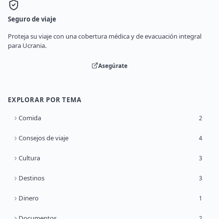
Seguro de viaje
Proteja su viaje con una cobertura médica y de evacuación integral
para Ucrania.
Asegúrate
EXPLORAR POR TEMA
Comida
2
Consejos de viaje
4
Cultura
3
Destinos
3
Dinero
1
Documentos
2