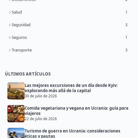
Salud
1
Seguridad
3
Seguros
1
Transporte
3
ÚLTIMOS ARTÍCULOS
Las mejores excursiones de un día desde Kyiv:
explorando más allá de la capital
30 de julio de 2026
Comida vegetariana y vegana en Ucrania: guía para
viajeros
22 de julio de 2026
Turismo de guerra en Ucrania: consideraciones
éticas y pautas