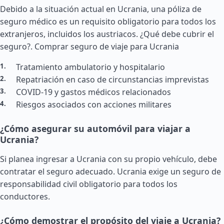
Debido a la situación actual en Ucrania, una póliza de
seguro médico es un requisito obligatorio para todos los
extranjeros, incluidos los austriacos. ¿Qué debe cubrir el
seguro?.
Comprar seguro de viaje para Ucrania
Tratamiento ambulatorio y hospitalario
Repatriación en caso de circunstancias imprevistas
COVID-19 y gastos médicos relacionados
Riesgos asociados con acciones militares
¿Cómo asegurar su automóvil para viajar a
Ucrania?
Si planea ingresar a Ucrania con su propio vehículo, debe
contratar el seguro adecuado. Ucrania exige un seguro de
responsabilidad civil obligatorio para todos los
conductores.
¿Cómo demostrar el propósito del viaje a Ucrania?