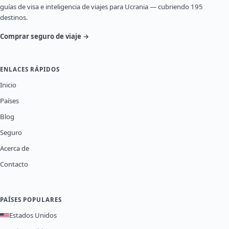
guías de visa e inteligencia de viajes para Ucrania — cubriendo 195
destinos.
Comprar seguro de viaje →
ENLACES RÁPIDOS
Inicio
Países
Blog
Seguro
Acerca de
Contacto
PAÍSES POPULARES
Estados Unidos