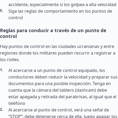
accidente, especialmente si los golpea a alta velocidad
Siga las reglas de comportamiento en los puntos de
control
Reglas para conducir a través de un punto de
control
Hay puntos de control en las ciudades ucranianas y entre
regiones donde los militares pueden recurrir a registrar a
los civiles.
Al acercarse a un punto de control equipado, los
conductores deben reducir la velocidad y preparar sus
documentos para una posible inspección. Tenga en
cuenta que la cámara del tablero (dashcam) debe
estar apagada y retirada del parabrisas, al igual que el
teléfono
Al acercarse al punto de control, verá una señal de
“STOP”: debe detenerse cerca de ella, luego apagar los