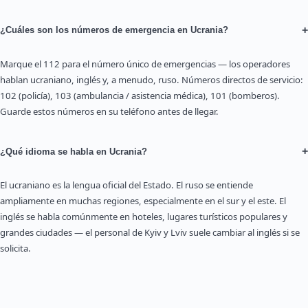
+
¿Cuáles son los números de emergencia en Ucrania?
Marque el 112 para el número único de emergencias — los operadores
hablan ucraniano, inglés y, a menudo, ruso. Números directos de servicio:
102 (policía), 103 (ambulancia / asistencia médica), 101 (bomberos).
Guarde estos números en su teléfono antes de llegar.
+
¿Qué idioma se habla en Ucrania?
El ucraniano es la lengua oficial del Estado. El ruso se entiende
ampliamente en muchas regiones, especialmente en el sur y el este. El
inglés se habla comúnmente en hoteles, lugares turísticos populares y
grandes ciudades — el personal de Kyiv y Lviv suele cambiar al inglés si se
solicita.