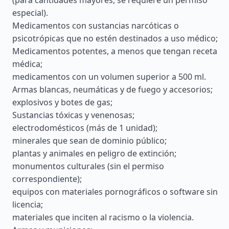
(para cantidades mayores, se requiere un permiso
especial).
Medicamentos con sustancias narcóticas o
psicotrópicas que no estén destinados a uso médico;
Medicamentos potentes, a menos que tengan receta
médica;
medicamentos con un volumen superior a 500 ml.
Armas blancas, neumáticas y de fuego y accesorios;
explosivos y botes de gas;
Sustancias tóxicas y venenosas;
electrodomésticos (más de 1 unidad);
minerales que sean de dominio público;
plantas y animales en peligro de extinción;
monumentos culturales (sin el permiso
correspondiente);
equipos con materiales pornográficos o software sin
licencia;
materiales que inciten al racismo o la violencia.