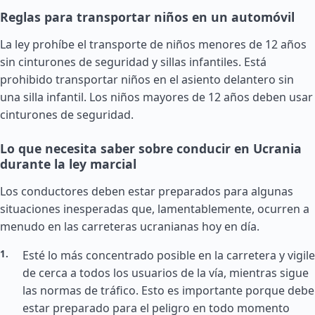
Reglas para transportar niños en un automóvil
La ley prohíbe el transporte de niños menores de 12 años
sin cinturones de seguridad y sillas infantiles. Está
prohibido transportar niños en el asiento delantero sin
una silla infantil. Los niños mayores de 12 años deben usar
cinturones de seguridad.
Lo que necesita saber sobre conducir en Ucrania
durante la ley marcial
Los conductores deben estar preparados para algunas
situaciones inesperadas que, lamentablemente, ocurren a
menudo en las carreteras ucranianas hoy en día.
Esté lo más concentrado posible en la carretera y vigile
de cerca a todos los usuarios de la vía, mientras sigue
las normas de tráfico. Esto es importante porque debe
estar preparado para el peligro en todo momento