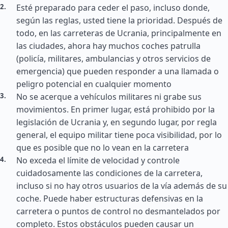
Esté preparado para ceder el paso, incluso donde,
según las reglas, usted tiene la prioridad. Después de
todo, en las carreteras de Ucrania, principalmente en
las ciudades, ahora hay muchos coches patrulla
(policía, militares, ambulancias y otros servicios de
emergencia) que pueden responder a una llamada o
peligro potencial en cualquier momento
No se acerque a vehículos militares ni grabe sus
movimientos. En primer lugar, está prohibido por la
legislación de Ucrania y, en segundo lugar, por regla
general, el equipo militar tiene poca visibilidad, por lo
que es posible que no lo vean en la carretera
No exceda el límite de velocidad y controle
cuidadosamente las condiciones de la carretera,
incluso si no hay otros usuarios de la vía además de su
coche. Puede haber estructuras defensivas en la
carretera o puntos de control no desmantelados por
completo. Estos obstáculos pueden causar un