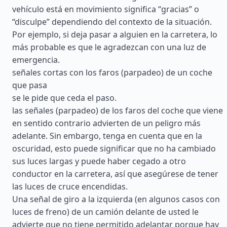
vehículo está en movimiento significa “gracias” o
“disculpe” dependiendo del contexto de la situación.
Por ejemplo, si deja pasar a alguien en la carretera, lo
más probable es que le agradezcan con una luz de
emergencia.
señales cortas con los faros (parpadeo) de un coche
que pasa
se le pide que ceda el paso.
las señales (parpadeo) de los faros del coche que viene
en sentido contrario advierten de un peligro más
adelante. Sin embargo, tenga en cuenta que en la
oscuridad, esto puede significar que no ha cambiado
sus luces largas y puede haber cegado a otro
conductor en la carretera, así que asegúrese de tener
las luces de cruce encendidas.
Una señal de giro a la izquierda (en algunos casos con
luces de freno) de un camión delante de usted le
advierte que no tiene permitido adelantar porque hay