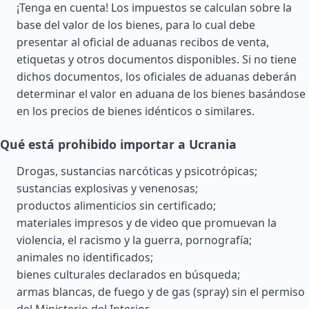
¡Tenga en cuenta! Los impuestos se calculan sobre la
base del valor de los bienes, para lo cual debe
presentar al oficial de aduanas recibos de venta,
etiquetas y otros documentos disponibles. Si no tiene
dichos documentos, los oficiales de aduanas deberán
determinar el valor en aduana de los bienes basándose
en los precios de bienes idénticos o similares.
Qué está prohibido importar a Ucrania
Drogas, sustancias narcóticas y psicotrópicas;
sustancias explosivas y venenosas;
productos alimenticios sin certificado;
materiales impresos y de video que promuevan la
violencia, el racismo y la guerra, pornografía;
animales no identificados;
bienes culturales declarados en búsqueda;
armas blancas, de fuego y de gas (spray) sin el permiso