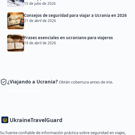
15 de julio de 2026
Consejos de seguridad para viajar a Ucrania en 2026
21 de abril de 2026
Frases esenciales en ucraniano para viajeros
19 de abril de 2026
¿Viajando a Ucrania?
Obtén cobertura antes de irte.
Obtener seguro
Ukraine
TravelGuard
Su fuente confiable de información práctica sobre seguridad en viajes,