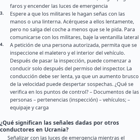
faros y encender las luces de emergencia
Espere a que los militares le hagan señas con las
manos o una linterna. Acérquese a ellos lentamente,
pero no salga del coche a menos que se le pida. Para
comunicarse con los militares, baje la ventanilla lateral
A petición de una persona autorizada, permita que se
inspeccione el maletero y el interior del vehículo.
Después de pasar la inspección, puede comenzar a
conducir solo después del permiso del inspector. La
conducción debe ser lenta, ya que un aumento brusco
de la velocidad puede despertar sospechas. ¿Qué se
verifica en los puntos de control? – Documentos de las
personas – pertenencias (inspección) – vehículos; –
equipaje y carga
¿Qué significan las señales dadas por otros
conductores en Ucrania?
Señalizar con las luces de emergencia mientras el