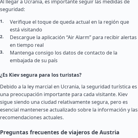
Al llegar a Ucrania, es importante seguir las medidas de
seguridad:
Verifique el toque de queda actual en la región que
está visitando
Descargue la aplicación “Air Alarm” para recibir alertas
en tiempo real
Mantenga consigo los datos de contacto de la
embajada de su país
¿Es Kiev segura para los turistas?
Debido a la ley marcial en Ucrania, la seguridad turística es
una preocupación importante para cada visitante. Kiev
sigue siendo una ciudad relativamente segura, pero es
esencial mantenerse actualizado sobre la información y las
recomendaciones actuales.
Preguntas frecuentes de viajeros de Austria