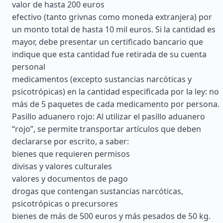
valor de hasta 200 euros
efectivo (tanto grivnas como moneda extranjera) por
un monto total de hasta 10 mil euros. Si la cantidad es
mayor, debe presentar un certificado bancario que
indique que esta cantidad fue retirada de su cuenta
personal
medicamentos (excepto sustancias narcóticas y
psicotrópicas) en la cantidad especificada por la ley: no
más de 5 paquetes de cada medicamento por persona.
Pasillo aduanero rojo: Al utilizar el pasillo aduanero
“rojo”, se permite transportar artículos que deben
declararse por escrito, a saber:
bienes que requieren permisos
divisas y valores culturales
valores y documentos de pago
drogas que contengan sustancias narcóticas,
psicotrópicas o precursores
bienes de más de 500 euros y más pesados de 50 kg.