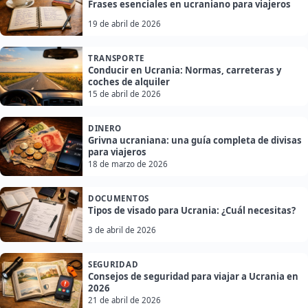
Frases esenciales en ucraniano para viajeros
19 de abril de 2026
TRANSPORTE
Conducir en Ucrania: Normas, carreteras y
coches de alquiler
15 de abril de 2026
DINERO
Grivna ucraniana: una guía completa de divisas
para viajeros
18 de marzo de 2026
DOCUMENTOS
Tipos de visado para Ucrania: ¿Cuál necesitas?
3 de abril de 2026
SEGURIDAD
Consejos de seguridad para viajar a Ucrania en
2026
21 de abril de 2026