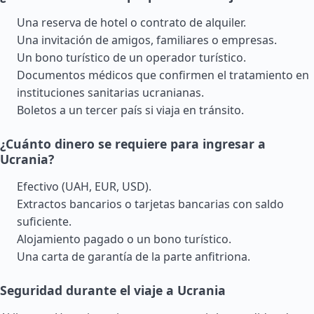
Una reserva de hotel o contrato de alquiler.
Una invitación de amigos, familiares o empresas.
Un bono turístico de un operador turístico.
Documentos médicos que confirmen el tratamiento en
instituciones sanitarias ucranianas.
Boletos a un tercer país si viaja en tránsito.
¿Cuánto dinero se requiere para ingresar a
Ucrania?
Efectivo (UAH, EUR, USD).
Extractos bancarios o tarjetas bancarias con saldo
suficiente.
Alojamiento pagado o un bono turístico.
Una carta de garantía de la parte anfitriona.
Seguridad durante el viaje a Ucrania