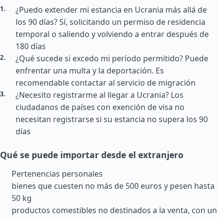
¿Puedo extender mi estancia en Ucrania más allá de
los 90 días? Sí, solicitando un permiso de residencia
temporal o saliendo y volviendo a entrar después de
180 días
¿Qué sucede si excedo mi período permitido? Puede
enfrentar una multa y la deportación. Es
recomendable contactar al servicio de migración
¿Necesito registrarme al llegar a Ucrania? Los
ciudadanos de países con exención de visa no
necesitan registrarse si su estancia no supera los 90
días
Qué se puede importar desde el extranjero
Pertenencias personales
bienes que cuesten no más de 500 euros y pesen hasta
50 kg
productos comestibles no destinados a la venta, con un