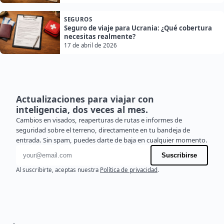
SEGUROS
Seguro de viaje para Ucrania: ¿Qué cobertura
necesitas realmente?
17 de abril de 2026
Actualizaciones para viajar con
inteligencia, dos veces al mes.
Cambios en visados, reaperturas de rutas e informes de
seguridad sobre el terreno, directamente en tu bandeja de
entrada. Sin spam, puedes darte de baja en cualquier momento.
Dirección de correo electrónico
Suscribirse
Al suscribirte, aceptas nuestra
Política de privacidad
.