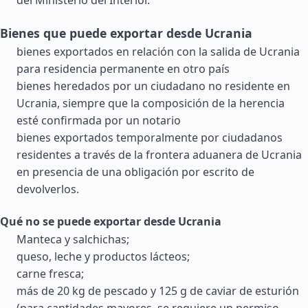
del Ministerio del Interior.
Bienes que puede exportar desde Ucrania
bienes exportados en relación con la salida de Ucrania
para residencia permanente en otro país
bienes heredados por un ciudadano no residente en
Ucrania, siempre que la composición de la herencia
esté confirmada por un notario
bienes exportados temporalmente por ciudadanos
residentes a través de la frontera aduanera de Ucrania
en presencia de una obligación por escrito de
devolverlos.
Qué no se puede exportar desde Ucrania
Manteca y salchichas;
queso, leche y productos lácteos;
carne fresca;
más de 20 kg de pescado y 125 g de caviar de esturión