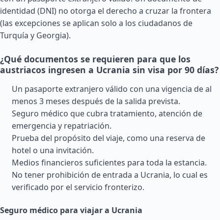
identidad (DNI) no otorga el derecho a cruzar la frontera
(las excepciones se aplican solo a los ciudadanos de
Turquía
y
Georgia
).
¿Qué documentos se requieren para que los
austriacos ingresen a Ucrania sin visa por 90 días?
Un pasaporte extranjero válido con una vigencia de al
menos 3 meses después de la salida prevista.
Seguro médico que cubra tratamiento, atención de
emergencia y repatriación.
Prueba del propósito del viaje, como una reserva de
hotel o una invitación.
Medios financieros suficientes para toda la estancia.
No tener prohibición de entrada a Ucrania, lo cual es
verificado por el servicio fronterizo.
Seguro médico para viajar a Ucrania