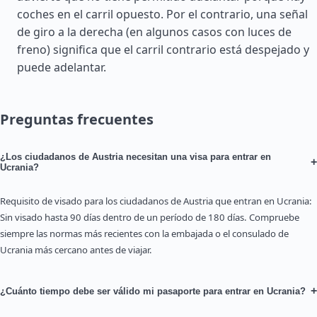
coches en el carril opuesto. Por el contrario, una señal
de giro a la derecha (en algunos casos con luces de
freno) significa que el carril contrario está despejado y
puede adelantar.
Preguntas frecuentes
¿Los ciudadanos de Austria necesitan una visa para entrar en
+
Ucrania?
Requisito de visado para los ciudadanos de Austria que entran en Ucrania:
Sin visado hasta 90 días dentro de un período de 180 días. Compruebe
siempre las normas más recientes con la embajada o el consulado de
Ucrania más cercano antes de viajar.
+
¿Cuánto tiempo debe ser válido mi pasaporte para entrar en Ucrania?