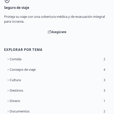
Seguro de viaje
Proteja su viaje con una cobertura médica y de evacuación integral
para Ucrania.
Asegúrate
EXPLORAR POR TEMA
Comida
2
Consejos de viaje
4
Cultura
3
Destinos
3
Dinero
1
Documentos
2