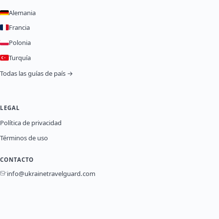
Alemania
Francia
Polonia
Turquía
Todas las guías de país →
LEGAL
Política de privacidad
Términos de uso
CONTACTO
info@ukrainetravelguard.com