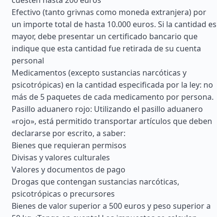
cuesten hasta 200 euros
Efectivo (tanto grivnas como moneda extranjera) por
un importe total de hasta 10.000 euros. Si la cantidad es
mayor, debe presentar un certificado bancario que
indique que esta cantidad fue retirada de su cuenta
personal
Medicamentos (excepto sustancias narcóticas y
psicotrópicas) en la cantidad especificada por la ley: no
más de 5 paquetes de cada medicamento por persona.
Pasillo aduanero rojo: Utilizando el pasillo aduanero
«rojo», está permitido transportar artículos que deben
declararse por escrito, a saber:
Bienes que requieran permisos
Divisas y valores culturales
Valores y documentos de pago
Drogas que contengan sustancias narcóticas,
psicotrópicas o precursores
Bienes de valor superior a 500 euros y peso superior a