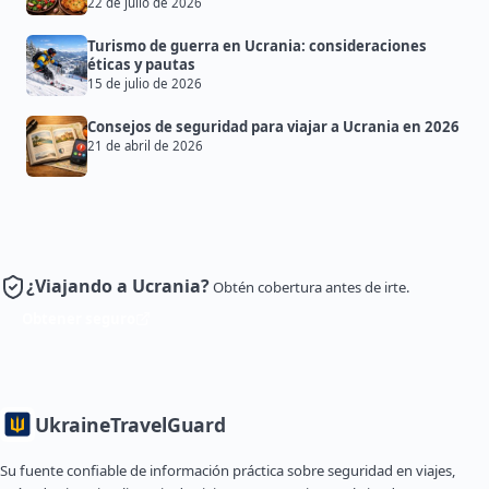
22 de julio de 2026
Turismo de guerra en Ucrania: consideraciones
éticas y pautas
15 de julio de 2026
Consejos de seguridad para viajar a Ucrania en 2026
21 de abril de 2026
¿Viajando a Ucrania?
Obtén cobertura antes de irte.
Obtener seguro
Ukraine
TravelGuard
Su fuente confiable de información práctica sobre seguridad en viajes,