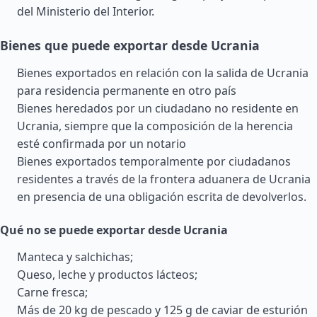
del Ministerio del Interior.
Bienes que puede exportar desde Ucrania
Bienes exportados en relación con la salida de Ucrania
para residencia permanente en otro país
Bienes heredados por un ciudadano no residente en
Ucrania, siempre que la composición de la herencia
esté confirmada por un notario
Bienes exportados temporalmente por ciudadanos
residentes a través de la frontera aduanera de Ucrania
en presencia de una obligación escrita de devolverlos.
Qué no se puede exportar desde Ucrania
Manteca y salchichas;
Queso, leche y productos lácteos;
Carne fresca;
Más de 20 kg de pescado y 125 g de caviar de esturión