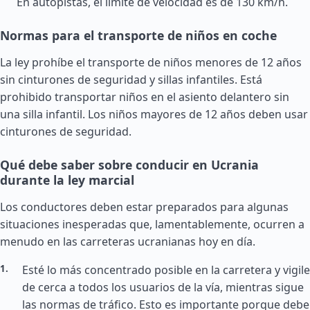
En autopistas, el límite de velocidad es de 130 km/h.
Normas para el transporte de niños en coche
La ley prohíbe el transporte de niños menores de 12 años
sin cinturones de seguridad y sillas infantiles. Está
prohibido transportar niños en el asiento delantero sin
una silla infantil. Los niños mayores de 12 años deben usar
cinturones de seguridad.
Qué debe saber sobre conducir en Ucrania
durante la ley marcial
Los conductores deben estar preparados para algunas
situaciones inesperadas que, lamentablemente, ocurren a
menudo en las carreteras ucranianas hoy en día.
Esté lo más concentrado posible en la carretera y vigile
de cerca a todos los usuarios de la vía, mientras sigue
las normas de tráfico. Esto es importante porque debe