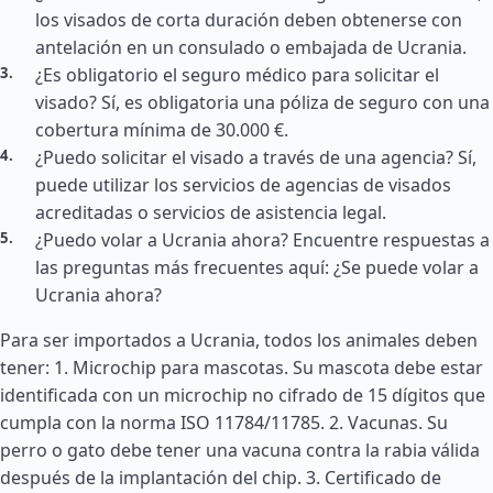
los visados de corta duración deben obtenerse con
antelación en un consulado o embajada de Ucrania.
¿Es obligatorio el seguro médico para solicitar el
visado? Sí, es obligatoria una póliza de seguro con una
cobertura mínima de 30.000 €.
¿Puedo solicitar el visado a través de una agencia? Sí,
puede utilizar los servicios de agencias de visados
acreditadas o servicios de asistencia legal.
¿Puedo volar a Ucrania ahora? Encuentre respuestas a
las preguntas más frecuentes aquí: ¿Se puede volar a
Ucrania ahora?
Para ser importados a Ucrania, todos los animales deben
tener: 1. Microchip para mascotas. Su mascota debe estar
identificada con un microchip no cifrado de 15 dígitos que
cumpla con la norma ISO 11784/11785. 2. Vacunas. Su
perro o gato debe tener una vacuna contra la rabia válida
después de la implantación del chip. 3. Certificado de