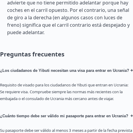
advierte que no tiene permitido adelantar porque hay
coches en el carril opuesto. Por el contrario, una señal
de giro a la derecha (en algunos casos con luces de
freno) significa que el carril contrario está despejado y
puede adelantar.
Preguntas frecuentes
+
¿Los ciudadanos de Yibuti necesitan una visa para entrar en Ucrania?
Requisito de visado para los ciudadanos de Yibuti que entran en Ucrania:
Se requiere visa. Compruebe siempre las normas más recientes con la
embajada o el consulado de Ucrania más cercano antes de viajar.
+
¿Cuánto tiempo debe ser válido mi pasaporte para entrar en Ucrania?
Su pasaporte debe ser válido al menos 3 meses a partir de la fecha prevista