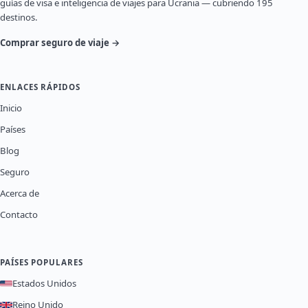
guías de visa e inteligencia de viajes para Ucrania — cubriendo 195
destinos.
Comprar seguro de viaje →
ENLACES RÁPIDOS
Inicio
Países
Blog
Seguro
Acerca de
Contacto
PAÍSES POPULARES
Estados Unidos
Reino Unido