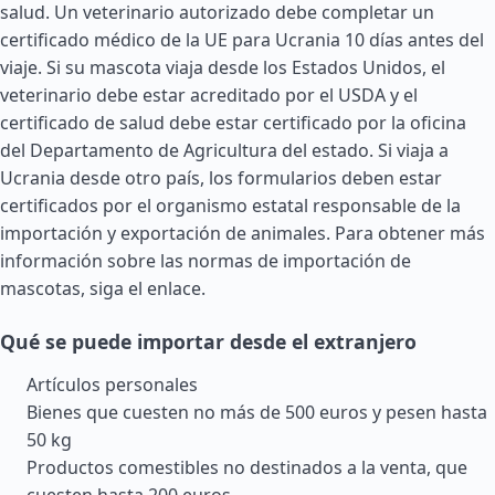
salud. Un veterinario autorizado debe completar un
certificado médico de la UE para Ucrania 10 días antes del
viaje. Si su mascota viaja desde los
Estados Unidos
, el
veterinario debe estar acreditado por el USDA y el
certificado de salud debe estar certificado por la oficina
del Departamento de Agricultura del estado. Si viaja a
Ucrania desde otro país, los formularios deben estar
certificados por el organismo estatal responsable de la
importación y exportación de animales. Para obtener más
información sobre las normas de importación de
mascotas, siga el enlace.
Qué se puede importar desde el extranjero
Artículos personales
Bienes que cuesten no más de 500 euros y pesen hasta
50 kg
Productos comestibles no destinados a la venta, que