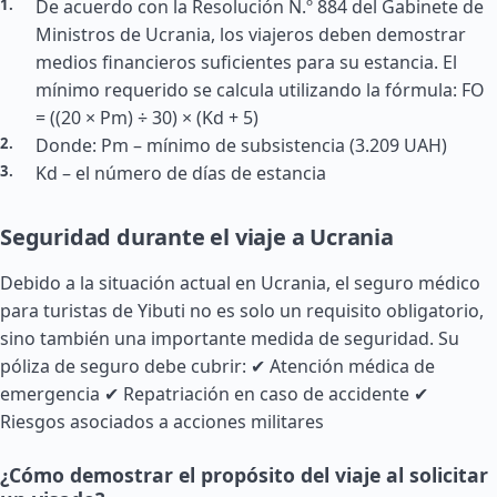
De acuerdo con la Resolución N.º 884 del Gabinete de
Ministros de Ucrania, los viajeros deben demostrar
medios financieros suficientes para su estancia. El
mínimo requerido se calcula utilizando la fórmula: FO
= ((20 × Pm) ÷ 30) × (Kd + 5)
Donde: Pm – mínimo de subsistencia (3.209 UAH)
Kd – el número de días de estancia
Seguridad durante el viaje a Ucrania
Debido a la situación actual en Ucrania, el seguro médico
para turistas de Yibuti no es solo un requisito obligatorio,
sino también una importante medida de seguridad. Su
póliza de seguro debe cubrir: ✔ Atención médica de
emergencia ✔ Repatriación en caso de accidente ✔
Riesgos asociados a acciones militares
¿Cómo demostrar el propósito del viaje al solicitar