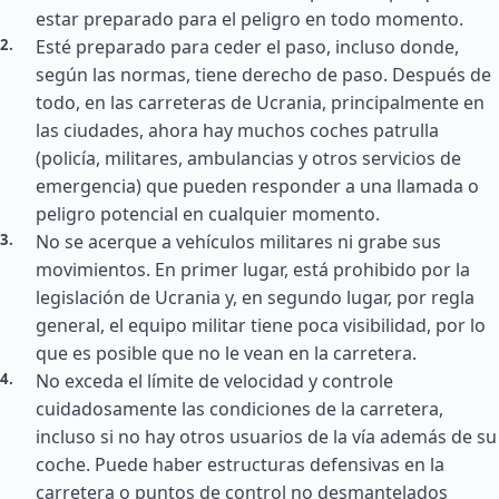
estar preparado para el peligro en todo momento.
Esté preparado para ceder el paso, incluso donde,
según las normas, tiene derecho de paso. Después de
todo, en las carreteras de Ucrania, principalmente en
las ciudades, ahora hay muchos coches patrulla
(policía, militares, ambulancias y otros servicios de
emergencia) que pueden responder a una llamada o
peligro potencial en cualquier momento.
No se acerque a vehículos militares ni grabe sus
movimientos. En primer lugar, está prohibido por la
legislación de Ucrania y, en segundo lugar, por regla
general, el equipo militar tiene poca visibilidad, por lo
que es posible que no le vean en la carretera.
No exceda el límite de velocidad y controle
cuidadosamente las condiciones de la carretera,
incluso si no hay otros usuarios de la vía además de su
coche. Puede haber estructuras defensivas en la
carretera o puntos de control no desmantelados