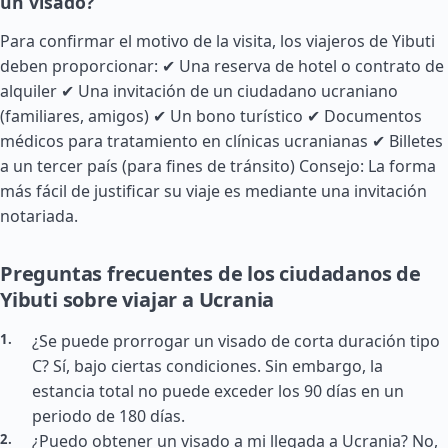
un visado?
Para confirmar el motivo de la visita, los viajeros de Yibuti
deben proporcionar: ✔ Una reserva de hotel o contrato de
alquiler ✔ Una invitación de un ciudadano ucraniano
(familiares, amigos) ✔ Un bono turístico ✔ Documentos
médicos para tratamiento en clínicas ucranianas ✔ Billetes
a un tercer país (para fines de tránsito) Consejo: La forma
más fácil de justificar su viaje es mediante una invitación
notariada.
Preguntas frecuentes de los ciudadanos de
Yibuti sobre viajar a Ucrania
¿Se puede prorrogar un visado de corta duración tipo
C? Sí, bajo ciertas condiciones. Sin embargo, la
estancia total no puede exceder los 90 días en un
periodo de 180 días.
¿Puedo obtener un visado a mi llegada a Ucrania? No,