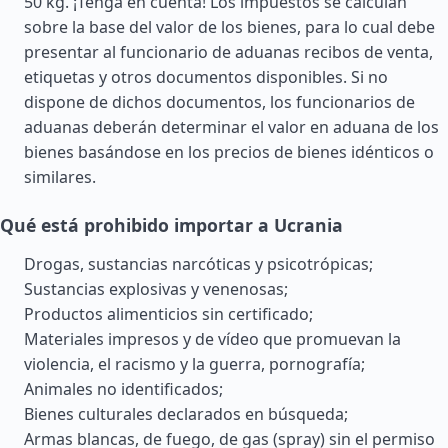
50 kg. ¡Tenga en cuenta! Los impuestos se calculan
sobre la base del valor de los bienes, para lo cual debe
presentar al funcionario de aduanas recibos de venta,
etiquetas y otros documentos disponibles. Si no
dispone de dichos documentos, los funcionarios de
aduanas deberán determinar el valor en aduana de los
bienes basándose en los precios de bienes idénticos o
similares.
Qué está prohibido importar a Ucrania
Drogas, sustancias narcóticas y psicotrópicas;
Sustancias explosivas y venenosas;
Productos alimenticios sin certificado;
Materiales impresos y de vídeo que promuevan la
violencia, el racismo y la guerra, pornografía;
Animales no identificados;
Bienes culturales declarados en búsqueda;
Armas blancas, de fuego, de gas (spray) sin el permiso