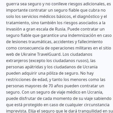
guerra sea seguro y no conlleve riesgos adicionales, es
importante contratar un seguro fiable que cubra no
solo los servicios médicos básicos, el diagnóstico y el
tratamiento, sino también los riesgos asociados a la
invasión a gran escala de Rusia. Puede contratar un
seguro fiable que garantice una indemnización en caso
de lesiones traumáticas, accidentes y fallecimiento
como consecuencia de operaciones militares en el sitio
web de Ukraine TravelGuard. Los ciudadanos
extranjeros (excepto los ciudadanos rusos), las
personas apátridas y los ciudadanos de Ucrania
pueden adquirir una póliza de seguro. No hay
restricciones de edad, y tanto los menores como las
personas mayores de 70 años pueden contratar un
seguro. Con un seguro de viaje médico en Ucrania,
puede disfrutar de cada momento de su viaje sabiendo
que está protegido en caso de cualquier circunstancia
imprevista. Elija el seguro que le dará tranquilidad en su