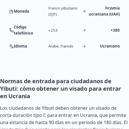
Franco yibutiano
hryvnia
Moneda
(DJF)
ucraniana (UAH)
Código
+253
+380
telefónico
Idioma
Árabe, francés
Ucraniano
Normas de entrada para ciudadanos de
Yibuti: cómo obtener un visado para entrar
en Ucrania
Los ciudadanos de Yibuti deben obtener un visado de
corta duración tipo C para entrar en Ucrania, que permite
una estancia de hasta 90 días en un periodo de 180 días. El