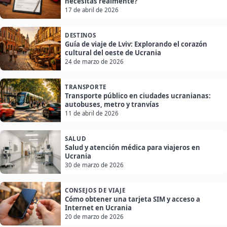
necesitas realmente?
17 de abril de 2026
DESTINOS
Guía de viaje de Lviv: Explorando el corazón
cultural del oeste de Ucrania
24 de marzo de 2026
TRANSPORTE
Transporte público en ciudades ucranianas:
autobuses, metro y tranvías
11 de abril de 2026
SALUD
Salud y atención médica para viajeros en
Ucrania
30 de marzo de 2026
CONSEJOS DE VIAJE
Cómo obtener una tarjeta SIM y acceso a
Internet en Ucrania
20 de marzo de 2026