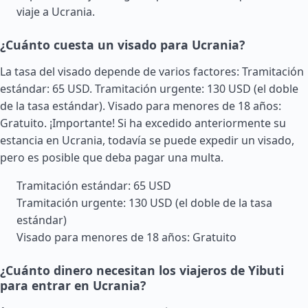
viaje a Ucrania.
¿Cuánto cuesta un visado para Ucrania?
La tasa del visado depende de varios factores: Tramitación
estándar: 65 USD. Tramitación urgente: 130 USD (el doble
de la tasa estándar). Visado para menores de 18 años:
Gratuito. ¡Importante! Si ha excedido anteriormente su
estancia en Ucrania, todavía se puede expedir un visado,
pero es posible que deba pagar una multa.
Tramitación estándar: 65 USD
Tramitación urgente: 130 USD (el doble de la tasa
estándar)
Visado para menores de 18 años: Gratuito
¿Cuánto dinero necesitan los viajeros de Yibuti
para entrar en Ucrania?