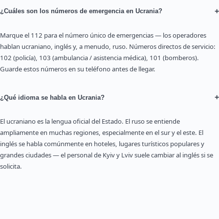
+
¿Cuáles son los números de emergencia en Ucrania?
Marque el 112 para el número único de emergencias — los operadores
hablan ucraniano, inglés y, a menudo, ruso. Números directos de servicio:
102 (policía), 103 (ambulancia / asistencia médica), 101 (bomberos).
Guarde estos números en su teléfono antes de llegar.
+
¿Qué idioma se habla en Ucrania?
El ucraniano es la lengua oficial del Estado. El ruso se entiende
ampliamente en muchas regiones, especialmente en el sur y el este. El
inglés se habla comúnmente en hoteles, lugares turísticos populares y
grandes ciudades — el personal de Kyiv y Lviv suele cambiar al inglés si se
solicita.