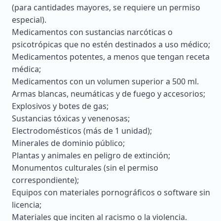
(para cantidades mayores, se requiere un permiso
especial).
Medicamentos con sustancias narcóticas o
psicotrópicas que no estén destinados a uso médico;
Medicamentos potentes, a menos que tengan receta
médica;
Medicamentos con un volumen superior a 500 ml.
Armas blancas, neumáticas y de fuego y accesorios;
Explosivos y botes de gas;
Sustancias tóxicas y venenosas;
Electrodomésticos (más de 1 unidad);
Minerales de dominio público;
Plantas y animales en peligro de extinción;
Monumentos culturales (sin el permiso
correspondiente);
Equipos con materiales pornográficos o software sin
licencia;
Materiales que inciten al racismo o la violencia.