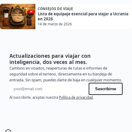
CONSEJOS DE VIAJE
Lista de equipaje esencial para viajar a Ucrania
en 2026
14 de marzo de 2026
Actualizaciones para viajar con
inteligencia, dos veces al mes.
Cambios en visados, reaperturas de rutas e informes de
seguridad sobre el terreno, directamente en tu bandeja de
entrada. Sin spam, puedes darte de baja en cualquier momento.
Dirección de correo electrónico
Suscribirse
Al suscribirte, aceptas nuestra
Política de privacidad
.