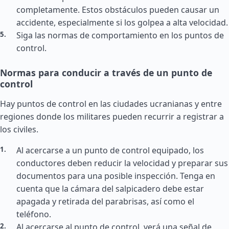
completamente. Estos obstáculos pueden causar un
accidente, especialmente si los golpea a alta velocidad.
Siga las normas de comportamiento en los puntos de
control.
Normas para conducir a través de un punto de
control
Hay puntos de control en las ciudades ucranianas y entre
regiones donde los militares pueden recurrir a registrar a
los civiles.
Al acercarse a un punto de control equipado, los
conductores deben reducir la velocidad y preparar sus
documentos para una posible inspección. Tenga en
cuenta que la cámara del salpicadero debe estar
apagada y retirada del parabrisas, así como el
teléfono.
Al acercarse al punto de control, verá una señal de