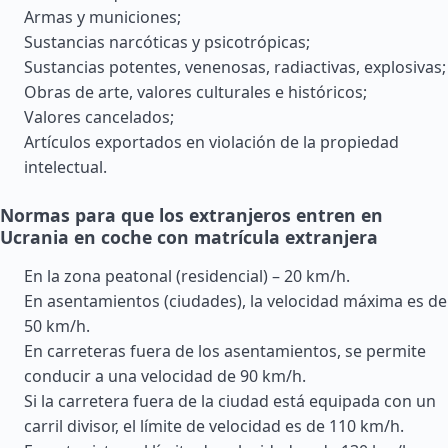
Armas y municiones;
Sustancias narcóticas y psicotrópicas;
Sustancias potentes, venenosas, radiactivas, explosivas;
Obras de arte, valores culturales e históricos;
Valores cancelados;
Artículos exportados en violación de la propiedad
intelectual.
Normas para que los extranjeros entren en
Ucrania en coche con matrícula extranjera
En la zona peatonal (residencial) – 20 km/h.
En asentamientos (ciudades), la velocidad máxima es de
50 km/h.
En carreteras fuera de los asentamientos, se permite
conducir a una velocidad de 90 km/h.
Si la carretera fuera de la ciudad está equipada con un
carril divisor, el límite de velocidad es de 110 km/h.