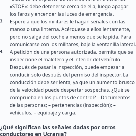
«STOP»: debe detenerse cerca de ella, luego apagar
los faros y encender las luces de emergencia.
Espere a que los militares le hagan señales con las
manos o una linterna. Acérquese a ellos lentamente,
pero no salga del coche a menos que se le pida. Para
comunicarse con los militares, baje la ventanilla lateral.
A petición de una persona autorizada, permita que se
inspeccione el maletero y el interior del vehículo.
Después de pasar la inspección, puede empezar a
conducir solo después del permiso del inspector. La
conducción debe ser lenta, ya que un aumento brusco
de la velocidad puede despertar sospechas. ¿Qué se
comprueba en los puntos de control? – Documentos
de las personas; – pertenencias (inspección); –
vehículos; – equipaje y carga.
¿Qué significan las señales dadas por otros
conductores en Ucrania?