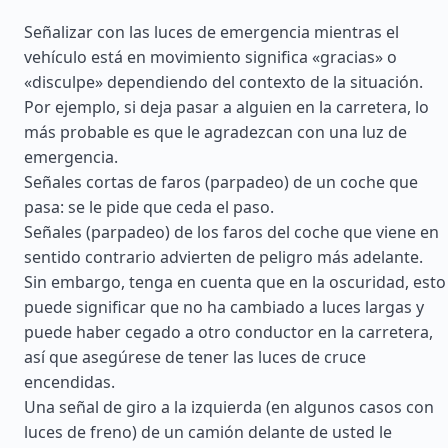
Señalizar con las luces de emergencia mientras el
vehículo está en movimiento significa «gracias» o
«disculpe» dependiendo del contexto de la situación.
Por ejemplo, si deja pasar a alguien en la carretera, lo
más probable es que le agradezcan con una luz de
emergencia.
Señales cortas de faros (parpadeo) de un coche que
pasa: se le pide que ceda el paso.
Señales (parpadeo) de los faros del coche que viene en
sentido contrario advierten de peligro más adelante.
Sin embargo, tenga en cuenta que en la oscuridad, esto
puede significar que no ha cambiado a luces largas y
puede haber cegado a otro conductor en la carretera,
así que asegúrese de tener las luces de cruce
encendidas.
Una señal de giro a la izquierda (en algunos casos con
luces de freno) de un camión delante de usted le