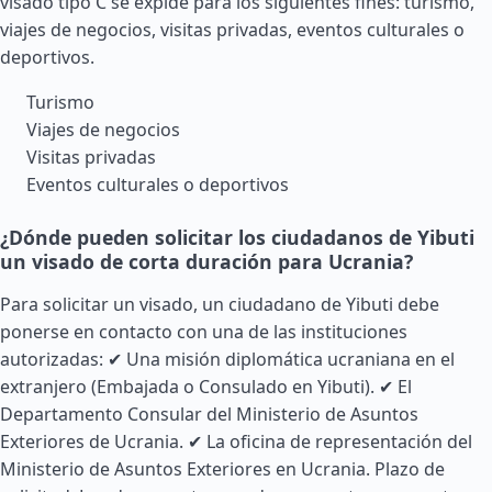
visado tipo C se expide para los siguientes fines: turismo,
viajes de negocios, visitas privadas, eventos culturales o
deportivos.
Turismo
Viajes de negocios
Visitas privadas
Eventos culturales o deportivos
¿Dónde pueden solicitar los ciudadanos de Yibuti
un visado de corta duración para Ucrania?
Para solicitar un visado, un ciudadano de Yibuti debe
ponerse en contacto con una de las instituciones
autorizadas: ✔ Una misión diplomática ucraniana en el
extranjero (Embajada o Consulado en Yibuti). ✔ El
Departamento Consular del Ministerio de Asuntos
Exteriores de Ucrania. ✔ La oficina de representación del
Ministerio de Asuntos Exteriores en Ucrania. Plazo de