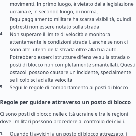
movimenti. In primo luogo, è vietato dalla legislazione
ucraina e, in secondo luogo, di norma,
l’equipaggiamento militare ha scarsa visibilità, quindi
potresti non essere notato sulla strada
Non superare il limite di velocità e monitora
attentamente le condizioni stradali, anche se non ci
sono altri utenti della strada oltre alla tua auto.
Potrebbero esserci strutture difensive sulla strada o
posti di blocco non completamente smantellati. Questi
ostacoli possono causare un incidente, specialmente
se li colpisci ad alta velocità
Segui le regole di comportamento ai posti di blocco
Regole per guidare attraverso un posto di blocco
Ci sono posti di blocco nelle città ucraine e tra le regioni
dove i militari possono procedere al controllo dei civili.
Quando ti avvicini a un posto di blocco attrezzato, i