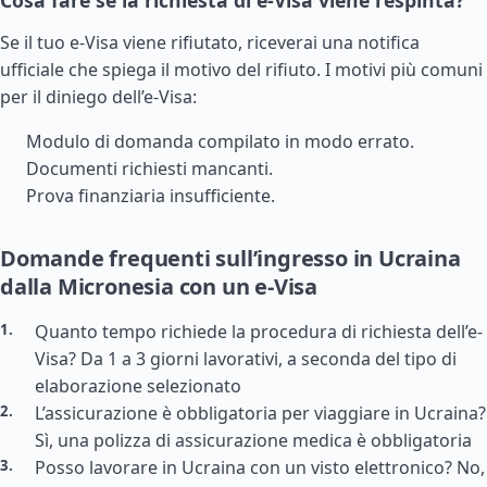
Cosa fare se la richiesta di e-Visa viene respinta?
Se il tuo e-Visa viene rifiutato, riceverai una notifica
ufficiale che spiega il motivo del rifiuto. I motivi più comuni
per il diniego dell’e-Visa:
Modulo di domanda compilato in modo errato.
Documenti richiesti mancanti.
Prova finanziaria insufficiente.
Domande frequenti sull’ingresso in Ucraina
dalla Micronesia con un e-Visa
Quanto tempo richiede la procedura di richiesta dell’e-
Visa? Da 1 a 3 giorni lavorativi, a seconda del tipo di
elaborazione selezionato
L’assicurazione è obbligatoria per viaggiare in Ucraina?
Sì, una polizza di assicurazione medica è obbligatoria
Posso lavorare in Ucraina con un visto elettronico? No,