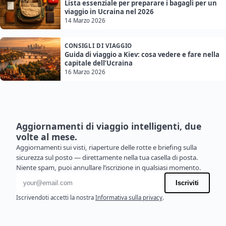
Lista essenziale per preparare i bagagli per un
viaggio in Ucraina nel 2026
14 Marzo 2026
CONSIGLI DI VIAGGIO
Guida di viaggio a Kiev: cosa vedere e fare nella
capitale dell’Ucraina
16 Marzo 2026
Aggiornamenti di viaggio intelligenti, due
volte al mese.
Aggiornamenti sui visti, riaperture delle rotte e briefing sulla
sicurezza sul posto — direttamente nella tua casella di posta.
Niente spam, puoi annullare l’iscrizione in qualsiasi momento.
Indirizzo email
Iscriviti
Iscrivendoti accetti la nostra
Informativa sulla privacy
.