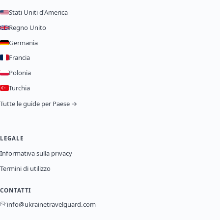
Stati Uniti d'America
Regno Unito
Germania
Francia
Polonia
Turchia
Tutte le guide per Paese →
LEGALE
Informativa sulla privacy
Termini di utilizzo
CONTATTI
info@ukrainetravelguard.com