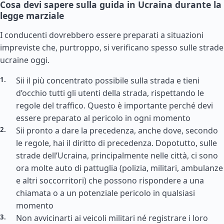
Cosa devi sapere sulla guida in Ucraina durante la
legge marziale
I conducenti dovrebbero essere preparati a situazioni
impreviste che, purtroppo, si verificano spesso sulle strade
ucraine oggi.
Sii il più concentrato possibile sulla strada e tieni
d’occhio tutti gli utenti della strada, rispettando le
regole del traffico. Questo è importante perché devi
essere preparato al pericolo in ogni momento
Sii pronto a dare la precedenza, anche dove, secondo
le regole, hai il diritto di precedenza. Dopotutto, sulle
strade dell’Ucraina, principalmente nelle città, ci sono
ora molte auto di pattuglia (polizia, militari, ambulanze
e altri soccorritori) che possono rispondere a una
chiamata o a un potenziale pericolo in qualsiasi
momento
Non avvicinarti ai veicoli militari né registrare i loro