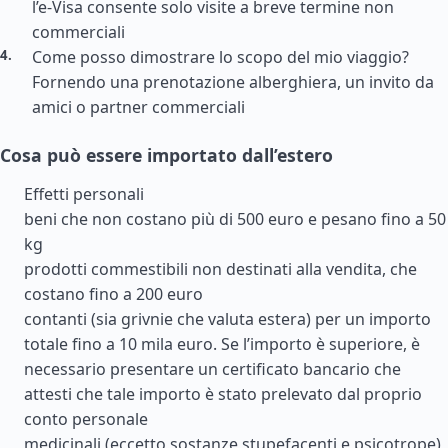
l’e-Visa consente solo visite a breve termine non
commerciali
Come posso dimostrare lo scopo del mio viaggio?
Fornendo una prenotazione alberghiera, un invito da
amici o partner commerciali
Cosa può essere importato dall’estero
Effetti personali
beni che non costano più di 500 euro e pesano fino a 50
kg
prodotti commestibili non destinati alla vendita, che
costano fino a 200 euro
contanti (sia grivnie che valuta estera) per un importo
totale fino a 10 mila euro. Se l’importo è superiore, è
necessario presentare un certificato bancario che
attesti che tale importo è stato prelevato dal proprio
conto personale
medicinali (eccetto sostanze stupefacenti e psicotrope)