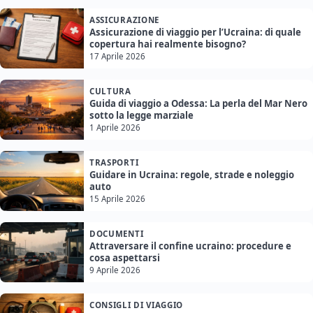
ASSICURAZIONE
Assicurazione di viaggio per l’Ucraina: di quale
copertura hai realmente bisogno?
17 Aprile 2026
CULTURA
Guida di viaggio a Odessa: La perla del Mar Nero
sotto la legge marziale
1 Aprile 2026
TRASPORTI
Guidare in Ucraina: regole, strade e noleggio
auto
15 Aprile 2026
DOCUMENTI
Attraversare il confine ucraino: procedure e
cosa aspettarsi
9 Aprile 2026
CONSIGLI DI VIAGGIO