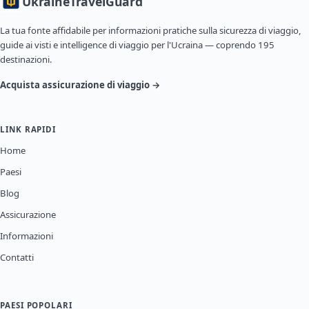
Ukraine
TravelGuard
La tua fonte affidabile per informazioni pratiche sulla sicurezza di viaggio,
guide ai visti e intelligence di viaggio per l'Ucraina — coprendo 195
destinazioni.
Acquista assicurazione di viaggio →
LINK RAPIDI
Home
Paesi
Blog
Assicurazione
Informazioni
Contatti
PAESI POPOLARI