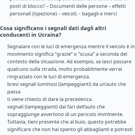
posti di blocco? – Documenti delle persone – effetti
personali (ispezione) – veicoli; – bagagli e merci
Cosa significano i segnali dati dagli altri
conducenti in Ucraina?
Segnalare con le luci di emergenza mentre il veicolo è in
movimento significa “grazie” o “scusa” a seconda del
contesto della situazione. Ad esempio, se lasci passare
qualcuno sulla strada, molto probabilmente verrai
ringraziato con le luci di emergenza.
brevi segnali luminosi (lampeggianti) da un’auto che
passa
ti viene chiesto di dare la precedenza.
segnali (lampeggianti) dai fari dell’auto che
sopraggiunge avvertono di un pericolo imminente.
Tuttavia, tieni presente che al buio, questo potrebbe
significare che non hai spento gli abbaglianti e potresti