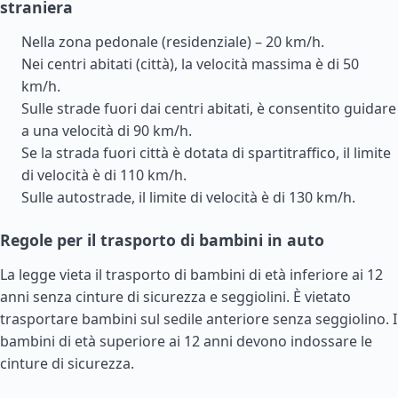
straniera
Nella zona pedonale (residenziale) – 20 km/h.
Nei centri abitati (città), la velocità massima è di 50
km/h.
Sulle strade fuori dai centri abitati, è consentito guidare
a una velocità di 90 km/h.
Se la strada fuori città è dotata di spartitraffico, il limite
di velocità è di 110 km/h.
Sulle autostrade, il limite di velocità è di 130 km/h.
Regole per il trasporto di bambini in auto
La legge vieta il trasporto di bambini di età inferiore ai 12
anni senza cinture di sicurezza e seggiolini. È vietato
trasportare bambini sul sedile anteriore senza seggiolino. I
bambini di età superiore ai 12 anni devono indossare le
cinture di sicurezza.