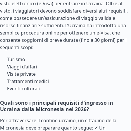
visto elettronico (e-Visa) per entrare in Ucraina. Oltre al
visto, i viaggiatori devono soddisfare diversi altri requisiti,
come possedere un’assicurazione di viaggio valida e
risorse finanziarie sufficienti. L’Ucraina ha introdotto una
semplice procedura online per ottenere un e-Visa, che
consente soggiorni di breve durata (fino a 30 giorni) per i
seguenti scopi:
Turismo
Viaggi d’affari
Visite private
Trattamenti medici
Eventi culturali
Quali sono i principali requisiti d’ingresso in
Ucraina dalla Micronesia nel 2026?
Per attraversare il confine ucraino, un cittadino della
Micronesia deve preparare quanto segue: ✔ Un