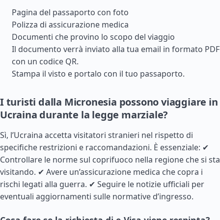
Pagina del passaporto con foto
Polizza di assicurazione medica
Documenti che provino lo scopo del viaggio
Il documento verrà inviato alla tua email in formato PDF
con un codice QR.
Stampa il visto e portalo con il tuo passaporto.
I turisti dalla Micronesia possono viaggiare in
Ucraina durante la legge marziale?
Sì, l’Ucraina accetta visitatori stranieri nel rispetto di
specifiche restrizioni e raccomandazioni. È essenziale: ✔
Controllare le norme sul coprifuoco nella regione che si sta
visitando. ✔ Avere un’assicurazione medica che copra i
rischi legati alla guerra. ✔ Seguire le notizie ufficiali per
eventuali aggiornamenti sulle normative d’ingresso.