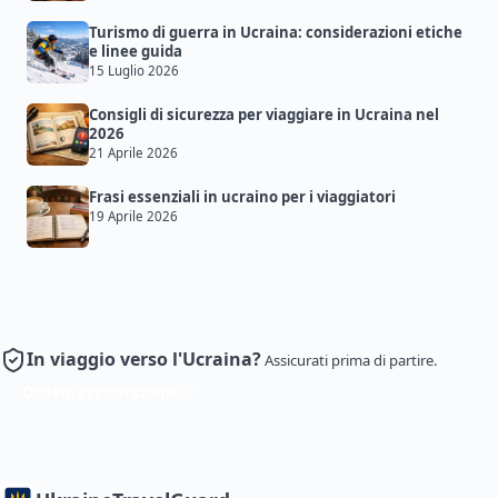
Turismo di guerra in Ucraina: considerazioni etiche
e linee guida
15 Luglio 2026
Consigli di sicurezza per viaggiare in Ucraina nel
2026
21 Aprile 2026
Frasi essenziali in ucraino per i viaggiatori
19 Aprile 2026
In viaggio verso l'Ucraina?
Assicurati prima di partire.
Ottieni assicurazione