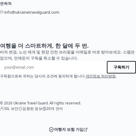
연락처
info@ukrainetravelguard.com
여행을 더 스마트하게, 한 달에 두 번.
비자 변경, 노선 재개 및 현장 안전 브리핑을 이메일로 바로 받아보세요. 스팸은
없으며, 언제든지 구독을 취소할 수 있습니다.
이메일 주소
구독하기
구독함으로써 귀하는 당사의 조건에 동의하게 됩니다
개인정보 처리방침
.
© 2026 Ukraine Travel Guard. All rights reserved.
SSL 보안
검증된 정보
20개 언어
여행자 보험 가입