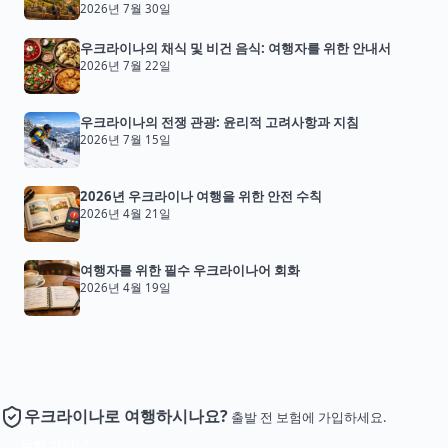
2026년 7월 30일
우크라이나의 채식 및 비건 음식: 여행자를 위한 안내서
2026년 7월 22일
우크라이나의 전쟁 관광: 윤리적 고려사항과 지침
2026년 7월 15일
2026년 우크라이나 여행을 위한 안전 수칙
2026년 4월 21일
여행자를 위한 필수 우크라이나어 회화
2026년 4월 19일
우크라이나로 여행하시나요?
출발 전 보험에 가입하세요.
보험 가입