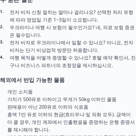
전자 비자 신청 절차는 얼마나 걸리나요? 선택한 처리 유형
에 따라 영업일 기준 1~3일이 소요됩니다.
우크라이나 여행 시 보험이 필수인가요? 네, 의료 보험 증권
은 필수입니다.
전자 비자로 우크라이나에서 일할 수 있나요? 아니요, 전자
비자는 단기 비상업적 방문만 허용합니다.
여행 목적을 어떻게 증명할 수 있나요? 호텔 예약 확인서, 친
구나 비즈니스 파트너의 초청장을 제시하십시오.
해외에서 반입 가능한 물품
개인 소지품
가치가 500유로 이하이고 무게가 50kg 이하인 물품
판매용이 아닌 200유로 이하의 식료품
총액 1만 유로 이하의 현금(흐리우냐 및 외화 모두). 금액이
더 클 경우, 개인 계좌에서 인출했음을 증명하는 은행 증명서
를 제시해야 합니다.