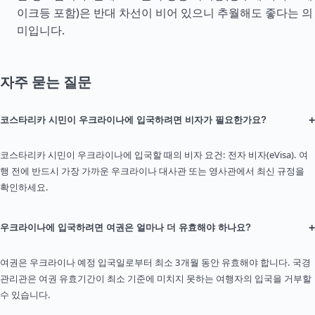
이크등 포함)은 반대 차선이 비어 있으니 추월해도 좋다는 의
미입니다.
자주 묻는 질문
+
코스타리카 시민이 우크라이나에 입국하려면 비자가 필요한가요?
코스타리카 시민이 우크라이나에 입국할 때의 비자 요건: 전자 비자(eVisa). 여
행 전에 반드시 가장 가까운 우크라이나 대사관 또는 영사관에서 최신 규정을
확인하세요.
+
우크라이나에 입국하려면 여권은 얼마나 더 유효해야 하나요?
여권은 우크라이나 예정 입국일로부터 최소 3개월 동안 유효해야 합니다. 국경
관리관은 여권 유효기간이 최소 기준에 미치지 못하는 여행자의 입국을 거부할
수 있습니다.