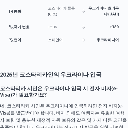
코스타리카 콜론
우크라이나 흐리우
통화
(CRC)
냐 (UAH)
국가 번호
+506
+380
언어
스페인어
우크라이나어
2026년 코스타리카인의 우크라이나 입국
코스타리카 시민은 우크라이나 입국 시 전자 비자(e-
Visa)가 필요한가요?
네, 코스타리카 시민은 우크라이나에 입국하려면 전자 비자(e-
Visa)를 발급받아야 합니다. 비자 외에도 여행자는 유효한 여행
자 보험 및 충분한 재정적 자원 보유와 같은 몇 가지 다른 요건을
충족해야 합니다. 우크라이나는 전자 비자 발급을 위한 간편한