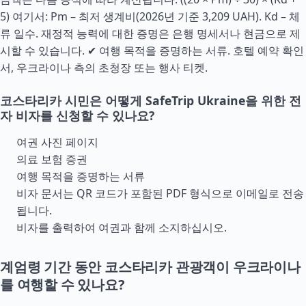
5) 여기서: Pm – 최저 생계비(2026년 기준 3,209 UAH). Kd – 체
류 일수. 재정적 능력에 대한 증명은 은행 명세서나 현금으로 제
시할 수 있습니다. ✔ 여행 목적을 증명하는 서류. 호텔 예약 확인
서, 우크라이나 측의 초청장 또는 행사 티켓.
코스타리카 시민은 어떻게 SafeTrip Ukraine을 위한 전
자 비자를 신청할 수 있나요?
여권 사진 페이지
의료 보험 증권
여행 목적을 증명하는 서류
비자 문서는 QR 코드가 포함된 PDF 형식으로 이메일로 전송
됩니다.
비자를 출력하여 여권과 함께 소지하십시오.
계엄령 기간 동안 코스타리카 관광객이 우크라이나
를 여행할 수 있나요?