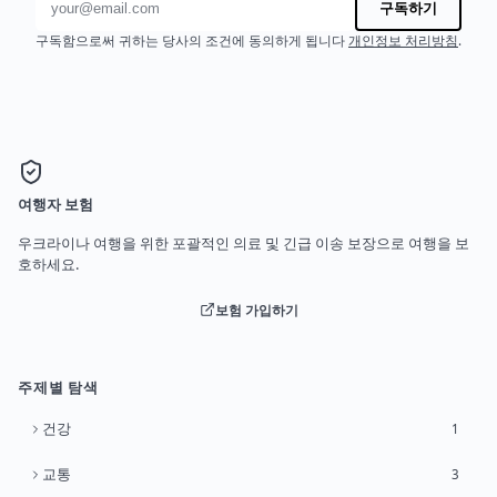
구독하기
구독함으로써 귀하는 당사의 조건에 동의하게 됩니다
개인정보 처리방침
.
여행자 보험
우크라이나 여행을 위한 포괄적인 의료 및 긴급 이송 보장으로 여행을 보
호하세요.
보험 가입하기
주제별 탐색
건강
1
교통
3