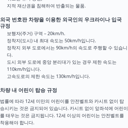
지적 재산권을 침해하여 반출되는 물품.
외국 번호판 차량을 이용한 외국인의 우크라이나 입국
규정
보행자(주거) 구역 – 20km/h.
정착지(도시) 내 최대 속도는 50km/h입니다.
정착지 외부 도로에서는 90km/h의 속도로 주행할 수 있습니
다.
도시 외부 도로에 중앙 분리대가 있는 경우 제한 속도는
110km/h입니다.
고속도로의 제한 속도는 130km/h입니다.
차량 내 어린이 탑승 규정
법률에 따라 12세 미만의 어린이를 안전벨트와 카시트 없이 탑
승시키는 것은 금지되어 있습니다. 카시트 없이 앞좌석에 어린이
를 태우는 것은 금지됩니다. 12세 이상의 어린이는 안전벨트를
착용해야 합니다.