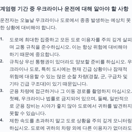
계엄령 기간 중 우크라이나 운전에 대해 알아야 할 사항
운전자는 오늘날 우크라이나 도로에서 종종 발생하는 예상치 못
한 상황에 대비해야 합니다.
도로에 최대한 집중하고 모든 도로 이용자를 주의 깊게 살피
며 교통 규칙을 준수하십시오. 이는 항상 위험에 대비해야
하기 때문에 중요합니다.
규칙상 우선 통행권이 있더라도 양보할 준비를 하십시오. 우
크라이나 도로, 특히 도시에는 현재 긴급 상황이나 잠재적
위험에 대응할 수 있는 많은 순찰 차량(경찰, 군, 구급차 및
기타 긴급 구조대)이 있기 때문입니다.
군용 차량에 접근하거나 그 이동 경로를 촬영하지 마십시오.
첫째, 우크라이나 법률로 금지되어 있으며, 둘째, 일반적으
로 군용 장비는 시야가 좋지 않아 도로에서 귀하를 발견하지
못할 수 있습니다.
제한 속도를 초과하지 말고 도로 상황을 주의 깊게 모니터링
하십시오. 도로에 귀하의 차량 외에 다른 이용자가 없더라도