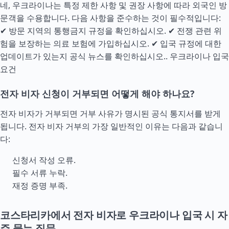
네, 우크라이나는 특정 제한 사항 및 권장 사항에 따라 외국인 방
문객을 수용합니다. 다음 사항을 준수하는 것이 필수적입니다:
✔ 방문 지역의 통행금지 규정을 확인하십시오. ✔ 전쟁 관련 위
험을 보장하는 의료 보험에 가입하십시오. ✔ 입국 규정에 대한
업데이트가 있는지 공식 뉴스를 확인하십시오..
우크라이나 입국
요건
전자 비자 신청이 거부되면 어떻게 해야 하나요?
전자 비자가 거부되면 거부 사유가 명시된 공식 통지서를 받게
됩니다. 전자 비자 거부의 가장 일반적인 이유는 다음과 같습니
다:
신청서 작성 오류.
필수 서류 누락.
재정 증명 부족.
코스타리카에서 전자 비자로 우크라이나 입국 시 자
주 묻는 질문