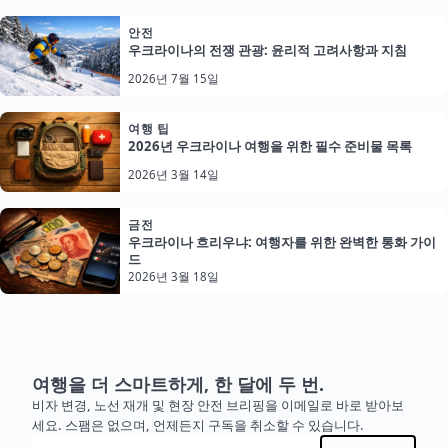
안전
우크라이나의 전쟁 관광: 윤리적 고려사항과 지침
2026년 7월 15일
여행 팁
2026년 우크라이나 여행을 위한 필수 준비물 목록
2026년 3월 14일
금전
우크라이나 흐리우냐: 여행자를 위한 완벽한 통화 가이
드
2026년 3월 18일
여행을 더 스마트하게, 한 달에 두 번.
비자 변경, 노선 재개 및 현장 안전 브리핑을 이메일로 바로 받아보
세요. 스팸은 없으며, 언제든지 구독을 취소할 수 있습니다.
이메일 주소