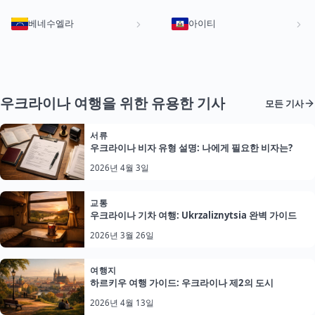
베네수엘라
아이티
우크라이나 여행을 위한 유용한 기사
모든 기사
서류
우크라이나 비자 유형 설명: 나에게 필요한 비자는?
2026년 4월 3일
교통
우크라이나 기차 여행: Ukrzaliznytsia 완벽 가이드
2026년 3월 26일
여행지
하르키우 여행 가이드: 우크라이나 제2의 도시
2026년 4월 13일