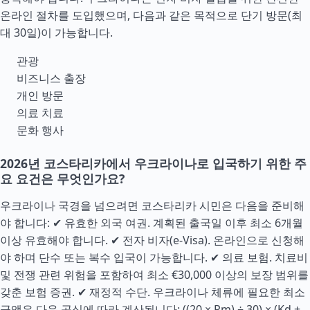
온라인 절차를 도입했으며, 다음과 같은 목적으로 단기 방문(최
대 30일)이 가능합니다.
관광
비즈니스 출장
개인 방문
의료 치료
문화 행사
2026년 코스타리카에서 우크라이나로 입국하기 위한 주
요 요건은 무엇인가요?
우크라이나 국경을 넘으려면 코스타리카 시민은 다음을 준비해
야 합니다: ✔ 유효한 외국 여권. 계획된 출국일 이후 최소 6개월
이상 유효해야 합니다. ✔ 전자 비자(e-Visa). 온라인으로 신청해
야 하며 단수 또는 복수 입국이 가능합니다. ✔ 의료 보험. 치료비
및 전쟁 관련 위험을 포함하여 최소 €30,000 이상의 보장 범위를
갖춘 보험 증권. ✔ 재정적
수단
. 우크라이나 체류에 필요한 최소
금액은 다음 공식에 따라 계산됩니다: ((20 × Pm) ÷ 30) × (Kd +