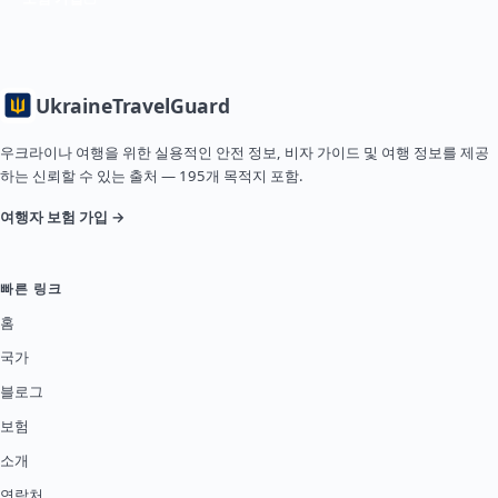
Ukraine
TravelGuard
우크라이나 여행을 위한 실용적인 안전 정보, 비자 가이드 및 여행 정보를 제공
하는 신뢰할 수 있는 출처 — 195개 목적지 포함.
여행자 보험 가입 →
빠른 링크
홈
국가
블로그
보험
소개
연락처