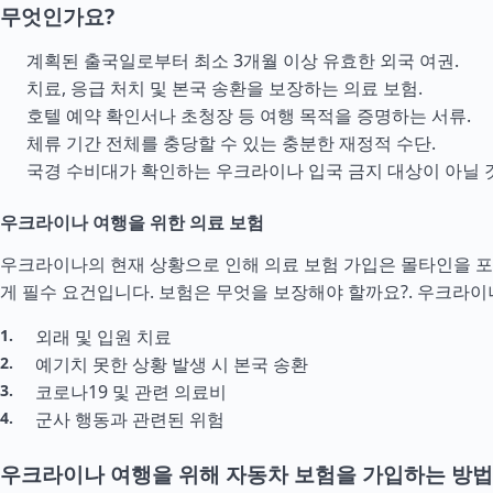
무엇인가요?
계획된 출국일로부터 최소 3개월 이상 유효한 외국 여권.
치료, 응급 처치 및 본국 송환을 보장하는 의료 보험.
호텔 예약 확인서나 초청장 등 여행 목적을 증명하는 서류.
체류 기간 전체를 충당할 수 있는 충분한 재정적
수단
.
국경 수비대가 확인하는 우크라이나 입국 금지 대상이 아닐 것
우크라이나 여행을 위한 의료 보험
우크라이나의 현재 상황으로 인해 의료 보험 가입은 몰타인을 
게 필수 요건입니다. 보험은 무엇을 보장해야 할까요?.
우크라이
외래 및 입원 치료
예기치 못한 상황 발생 시 본국 송환
코로나19 및 관련 의료비
군사 행동과 관련된 위험
우크라이나 여행을 위해 자동차 보험을 가입하는 방법