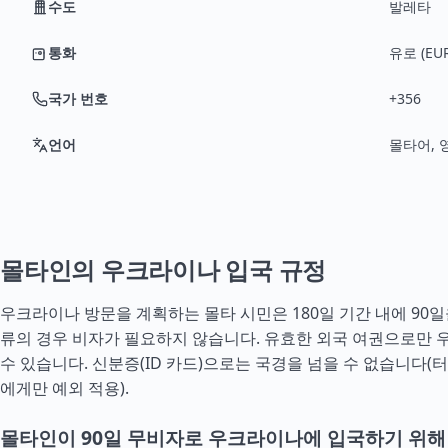
수도
발레타
통화
유로 (EUR
국가 번호
+356
언어
몰타어, 
몰타인의 우크라이나 입국 규정
우크라이나 방문을 계획하는 몰타 시민은 180일 기간 내에 90
류의 경우 비자가 필요하지 않습니다. 유효한 외국 여권으로만
수 있습니다. 신분증(ID 카드)으로는 국경을 넘을 수 없습니다(
터
에게만 예외 적용).
몰타인이 90일 무비자로 우크라이나에 입국하기 위해