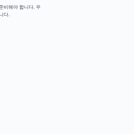
준비해야 합니다. 우
니다.