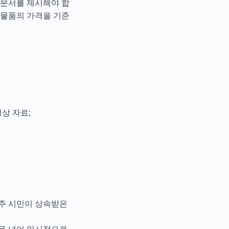
 문서를 제시해야 합
 물품의 가격을 기준
상 자료;
거주 시민이 상속받은