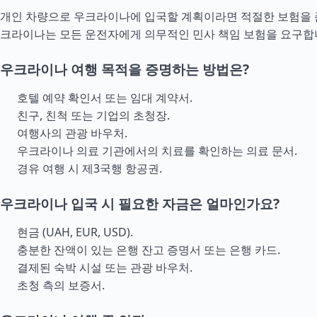
개인 차량으로 우크라이나에 입국할 계획이라면 적절한 보험을 
크라이나는 모든 운전자에게 의무적인 민사 책임 보험을 요구합
우크라이나 여행 목적을 증명하는 방법은?
호텔 예약 확인서 또는 임대 계약서.
친구, 친척 또는 기업의 초청장.
여행사의 관광 바우처.
우크라이나 의료 기관에서의 치료를 확인하는 의료 문서.
경유 여행 시 제3국행 항공권.
우크라이나 입국 시 필요한 자금은 얼마인가요?
현금 (UAH, EUR, USD).
충분한 잔액이 있는 은행 잔고 증명서 또는 은행 카드.
결제된 숙박 시설 또는 관광 바우처.
초청 측의 보증서.