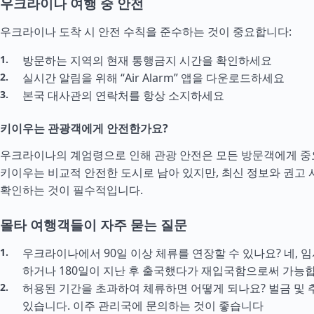
우크라이나 여행 중 안전
우크라이나 도착 시 안전 수칙을 준수하는 것이 중요합니다:
방문하는 지역의 현재 통행금지 시간을 확인하세요
실시간 알림을 위해 “Air Alarm” 앱을 다운로드하세요
본국 대사관의 연락처를 항상 소지하세요
키이우는 관광객에게 안전한가요?
우크라이나의 계엄령으로 인해 관광 안전은 모든 방문객에게 중
키이우는 비교적 안전한 도시로 남아 있지만, 최신 정보와 권고
확인하는 것이 필수적입니다.
몰타 여행객들이 자주 묻는 질문
우크라이나에서 90일 이상 체류를 연장할 수 있나요? 네, 
하거나 180일이 지난 후 출국했다가 재입국함으로써 가능
허용된 기간을 초과하여 체류하면 어떻게 되나요? 벌금 및 
있습니다. 이주 관리국에 문의하는 것이 좋습니다