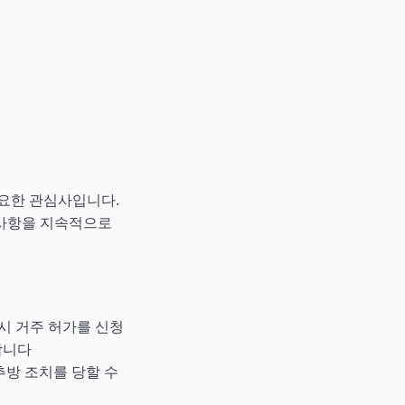
요한 관심사입니다.
 사항을 지속적으로
임시 거주 허가를 신청
합니다
추방 조치를 당할 수