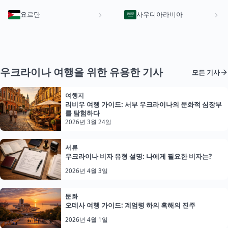
요르단
사우디아라비아
우크라이나 여행을 위한 유용한 기사
모든 기사
여행지
리비우 여행 가이드: 서부 우크라이나의 문화적 심장부
를 탐험하다
2026년 3월 24일
서류
우크라이나 비자 유형 설명: 나에게 필요한 비자는?
2026년 4월 3일
문화
오데사 여행 가이드: 계엄령 하의 흑해의 진주
2026년 4월 1일