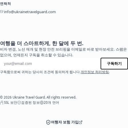
연락처
info@ukrainetravelguard.com
여행을 더 스마트하게, 한 달에 두 번.
비자 변경, 노선 재개 및 현장 안전 브리핑을 이메일로 바로 받아보세요. 스팸은
없으며, 언제든지 구독을 취소할 수 있습니다.
이메일 주소
구독하기
구독함으로써 귀하는 당사의 조건에 동의하게 됩니다
개인정보 처리방침
.
© 2026 Ukraine Travel Guard. All rights reserved.
SSL 보안
검증된 정보
20개 언어
여행자 보험 가입