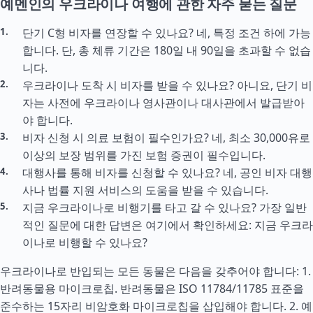
예멘인의 우크라이나 여행에 관한 자주 묻는 질문
단기 C형 비자를 연장할 수 있나요? 네, 특정 조건 하에 가능
합니다. 단, 총 체류 기간은 180일 내 90일을 초과할 수 없습
니다.
우크라이나 도착 시 비자를 받을 수 있나요? 아니요, 단기 비
자는 사전에 우크라이나 영사관이나 대사관에서 발급받아
야 합니다.
비자 신청 시 의료 보험이 필수인가요? 네, 최소 30,000유로
이상의 보장 범위를 가진 보험 증권이 필수입니다.
대행사를 통해 비자를 신청할 수 있나요? 네, 공인 비자 대행
사나 법률 지원 서비스의 도움을 받을 수 있습니다.
지금 우크라이나로 비행기를 타고 갈 수 있나요? 가장 일반
적인 질문에 대한 답변은 여기에서 확인하세요: 지금 우크라
이나로 비행할 수 있나요?
우크라이나로 반입되는 모든 동물은 다음을 갖추어야 합니다: 1.
반려동물용 마이크로칩. 반려동물은 ISO 11784/11785 표준을
준수하는 15자리 비암호화 마이크로칩을 삽입해야 합니다. 2. 예