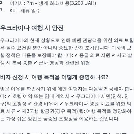
여기서: Pm – 생계 최소 비용(3,209 UAH)
Kd – 체류 일수
우크라이나 여행 시 안전
우크라이나의 현재 상황으로 인해 예멘 관광객을 위한 의료 보험
은 필수 요건일 뿐만 아니라 중요한 안전 조치입니다. 귀하의 보
험 정책은 다음을 보장해야 합니다: ✔ 응급 의료 지원 ✔ 사고 발
생 시 본국 송환 ✔ 군사 행동과 관련된 위험
비자 신청 시 여행 목적을 어떻게 증명하나요?
방문 이유를 확인하기 위해 예멘 여행자는 다음을 제공해야 합니
다: ✔ 호텔 예약 또는 임대 계약서 ✔ 우크라이나 시민(친척, 친
구)의 초청장 ✔ 관광 바우처 ✔ 우크라이나 병원 치료를 위한 의
료 서류 ✔ 제3국행 항공권(경유 목적) 팁: 여행 목적을 정당화하
는 가장 쉬운 방법은 공증된 초청장을 이용하는 것입니다.