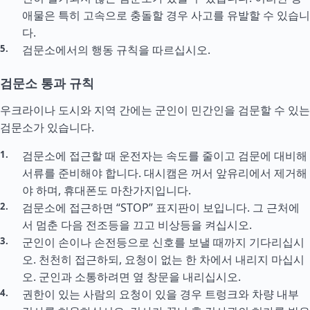
애물은 특히 고속으로 충돌할 경우 사고를 유발할 수 있습니
다.
검문소에서의 행동 규칙을 따르십시오.
검문소 통과 규칙
우크라이나 도시와 지역 간에는 군인이 민간인을 검문할 수 있는
검문소가 있습니다.
검문소에 접근할 때 운전자는 속도를 줄이고 검문에 대비해
서류를 준비해야 합니다. 대시캠은 꺼서 앞유리에서 제거해
야 하며, 휴대폰도 마찬가지입니다.
검문소에 접근하면 “STOP” 표지판이 보입니다. 그 근처에
서 멈춘 다음 전조등을 끄고 비상등을 켜십시오.
군인이 손이나 손전등으로 신호를 보낼 때까지 기다리십시
오. 천천히 접근하되, 요청이 없는 한 차에서 내리지 마십시
오. 군인과 소통하려면 옆 창문을 내리십시오.
권한이 있는 사람의 요청이 있을 경우 트렁크와 차량 내부