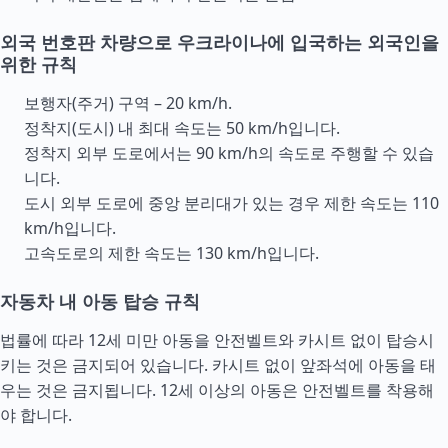
외국 번호판 차량으로 우크라이나에 입국하는 외국인을
위한 규칙
보행자(주거) 구역 – 20 km/h.
정착지(도시) 내 최대 속도는 50 km/h입니다.
정착지 외부 도로에서는 90 km/h의 속도로 주행할 수 있습
니다.
도시 외부 도로에 중앙 분리대가 있는 경우 제한 속도는 110
km/h입니다.
고속도로의 제한 속도는 130 km/h입니다.
자동차 내 아동 탑승 규칙
법률에 따라 12세 미만 아동을 안전벨트와 카시트 없이 탑승시
키는 것은 금지되어 있습니다. 카시트 없이 앞좌석에 아동을 태
우는 것은 금지됩니다. 12세 이상의 아동은 안전벨트를 착용해
야 합니다.