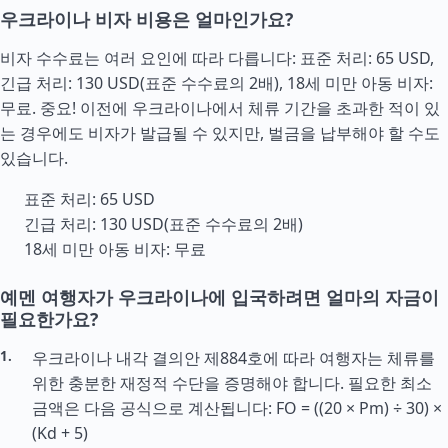
우크라이나 비자 비용은 얼마인가요?
비자 수수료는 여러 요인에 따라 다릅니다: 표준 처리: 65 USD,
긴급 처리: 130 USD(표준 수수료의 2배), 18세 미만 아동 비자:
무료. 중요! 이전에 우크라이나에서 체류 기간을 초과한 적이 있
는 경우에도 비자가 발급될 수 있지만, 벌금을 납부해야 할 수도
있습니다.
표준 처리: 65 USD
긴급 처리: 130 USD(표준 수수료의 2배)
18세 미만 아동 비자: 무료
예멘 여행자가 우크라이나에 입국하려면 얼마의 자금이
필요한가요?
우크라이나 내각 결의안 제884호에 따라 여행자는 체류를
위한 충분한 재정적 수단을 증명해야 합니다. 필요한 최소
금액은 다음 공식으로 계산됩니다: FO = ((20 × Pm) ÷ 30) ×
(Kd + 5)