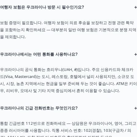
+
여행자 보험은 우크라이나 방문 시 필수인가요?
보험 증명이 필요합니다. 여행자 보험이 의료 후송을 보장하고 전쟁 관련 특약
을 포함하는지 확인하세요 — 대부분의 일반 여행 보험은 기본적으로 분쟁 지역
을 제외합니다.
+
우크라이나에서는 어떤 통화를 사용하나요?
우크라이나의 공식 통화는 흐리우냐(UAH, ₴)입니다. 주요 신용카드와 체크카
드(Visa, Mastercard)는 도시, 레스토랑, 호텔에서 널리 사용되지만, 소규모 도
시, 시장, 농촌 지역에서는 현금을 일부 준비해 두는 것이 좋습니다. ATM은 키이
우, 리비우, 오데사 및 기타 지역 중심지에서 흔히 이용할 수 있습니다.
+
우크라이나의 긴급 전화번호는 무엇인가요?
통합 긴급번호 112번으로 전화하세요 — 상담원은 우크라이나어, 영어, 그리고
종종 러시아어를 사용합니다. 직통 서비스 번호: 102(경찰), 103(구급차 / 의