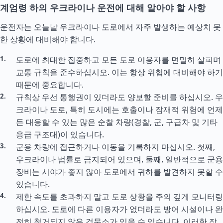
계엄령 하의 우크라이나 운전에 대해 알아야 할 사항
운전자는 오늘날 우크라이나 도로에서 자주 발생하는 예상치 못
한 상황에 대비해야 합니다.
도로에 최대한 집중하고 모든 도로 이용자를 면밀히 살피며
교통 규칙을 준수하십시오. 이는 항상 위험에 대비해야 하기
때문에 중요합니다.
규칙상 우선 통행권이 있더라도 양보할 준비를 하십시오. 우
크라이나 도로, 특히 도시에는 호출이나 잠재적 위험에 언제
든 대응할 수 있는 많은 순찰 차량(경찰, 군, 구급차 및 기타
응급 구조대)이 있습니다.
군용 차량에 접근하거나 이동을 기록하지 마십시오. 첫째,
우크라이나 법률로 금지되어 있으며, 둘째, 일반적으로 군용
장비는 시야가 좋지 않아 도로에서 귀하를 발견하지 못할 수
있습니다.
제한 속도를 초과하지 말고 도로 상황을 주의 깊게 모니터링
하십시오. 도로에 다른 이용자가 없더라도 방어 시설이나 완
전히 철거되지 않은 검문소가 있을 수 있습니다. 이러한 장