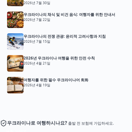
2026년 7월 30일
우크라이나의 채식 및 비건 음식: 여행자를 위한 안내서
2026년 7월 22일
우크라이나의 전쟁 관광: 윤리적 고려사항과 지침
2026년 7월 15일
2026년 우크라이나 여행을 위한 안전 수칙
2026년 4월 21일
여행자를 위한 필수 우크라이나어 회화
2026년 4월 19일
우크라이나로 여행하시나요?
출발 전 보험에 가입하세요.
보험 가입