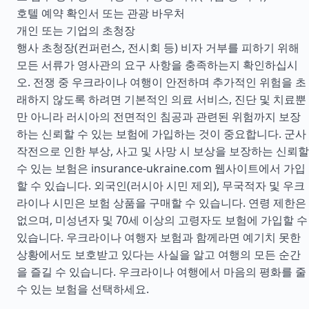
호텔 예약 확인서 또는 관광 바우처
개인 또는 기업의 초청장
행사 초청장(컨퍼런스, 전시회 등) 비자 거부를 피하기 위해
모든 서류가 영사관의 요구 사항을 충족하는지 확인하십시
오. 전쟁 중 우크라이나 여행이 안전하며 추가적인 위험을 초
래하지 않도록 하려면 기본적인 의료 서비스, 진단 및 치료뿐
만 아니라 러시아의 전면적인 침공과 관련된 위험까지 보장
하는 신뢰할 수 있는 보험에 가입하는 것이 중요합니다. 군사
작전으로 인한 부상, 사고 및 사망 시 보상을 보장하는 신뢰할
수 있는 보험은 insurance-ukraine.com 웹사이트에서 가입
할 수 있습니다. 외국인(러시아 시민 제외), 무국적자 및 우크
라이나 시민은 보험 상품을 구매할 수 있습니다. 연령 제한은
없으며, 미성년자 및 70세 이상의 고령자도 보험에 가입할 수
있습니다. 우크라이나 여행자 보험과 함께라면 예기치 못한
상황에서도 보호받고 있다는 사실을 알고 여행의 모든 순간
을 즐길 수 있습니다. 우크라이나 여행에서 마음의 평화를 줄
수 있는 보험을 선택하세요.