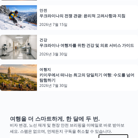
안전
우크라이나의 전쟁 관광: 윤리적 고려사항과 지침
2026년 7월 15일
건강
우크라이나 여행자를 위한 건강 및 의료 서비스 가이드
2026년 3월 30일
여행지
키이우에서 떠나는 최고의 당일치기 여행: 수도를 넘어
탐험하기
2026년 7월 30일
여행을 더 스마트하게, 한 달에 두 번.
비자 변경, 노선 재개 및 현장 안전 브리핑을 이메일로 바로 받아보
세요. 스팸은 없으며, 언제든지 구독을 취소할 수 있습니다.
이메일 주소