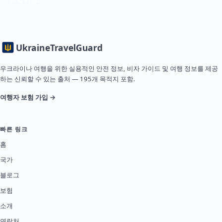
Ukraine
TravelGuard
우크라이나 여행을 위한 실용적인 안전 정보, 비자 가이드 및 여행 정보를 제공
하는 신뢰할 수 있는 출처 — 195개 목적지 포함.
여행자 보험 가입 →
빠른 링크
홈
국가
블로그
보험
소개
연락처