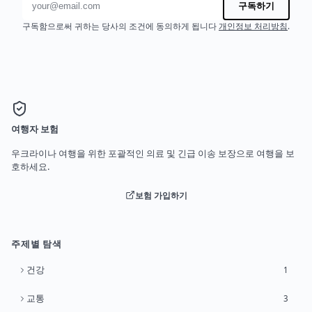
구독하기
구독함으로써 귀하는 당사의 조건에 동의하게 됩니다
개인정보 처리방침
.
여행자 보험
우크라이나 여행을 위한 포괄적인 의료 및 긴급 이송 보장으로 여행을 보
호하세요.
보험 가입하기
주제별 탐색
건강
1
교통
3