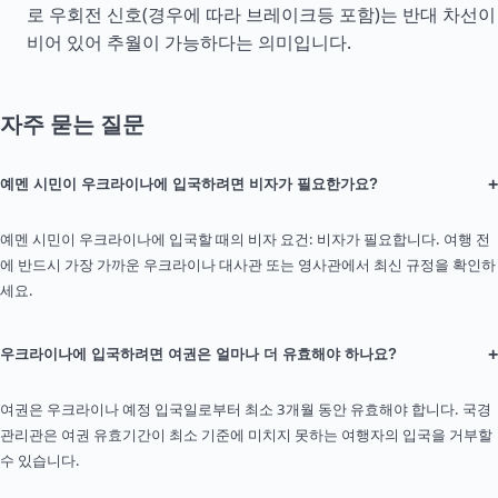
로 우회전 신호(경우에 따라 브레이크등 포함)는 반대 차선이
비어 있어 추월이 가능하다는 의미입니다.
자주 묻는 질문
+
예멘 시민이 우크라이나에 입국하려면 비자가 필요한가요?
예멘 시민이 우크라이나에 입국할 때의 비자 요건: 비자가 필요합니다. 여행 전
에 반드시 가장 가까운 우크라이나 대사관 또는 영사관에서 최신 규정을 확인하
세요.
+
우크라이나에 입국하려면 여권은 얼마나 더 유효해야 하나요?
여권은 우크라이나 예정 입국일로부터 최소 3개월 동안 유효해야 합니다. 국경
관리관은 여권 유효기간이 최소 기준에 미치지 못하는 여행자의 입국을 거부할
수 있습니다.