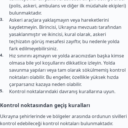
(polis, askeri, ambulans ve diğer ilk müdahale ekipleri)
bulunmaktadır.
Askeri araçlara yaklaşmayın veya hareketlerini
kaydetmeyin. Birincisi, Ukrayna mevzuatı tarafından
yasaklanmıştır ve ikincisi, kural olarak, askeri
teçhizatın görüş mesafesi zayıftır, bu nedenle yolda
fark edilmeyebilirsiniz.
Hız sınırını aşmayın ve yolda aracınızdan başka kimse
olmasa bile yol koşullarını dikkatlice izleyin. Yolda
savunma yapıları veya tam olarak sökülmemiş kontrol
noktaları olabilir. Bu engeller, özellikle yüksek hızda
çarparsanız kazaya neden olabilir.
Kontrol noktalarındaki davranış kurallarına uyun.
Kontrol noktasından geçiş kuralları
Ukrayna şehirlerinde ve bölgeler arasında ordunun sivilleri
kontrol edebileceği kontrol noktaları bulunmaktadır.