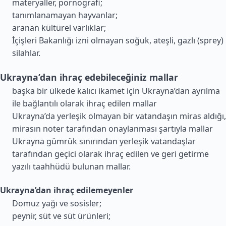
materyaller, pornografi;
tanımlanamayan hayvanlar;
aranan kültürel varlıklar;
İçişleri Bakanlığı izni olmayan soğuk, ateşli, gazlı (sprey)
silahlar.
Ukrayna’dan ihraç edebileceğiniz mallar
başka bir ülkede kalıcı ikamet için Ukrayna’dan ayrılma
ile bağlantılı olarak ihraç edilen mallar
Ukrayna’da yerleşik olmayan bir vatandaşın miras aldığı,
mirasın noter tarafından onaylanması şartıyla mallar
Ukrayna gümrük sınırından yerleşik vatandaşlar
tarafından geçici olarak ihraç edilen ve geri getirme
yazılı taahhüdü bulunan mallar.
Ukrayna’dan ihraç edilemeyenler
Domuz yağı ve sosisler;
peynir, süt ve süt ürünleri;