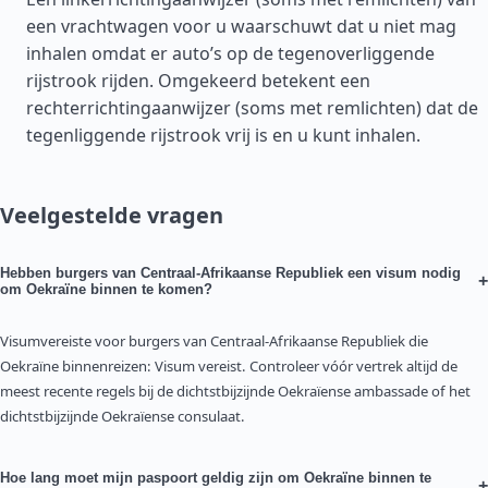
een vrachtwagen voor u waarschuwt dat u niet mag
inhalen omdat er auto’s op de tegenoverliggende
rijstrook rijden. Omgekeerd betekent een
rechterrichtingaanwijzer (soms met remlichten) dat de
tegenliggende rijstrook vrij is en u kunt inhalen.
Veelgestelde vragen
Hebben burgers van Centraal-Afrikaanse Republiek een visum nodig
+
om Oekraïne binnen te komen?
Visumvereiste voor burgers van Centraal-Afrikaanse Republiek die
Oekraïne binnenreizen: Visum vereist. Controleer vóór vertrek altijd de
meest recente regels bij de dichtstbijzijnde Oekraïense ambassade of het
dichtstbijzijnde Oekraïense consulaat.
Hoe lang moet mijn paspoort geldig zijn om Oekraïne binnen te
+