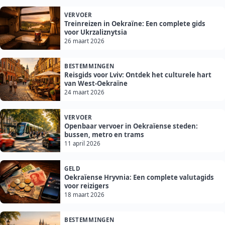
VERVOER
Treinreizen in Oekraïne: Een complete gids
voor Ukrzaliznytsia
26 maart 2026
BESTEMMINGEN
Reisgids voor Lviv: Ontdek het culturele hart
van West-Oekraïne
24 maart 2026
VERVOER
Openbaar vervoer in Oekraïense steden:
bussen, metro en trams
11 april 2026
GELD
Oekraïense Hryvnia: Een complete valutagids
voor reizigers
18 maart 2026
BESTEMMINGEN