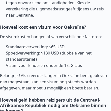
tegen onvoorziene omstandigheden. Kies de
verzekering die u gemoedsrust geeft tijdens uw reis
naar Oekraïne.
Hoeveel kost een visum voor Oekraïne?
De visumkosten hangen af van verschillende factoren:
Standaardverwerking: $65 USD
Spoedverwerking: $130 USD (dubbele van het
standaardtarief)
Visum voor kinderen onder de 18: Gratis
Belangrijk! Als u eerder langer in Oekraïne bent gebleven
dan toegestaan, kan een visum nog steeds worden
afgegeven, maar moet u mogelijk een boete betalen.
Hoeveel geld hebben reizigers uit de Centraal-
Afrikaanse Republiek nodig om Oekraïne binnen
te komen?