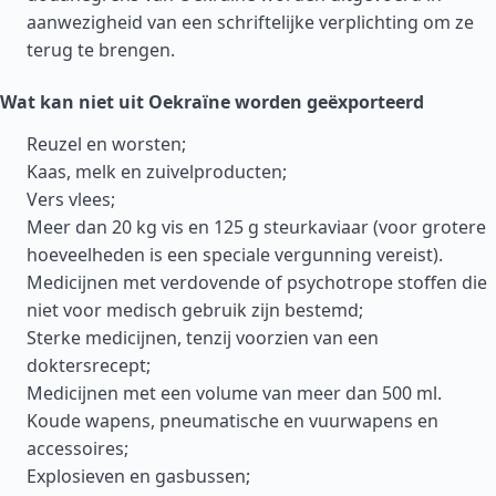
aanwezigheid van een schriftelijke verplichting om ze
terug te brengen.
Wat kan niet uit Oekraïne worden geëxporteerd
Reuzel en worsten;
Kaas, melk en zuivelproducten;
Vers vlees;
Meer dan 20 kg vis en 125 g steurkaviaar (voor grotere
hoeveelheden is een speciale vergunning vereist).
Medicijnen met verdovende of psychotrope stoffen die
niet voor medisch gebruik zijn bestemd;
Sterke medicijnen, tenzij voorzien van een
doktersrecept;
Medicijnen met een volume van meer dan 500 ml.
Koude wapens, pneumatische en vuurwapens en
accessoires;
Explosieven en gasbussen;