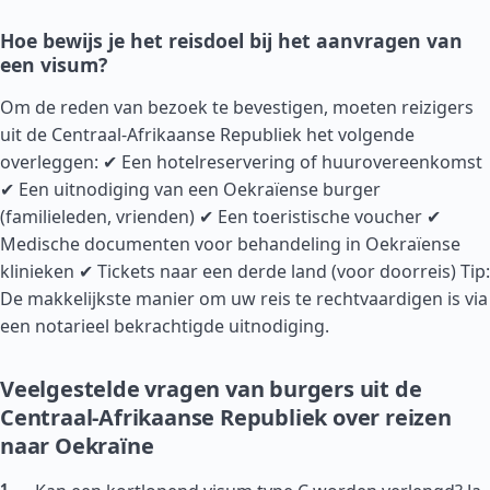
Hoe bewijs je het reisdoel bij het aanvragen van
een visum?
Om de reden van bezoek te bevestigen, moeten reizigers
uit de Centraal-Afrikaanse Republiek het volgende
overleggen: ✔ Een hotelreservering of huurovereenkomst
✔ Een uitnodiging van een Oekraïense burger
(familieleden, vrienden) ✔ Een toeristische voucher ✔
Medische documenten voor behandeling in Oekraïense
klinieken ✔ Tickets naar een derde land (voor doorreis) Tip:
De makkelijkste manier om uw reis te rechtvaardigen is via
een notarieel bekrachtigde uitnodiging.
Veelgestelde vragen van burgers uit de
Centraal-Afrikaanse Republiek over reizen
naar Oekraïne