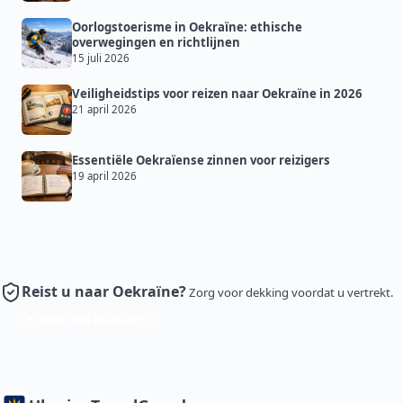
Oorlogstoerisme in Oekraïne: ethische
overwegingen en richtlijnen
15 juli 2026
Veiligheidstips voor reizen naar Oekraïne in 2026
21 april 2026
Essentiële Oekraïense zinnen voor reizigers
19 april 2026
Reist u naar Oekraïne?
Zorg voor dekking voordat u vertrekt.
Verzekering afsluiten