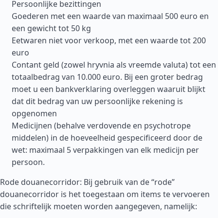
Persoonlijke bezittingen
Goederen met een waarde van maximaal 500 euro en
een gewicht tot 50 kg
Eetwaren niet voor verkoop, met een waarde tot 200
euro
Contant geld (zowel hryvnia als vreemde valuta) tot een
totaalbedrag van 10.000 euro. Bij een groter bedrag
moet u een bankverklaring overleggen waaruit blijkt
dat dit bedrag van uw persoonlijke rekening is
opgenomen
Medicijnen (behalve verdovende en psychotrope
middelen) in de hoeveelheid gespecificeerd door de
wet: maximaal 5 verpakkingen van elk medicijn per
persoon.
Rode douanecorridor: Bij gebruik van de “rode”
douanecorridor is het toegestaan om items te vervoeren
die schriftelijk moeten worden aangegeven, namelijk: