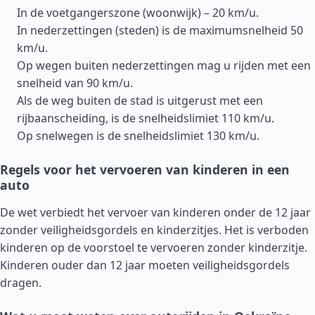
In de voetgangerszone (woonwijk) – 20 km/u.
In nederzettingen (steden) is de maximumsnelheid 50
km/u.
Op wegen buiten nederzettingen mag u rijden met een
snelheid van 90 km/u.
Als de weg buiten de stad is uitgerust met een
rijbaanscheiding, is de snelheidslimiet 110 km/u.
Op snelwegen is de snelheidslimiet 130 km/u.
Regels voor het vervoeren van kinderen in een
auto
De wet verbiedt het vervoer van kinderen onder de 12 jaar
zonder veiligheidsgordels en kinderzitjes. Het is verboden
kinderen op de voorstoel te vervoeren zonder kinderzitje.
Kinderen ouder dan 12 jaar moeten veiligheidsgordels
dragen.