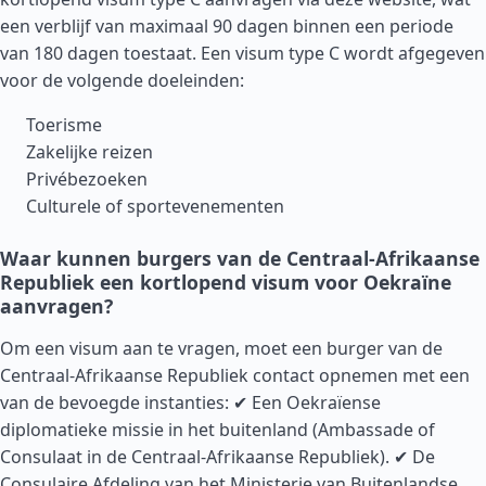
een verblijf van maximaal 90 dagen binnen een periode
van 180 dagen toestaat. Een visum type C wordt afgegeven
voor de volgende doeleinden:
Toerisme
Zakelijke reizen
Privébezoeken
Culturele of sportevenementen
Waar kunnen burgers van de Centraal-Afrikaanse
Republiek een kortlopend visum voor Oekraïne
aanvragen?
Om een visum aan te vragen, moet een burger van de
Centraal-Afrikaanse Republiek contact opnemen met een
van de bevoegde instanties: ✔ Een Oekraïense
diplomatieke missie in het buitenland (Ambassade of
Consulaat in de Centraal-Afrikaanse Republiek). ✔ De
Consulaire Afdeling van het Ministerie van Buitenlandse