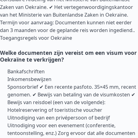
Zaken van Oekraïne. ✔ Het vertegenwoordigingskantoor
van het Ministerie van Buitenlandse Zaken in Oekraïne.
Termijn voor aanvraag: Documenten kunnen niet eerder
dan 3 maanden voor de geplande reis worden ingediend..
Toegangsregels voor Oekraïne
Welke documenten zijn vereist om een visum voor
Oekraïne te verkrijgen?
Bankafschriften
Inkomensbewijzen
Sponsorbrief ✔ Een recente pasfoto. 35×45 mm, recent
genomen. ✔ Bewijs van betaling van de visumkosten ✔
Bewijs van reisdoel (een van de volgende):
Hotelreservering of toeristische voucher
Uitnodiging van een privépersoon of bedrijf
Uitnodiging voor een evenement (conferentie,
tentoonstelling, enz.) Zorg ervoor dat alle documenten