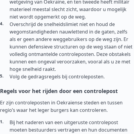
wetgeving van Oekraïne, en ten tweede heeft militair
materieel meestal slecht zicht, waardoor u mogelijk
niet wordt opgemerkt op de weg.
Overschrijd de snelheidslimiet niet en houd de
wegomstandigheden nauwlettend in de gaten, zelfs
als er geen andere weggebruikers op de weg zijn. Er
kunnen defensieve structuren op de weg staan of niet
volledig ontmantelde controleposten. Deze obstakels
kunnen een ongeval veroorzaken, vooral als u ze met
hoge snelheid raakt.
Volg de gedragsregels bij controleposten.
Regels voor het rijden door een controlepost
Er zijn controleposten in Oekraïense steden en tussen
regio’s waar het leger burgers kan controleren.
Bij het naderen van een uitgeruste controlepost
moeten bestuurders vertragen en hun documenten