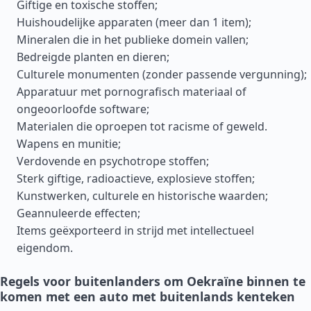
Giftige en toxische stoffen;
Huishoudelijke apparaten (meer dan 1 item);
Mineralen die in het publieke domein vallen;
Bedreigde planten en dieren;
Culturele monumenten (zonder passende vergunning);
Apparatuur met pornografisch materiaal of
ongeoorloofde software;
Materialen die oproepen tot racisme of geweld.
Wapens en munitie;
Verdovende en psychotrope stoffen;
Sterk giftige, radioactieve, explosieve stoffen;
Kunstwerken, culturele en historische waarden;
Geannuleerde effecten;
Items geëxporteerd in strijd met intellectueel
eigendom.
Regels voor buitenlanders om Oekraïne binnen te
komen met een auto met buitenlands kenteken