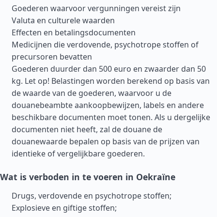
Goederen waarvoor vergunningen vereist zijn
Valuta en culturele waarden
Effecten en betalingsdocumenten
Medicijnen die verdovende, psychotrope stoffen of
precursoren bevatten
Goederen duurder dan 500 euro en zwaarder dan 50
kg. Let op! Belastingen worden berekend op basis van
de waarde van de goederen, waarvoor u de
douanebeambte aankoopbewijzen, labels en andere
beschikbare documenten moet tonen. Als u dergelijke
documenten niet heeft, zal de douane de
douanewaarde bepalen op basis van de prijzen van
identieke of vergelijkbare goederen.
Wat is verboden in te voeren in Oekraïne
Drugs, verdovende en psychotrope stoffen;
Explosieve en giftige stoffen;