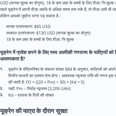
USD (मानक शुल्क का दोगुना), 18 के कम उम्र के बच्चों के लिए वीज़ा: निःशुल्क।
पहले यूक्रेन में अपनी वीज़ा अवधि से अधिक समय तक रुके हैं, तो वीज़ा अभी भी 
लेकिन आपको जुर्माना भरना पड़ सकता है।
मानक प्रसंस्करण: $65 USD
तत्काल प्रसंस्करण: $130 USD (मानक शुल्क का दोगुना)
18 के कम उम्र के बच्चों के लिए वीज़ा: निःशुल्क
यूक्रेन में प्रवेश करने के लिए मध्य अफ़्रीकी गणराज्य के यात्रियों को
आवश्यकता है?
यूक्रेन के मंत्रिपरिषद के संकल्प संख्या 884 के अनुसार, यात्रियों को अपने 
वित्तीय साधनों का प्रमाण देना होगा। आवश्यक न्यूनतम राशि की गणना इस
की जाती है: FO = ((20 × Pm) ÷ 30) × (Kd + 5)
जहाँ: Pm – निर्वाह न्यूनतम (3,209 UAH)
Kd – प्रवास के दिनों की संख्या
यूक्रेन की यात्रा के दौरान सुरक्षा