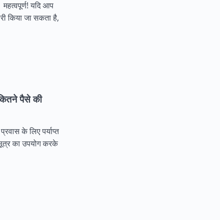
 महत्वपूर्ण! यदि आप
जारी किया जा सकता है,
 कितने पैसे की
प्रवास के लिए पर्याप्त
 सूत्र का उपयोग करके