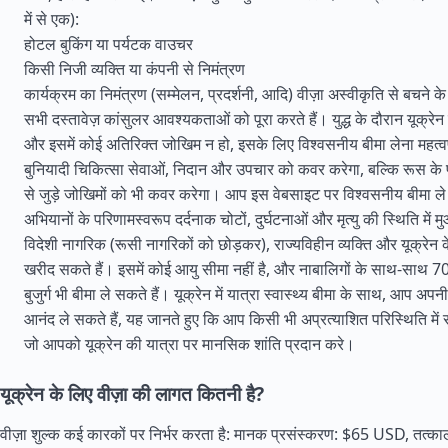
में से एक):
होटल बुकिंग या पर्यटक वाउचर
किसी निजी व्यक्ति या कंपनी से निमंत्रण
कार्यक्रम का निमंत्रण (सम्मेलन, प्रदर्शनी, आदि) वीज़ा अस्वीकृति से बचने के
सभी दस्तावेज़ कांसुलर आवश्यकताओं को पूरा करते हैं। युद्ध के दौरान यूक्रेन क
और इसमें कोई अतिरिक्त जोखिम न हो, इसके लिए विश्वसनीय बीमा लेना महत्वपू
बुनियादी चिकित्सा सेवाओं, निदान और उपचार को कवर करेगा, बल्कि रूस के प
से जुड़े जोखिमों को भी कवर करेगा। आप इस वेबसाइट पर विश्वसनीय बीमा ले स
अभियानों के परिणामस्वरूप दर्दनाक चोटों, दुर्घटनाओं और मृत्यु की स्थिति में 
विदेशी नागरिक (रूसी नागरिकों को छोड़कर), राज्यविहीन व्यक्ति और यूक्रेन
खरीद सकते हैं। इसमें कोई आयु सीमा नहीं है, और नाबालिगों के साथ-साथ 70
बुजुर्ग भी बीमा ले सकते हैं। यूक्रेन में यात्रा स्वास्थ्य बीमा के साथ, आप अप
आनंद ले सकते हैं, यह जानते हुए कि आप किसी भी अप्रत्याशित परिस्थिति में सुरक
जो आपको यूक्रेन की यात्रा पर मानसिक शांति प्रदान करे।
यूक्रेन के लिए वीज़ा की लागत कितनी है?
वीज़ा शुल्क कई कारकों पर निर्भर करता है: मानक प्रसंस्करण: $65 USD, तत्क