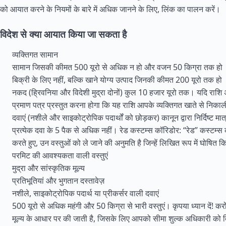
को आयात करने के नियमों के बारे में अधिक जानने के लिए, लिंक का पालन करें।
विदेश से क्या आयात किया जा सकता है
व्यक्तिगत सामान
सामान जिसकी कीमत 500 यूरो से अधिक न हो और वजन 50 किग्रा तक हो
बिक्री के लिए नहीं, बल्कि खाने योग्य उत्पाद जिनकी कीमत 200 यूरो तक हो
नकद (ह्रिवनिया और विदेशी मुद्रा दोनों) कुल 10 हजार यूरो तक। यदि राशि
प्रमाण पत्र प्रस्तुत करना होगा कि यह राशि आपके व्यक्तिगत खाते से निका
दवाएं (नशीले और साइकोट्रोपिक पदार्थों को छोड़कर) कानून द्वारा निर्दिष्ट मात्रा
प्रत्येक दवा के 5 पैक से अधिक नहीं। रेड कस्टम्स कॉरिडोर: “रेड” कस्टम्
करते हुए, उन वस्तुओं को ले जाने की अनुमति है जिन्हें लिखित रूप में घोषित क
परमिट की आवश्यकता वाली वस्तुएं
मुद्रा और सांस्कृतिक मूल्य
प्रतिभूतियां और भुगतान दस्तावेज़
नशीले, साइकोट्रोपिक पदार्थ या प्रीकर्सर वाली दवाएं
500 यूरो से अधिक महंगी और 50 किग्रा से भारी वस्तुएं। कृपया ध्यान दें! करो
मूल्य के आधार पर की जाती है, जिसके लिए आपको सीमा शुल्क अधिकारी को ब