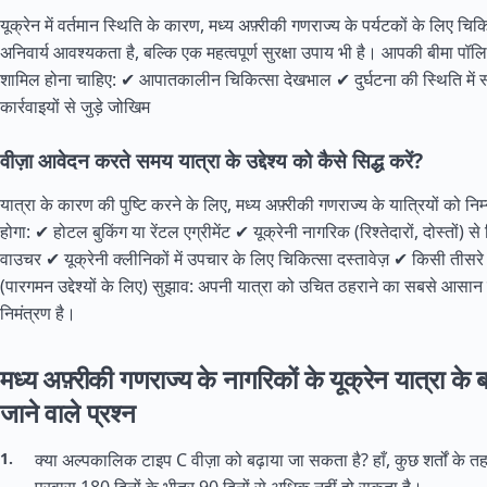
यूक्रेन में वर्तमान स्थिति के कारण, मध्य अफ़्रीकी गणराज्य के पर्यटकों के लिए च
अनिवार्य आवश्यकता है, बल्कि एक महत्वपूर्ण सुरक्षा उपाय भी है। आपकी बीमा पॉलि
शामिल होना चाहिए: ✔ आपातकालीन चिकित्सा देखभाल ✔ दुर्घटना की स्थिति में स
कार्रवाइयों से जुड़े जोखिम
वीज़ा आवेदन करते समय यात्रा के उद्देश्य को कैसे सिद्ध करें?
यात्रा के कारण की पुष्टि करने के लिए, मध्य अफ़्रीकी गणराज्य के यात्रियों को 
होगा: ✔ होटल बुकिंग या रेंटल एग्रीमेंट ✔ यूक्रेनी नागरिक (रिश्तेदारों, दोस्तों) स
वाउचर ✔ यूक्रेनी क्लीनिकों में उपचार के लिए चिकित्सा दस्तावेज़ ✔ किसी तीसर
(पारगमन उद्देश्यों के लिए) सुझाव: अपनी यात्रा को उचित ठहराने का सबसे आसा
निमंत्रण है।
मध्य अफ़्रीकी गणराज्य के नागरिकों के यूक्रेन यात्रा के बा
जाने वाले प्रश्न
क्या अल्पकालिक टाइप C वीज़ा को बढ़ाया जा सकता है? हाँ, कुछ शर्तों के 