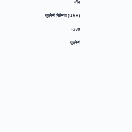
कीव
यूक्रेनी रिव्निया (UAH)
+380
यूक्रेनी