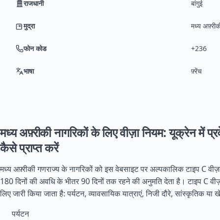
राजधानी
बांगुई
मुद्रा
मध्य अफ़्री
फोन कोड
+236
भाषा
फ़्रेंच
मध्य अफ़्रीकी नागरिकों के लिए वीज़ा नियम: यूक्रेन में प्
कैसे प्राप्त करें
मध्य अफ़्रीकी गणराज्य के नागरिकों को इस वेबसाइट पर अल्पकालिक टाइप C वीज़ा 
180 दिनों की अवधि के भीतर 90 दिनों तक रहने की अनुमति देता है। टाइप C वीज़ा न
लिए जारी किया जाता है: पर्यटन, व्यावसायिक यात्राएं, निजी दौरे, सांस्कृतिक या 
पर्यटन