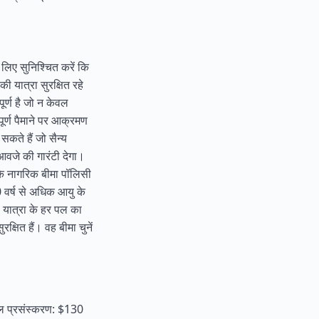
 लिए सुनिश्चित करें कि
ी यात्रा सुरक्षित रहे
र्ण है जो न केवल
ूर्ण पैमाने पर आक्रमण
कते हैं जो सैन्य
मुआवजे की गारंटी देगा।
 के नागरिक बीमा पॉलिसी
 वर्ष से अधिक आयु के
नी यात्रा के हर पल का
्षित हैं। वह बीमा चुनें
ाल प्रसंस्करण: $130