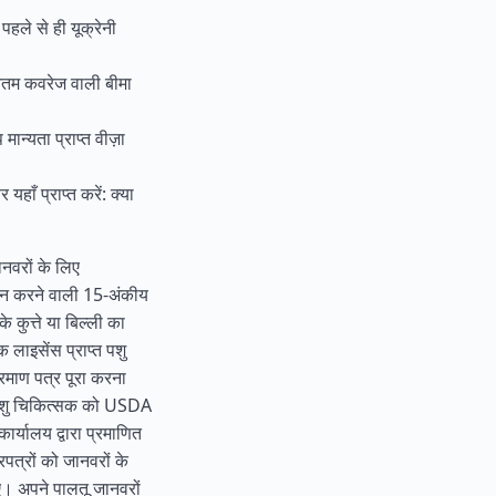
 पहले से ही यूक्रेनी
ूनतम कवरेज वाली बीमा
मान्यता प्राप्त वीज़ा
यहाँ प्राप्त करें: क्या
ानवरों के लिए
 करने वाली 15-अंकीय
कुत्ते या बिल्ली का
 लाइसेंस प्राप्त पशु
्रमाण पत्र पूरा करना
ो पशु चिकित्सक को USDA
कार्यालय द्वारा प्रमाणित
पत्रों को जानवरों के
िए। अपने पालतू जानवरों