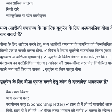
व्यावसायिक यात्राएं
निजी दौरे
सांस्कृतिक या खेल कार्यक्रम
मध्य अफ़्रीकी गणराज्य के नागरिक यूक्रेन के लिए अल्पकालिक वीज़ा 
कर सकते हैं?
वीज़ा के लिए आवेदन करने हेतु, मध्य अफ़्रीकी गणराज्य के नागरिक को निम्नलिखित अ
किसी एक से संपर्क करना होगा: ✔ विदेश में स्थित यूक्रेनी राजनयिक मिशन (मध्य अ
दूतावास या वाणिज्य दूतावास)। ✔ यूक्रेन के विदेश मंत्रालय का कांसुलर विभाग। ✔
मंत्रालय का प्रतिनिधि कार्यालय। आवेदन की समय-सीमा: दस्तावेज़ नियोजित यात्
पहले जमा नहीं किए जा सकते।.
यूक्रेन के लिए यात्रा बीमा
यूक्रेन के लिए वीज़ा प्राप्त करने हेतु कौन से दस्तावेज़ आवश्यक हैं?
बैंक खाता विवरण
आय प्रमाण पत्र
प्रायोजन पत्र (Sponsorship letter) ✔ हाल ही में ली गई पासपोर्ट 
मिमी, हाल ही में ली गई। ✔ वीज़ा शुल्क भुगतान की रसीद ✔ यात्रा के उद्देश्