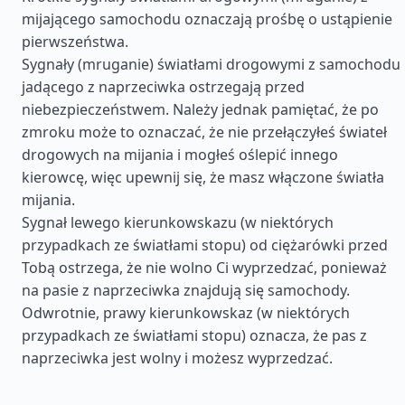
mijającego samochodu oznaczają prośbę o ustąpienie
pierwszeństwa.
Sygnały (mruganie) światłami drogowymi z samochodu
jadącego z naprzeciwka ostrzegają przed
niebezpieczeństwem. Należy jednak pamiętać, że po
zmroku może to oznaczać, że nie przełączyłeś świateł
drogowych na mijania i mogłeś oślepić innego
kierowcę, więc upewnij się, że masz włączone światła
mijania.
Sygnał lewego kierunkowskazu (w niektórych
przypadkach ze światłami stopu) od ciężarówki przed
Tobą ostrzega, że nie wolno Ci wyprzedzać, ponieważ
na pasie z naprzeciwka znajdują się samochody.
Odwrotnie, prawy kierunkowskaz (w niektórych
przypadkach ze światłami stopu) oznacza, że pas z
naprzeciwka jest wolny i możesz wyprzedzać.