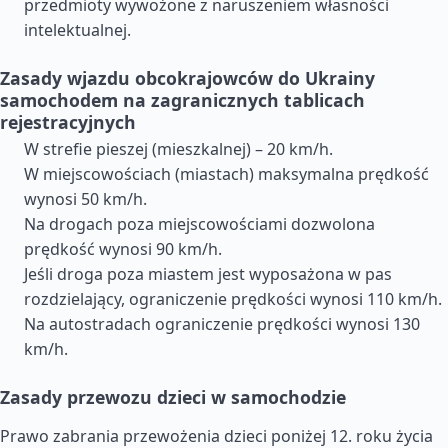
przedmioty wywożone z naruszeniem własności
intelektualnej.
Zasady wjazdu obcokrajowców do Ukrainy
samochodem na zagranicznych tablicach
rejestracyjnych
W strefie pieszej (mieszkalnej) – 20 km/h.
W miejscowościach (miastach) maksymalna prędkość
wynosi 50 km/h.
Na drogach poza miejscowościami dozwolona
prędkość wynosi 90 km/h.
Jeśli droga poza miastem jest wyposażona w pas
rozdzielający, ograniczenie prędkości wynosi 110 km/h.
Na autostradach ograniczenie prędkości wynosi 130
km/h.
Zasady przewozu dzieci w samochodzie
Prawo zabrania przewożenia dzieci poniżej 12. roku życia