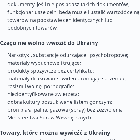
dokumenty. Jeśli nie posiadasz takich dokumentów,
funkcjonariusze celni będą musieli ustalić wartość celną
towarów na podstawie cen identycznych lub
podobnych towarów.
Czego nie wolno wwozić do Ukrainy
Narkotyki, substancje odurzające i psychotropowe;
materiały wybuchowe i trujące;
produkty spożywcze bez certyfikatu;
materiały drukowane i wideo promujące przemoc,
rasizm i wojnę, pornografię;
niezidentyfikowane zwierzęta;
dobra kultury poszukiwane listem gończym;
broń biała, palna, gazowa (spray) bez zezwolenia
Ministerstwa Spraw Wewnętrznych.
Towary, które można wywieźć z Ukrainy