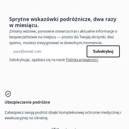
Sprytne wskazówki podróżnicze, dwa razy
w miesiącu.
Zmiany wizowe, ponowne otwarcia tras i aktualne informacje o
bezpieczeństwie na miejscu — prosto do Twojej skrzynki. Bez
spamu, możesz zrezygnować w dowolnym momencie.
Adres e-mail
Subskrybuj
Subskrybując, zgadzasz się na nasze
Polityka prywatności
.
Ubezpieczenie podróżne
Zabezpiecz swoją podróż dzięki kompleksowej ochronie medycznej i
ewakuacyjnej na Ukrainę.