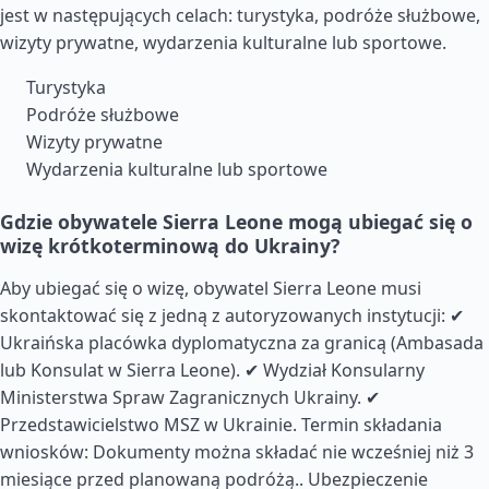
jest w następujących celach: turystyka, podróże służbowe,
wizyty prywatne, wydarzenia kulturalne lub sportowe.
Turystyka
Podróże służbowe
Wizyty prywatne
Wydarzenia kulturalne lub sportowe
Gdzie obywatele Sierra Leone mogą ubiegać się o
wizę krótkoterminową do Ukrainy?
Aby ubiegać się o wizę, obywatel Sierra Leone musi
skontaktować się z jedną z autoryzowanych instytucji: ✔
Ukraińska placówka dyplomatyczna za granicą (Ambasada
lub Konsulat w Sierra Leone). ✔ Wydział Konsularny
Ministerstwa Spraw Zagranicznych Ukrainy. ✔
Przedstawicielstwo MSZ w Ukrainie. Termin składania
wniosków: Dokumenty można składać nie wcześniej niż 3
miesiące przed planowaną podróżą..
Ubezpieczenie