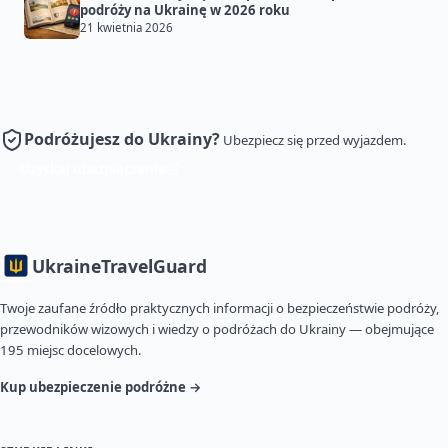
podróży na Ukrainę w 2026 roku
21 kwietnia 2026
Podróżujesz do Ukrainy?
Ubezpiecz się przed wyjazdem.
Uzyskaj ubezpieczenie
Ukraine
TravelGuard
Twoje zaufane źródło praktycznych informacji o bezpieczeństwie podróży,
przewodników wizowych i wiedzy o podróżach do Ukrainy — obejmujące
195 miejsc docelowych.
Kup ubezpieczenie podróżne →