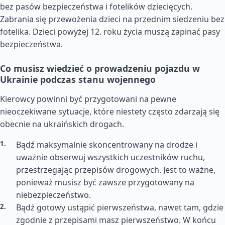
bez pasów bezpieczeństwa i fotelików dziecięcych.
Zabrania się przewożenia dzieci na przednim siedzeniu bez
fotelika. Dzieci powyżej 12. roku życia muszą zapinać pasy
bezpieczeństwa.
Co musisz wiedzieć o prowadzeniu pojazdu w
Ukrainie podczas stanu wojennego
Kierowcy powinni być przygotowani na pewne
nieoczekiwane sytuacje, które niestety często zdarzają się
obecnie na ukraińskich drogach.
Bądź maksymalnie skoncentrowany na drodze i
uważnie obserwuj wszystkich uczestników ruchu,
przestrzegając przepisów drogowych. Jest to ważne,
ponieważ musisz być zawsze przygotowany na
niebezpieczeństwo.
Bądź gotowy ustąpić pierwszeństwa, nawet tam, gdzie
zgodnie z przepisami masz pierwszeństwo. W końcu