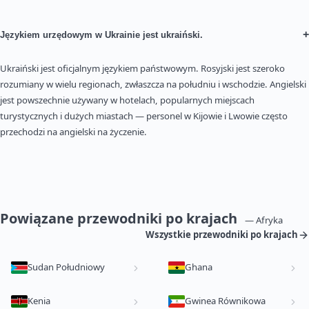
+
Językiem urzędowym w Ukrainie jest ukraiński.
Ukraiński jest oficjalnym językiem państwowym. Rosyjski jest szeroko
rozumiany w wielu regionach, zwłaszcza na południu i wschodzie. Angielski
jest powszechnie używany w hotelach, popularnych miejscach
turystycznych i dużych miastach — personel w Kijowie i Lwowie często
przechodzi na angielski na życzenie.
Powiązane przewodniki po krajach
— Afryka
Wszystkie przewodniki po krajach
Sudan Południowy
Ghana
Kenia
Gwinea Równikowa