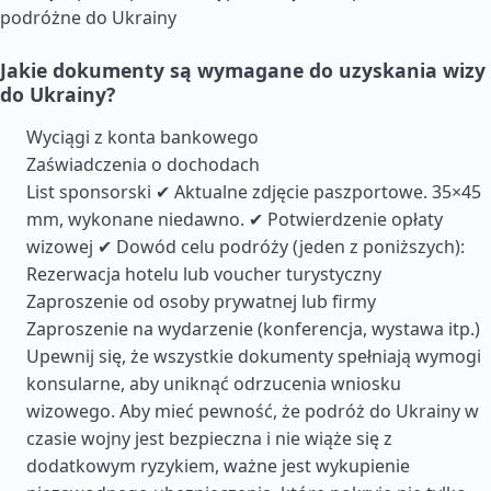
podróżne do Ukrainy
Jakie dokumenty są wymagane do uzyskania wizy
do Ukrainy?
Wyciągi z konta bankowego
Zaświadczenia o dochodach
List sponsorski ✔ Aktualne zdjęcie paszportowe. 35×45
mm, wykonane niedawno. ✔ Potwierdzenie opłaty
wizowej ✔ Dowód celu podróży (jeden z poniższych):
Rezerwacja hotelu lub voucher turystyczny
Zaproszenie od osoby prywatnej lub firmy
Zaproszenie na wydarzenie (konferencja, wystawa itp.)
Upewnij się, że wszystkie dokumenty spełniają wymogi
konsularne, aby uniknąć odrzucenia wniosku
wizowego. Aby mieć pewność, że podróż do Ukrainy w
czasie wojny jest bezpieczna i nie wiąże się z
dodatkowym ryzykiem, ważne jest wykupienie