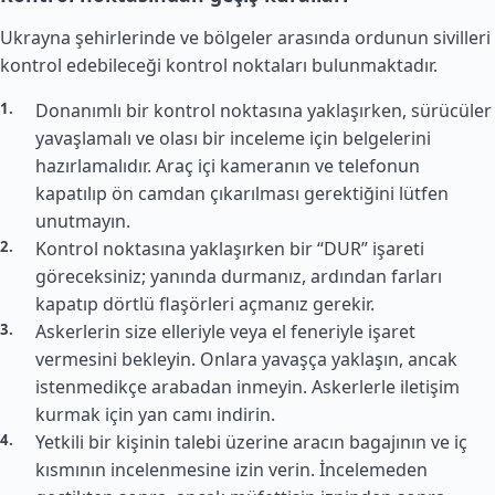
Ukrayna şehirlerinde ve bölgeler arasında ordunun sivilleri
kontrol edebileceği kontrol noktaları bulunmaktadır.
Donanımlı bir kontrol noktasına yaklaşırken, sürücüler
yavaşlamalı ve olası bir inceleme için belgelerini
hazırlamalıdır. Araç içi kameranın ve telefonun
kapatılıp ön camdan çıkarılması gerektiğini lütfen
unutmayın.
Kontrol noktasına yaklaşırken bir “DUR” işareti
göreceksiniz; yanında durmanız, ardından farları
kapatıp dörtlü flaşörleri açmanız gerekir.
Askerlerin size elleriyle veya el feneriyle işaret
vermesini bekleyin. Onlara yavaşça yaklaşın, ancak
istenmedikçe arabadan inmeyin. Askerlerle iletişim
kurmak için yan camı indirin.
Yetkili bir kişinin talebi üzerine aracın bagajının ve iç
kısmının incelenmesine izin verin. İncelemeden