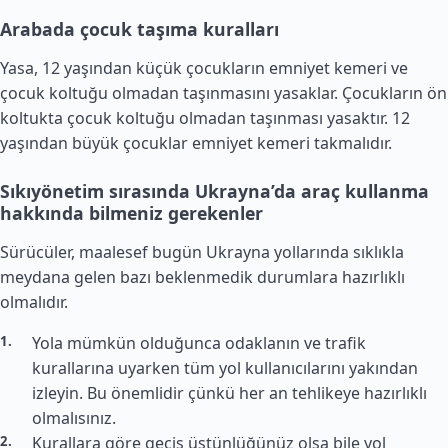
Arabada çocuk taşıma kuralları
Yasa, 12 yaşından küçük çocukların emniyet kemeri ve
çocuk koltuğu olmadan taşınmasını yasaklar. Çocukların ön
koltukta çocuk koltuğu olmadan taşınması yasaktır. 12
yaşından büyük çocuklar emniyet kemeri takmalıdır.
Sıkıyönetim sırasında Ukrayna’da araç kullanma
hakkında bilmeniz gerekenler
Sürücüler, maalesef bugün Ukrayna yollarında sıklıkla
meydana gelen bazı beklenmedik durumlara hazırlıklı
olmalıdır.
Yola mümkün olduğunca odaklanın ve trafik
kurallarına uyarken tüm yol kullanıcılarını yakından
izleyin. Bu önemlidir çünkü her an tehlikeye hazırlıklı
olmalısınız.
Kurallara göre geçiş üstünlüğünüz olsa bile yol