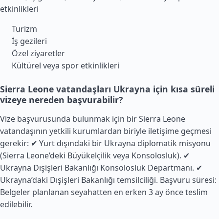
etkinlikleri
Turizm
İş gezileri
Özel ziyaretler
Kültürel veya spor etkinlikleri
Sierra Leone vatandaşları Ukrayna için kısa süreli
vizeye nereden başvurabilir?
Vize başvurusunda bulunmak için bir Sierra Leone
vatandaşının yetkili kurumlardan biriyle iletişime geçmesi
gerekir: ✔ Yurt dışındaki bir Ukrayna diplomatik misyonu
(Sierra Leone’deki Büyükelçilik veya Konsolosluk). ✔
Ukrayna Dışişleri Bakanlığı Konsolosluk Departmanı. ✔
Ukrayna’daki Dışişleri Bakanlığı temsilciliği. Başvuru süresi:
Belgeler planlanan seyahatten en erken 3 ay önce teslim
edilebilir.