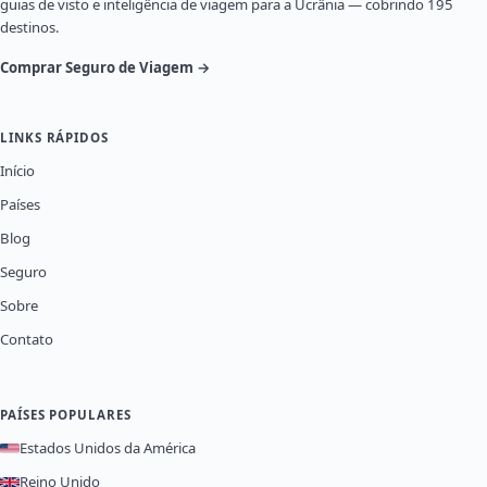
guias de visto e inteligência de viagem para a Ucrânia — cobrindo 195
destinos.
Comprar Seguro de Viagem →
LINKS RÁPIDOS
Início
Países
Blog
Seguro
Sobre
Contato
PAÍSES POPULARES
Estados Unidos da América
Reino Unido