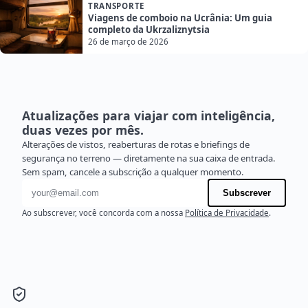
TRANSPORTE
Viagens de comboio na Ucrânia: Um guia
completo da Ukrzaliznytsia
26 de março de 2026
Atualizações para viajar com inteligência,
duas vezes por mês.
Alterações de vistos, reaberturas de rotas e briefings de
segurança no terreno — diretamente na sua caixa de entrada.
Sem spam, cancele a subscrição a qualquer momento.
Endereço de e-mail
Subscrever
Ao subscrever, você concorda com a nossa
Política de Privacidade
.