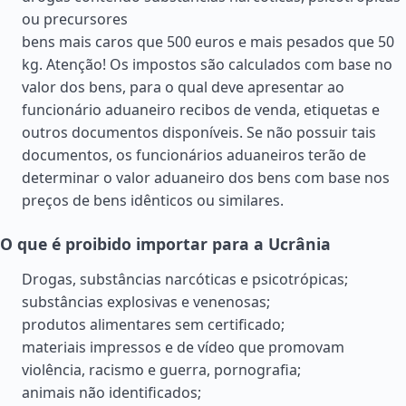
ou precursores
bens mais caros que 500 euros e mais pesados que 50
kg. Atenção! Os impostos são calculados com base no
valor dos bens, para o qual deve apresentar ao
funcionário aduaneiro recibos de venda, etiquetas e
outros documentos disponíveis. Se não possuir tais
documentos, os funcionários aduaneiros terão de
determinar o valor aduaneiro dos bens com base nos
preços de bens idênticos ou similares.
O que é proibido importar para a Ucrânia
Drogas, substâncias narcóticas e psicotrópicas;
substâncias explosivas e venenosas;
produtos alimentares sem certificado;
materiais impressos e de vídeo que promovam
violência, racismo e guerra, pornografia;
animais não identificados;