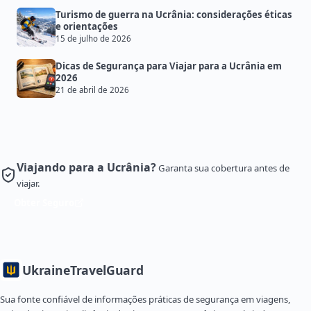
Turismo de guerra na Ucrânia: considerações éticas
e orientações
15 de julho de 2026
Dicas de Segurança para Viajar para a Ucrânia em
2026
21 de abril de 2026
Viajando para a Ucrânia?
Garanta sua cobertura antes de
viajar.
Obter Seguro
Ukraine
TravelGuard
Sua fonte confiável de informações práticas de segurança em viagens,