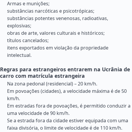
Armas e munições;
substâncias narcóticas e psicotrópicas;
substâncias potentes venenosas, radioativas,
explosivas;
obras de arte, valores culturais e históricos;
títulos cancelados;
itens exportados em violação da propriedade
intelectual.
Regras para estrangeiros entrarem na Ucrânia de
carro com matrícula estrangeira
Na zona pedonal (residencial) – 20 km/h.
Em povoações (cidades), a velocidade máxima é de 50
km/h.
Em estradas fora de povoações, é permitido conduzir a
uma velocidade de 90 km/h.
Se a estrada fora da cidade estiver equipada com uma
faixa divisória, o limite de velocidade é de 110 km/h.