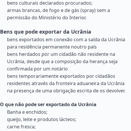
bens culturais declarados procurados;
armas brancas, de fogo e de gás (spray) sem a
permissão do Ministério do Interior.
Bens que pode exportar da Ucrânia
bens exportados em conexão com a saída da Ucrânia
para residência permanente noutro país
bens herdados por um cidadão não residente na
Ucrânia, desde que a composição da herança seja
confirmada por um notário
bens temporariamente exportados por cidadãos
residentes através da fronteira aduaneira da Ucrânia
na presença de uma obrigação escrita de os devolver.
O que não pode ser exportado da Ucrânia
Banha e enchidos;
queijo, leite e produtos lácteos;
carne fresca;