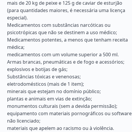
mais de 20 kg de peixe e 125 g de caviar de esturjão
(para quantidades maiores, é necessária uma licença
especial).
Medicamentos com substâncias narcóticas ou
psicotrópicas que não se destinem a uso médico;
Medicamentos potentes, a menos que tenham receita
médica;
medicamentos com um volume superior a 500 ml.
Armas brancas, pneumáticas e de fogo e acessórios;
explosivos e botijas de gás;
Substâncias tóxicas e venenosas;
eletrodomésticos (mais de 1 item);
minerais que estejam no domínio público;
plantas e animais em vias de extinção;
monumentos culturais (sem a devida permissão);
equipamento com materiais pornográficos ou software
não licenciado;
materiais que apelem ao racismo ou à violência.