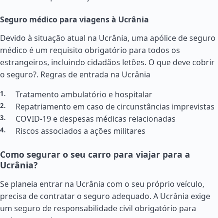
Seguro médico para viagens à Ucrânia
Devido à situação atual na Ucrânia, uma apólice de seguro
médico é um requisito obrigatório para todos os
estrangeiros, incluindo cidadãos letões. O que deve cobrir
o seguro?.
Regras de entrada na Ucrânia
Tratamento ambulatório e hospitalar
Repatriamento em caso de circunstâncias imprevistas
COVID-19 e despesas médicas relacionadas
Riscos associados a ações militares
Como segurar o seu carro para viajar para a
Ucrânia?
Se planeia entrar na Ucrânia com o seu próprio veículo,
precisa de contratar o seguro adequado. A Ucrânia exige
um seguro de responsabilidade civil obrigatório para