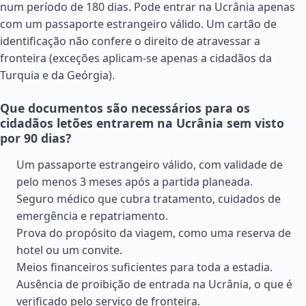
num período de 180 dias. Pode entrar na Ucrânia apenas
com um passaporte estrangeiro válido. Um cartão de
identificação não confere o direito de atravessar a
fronteira (exceções aplicam-se apenas a cidadãos da
Turquia
e da
Geórgia
).
Que documentos são necessários para os
cidadãos letões entrarem na Ucrânia sem visto
por 90 dias?
Um passaporte estrangeiro válido, com validade de
pelo menos 3 meses após a partida planeada.
Seguro médico que cubra tratamento, cuidados de
emergência e repatriamento.
Prova do propósito da viagem, como uma reserva de
hotel ou um convite.
Meios financeiros suficientes para toda a estadia.
Ausência de proibição de entrada na Ucrânia, o que é
verificado pelo serviço de fronteira.