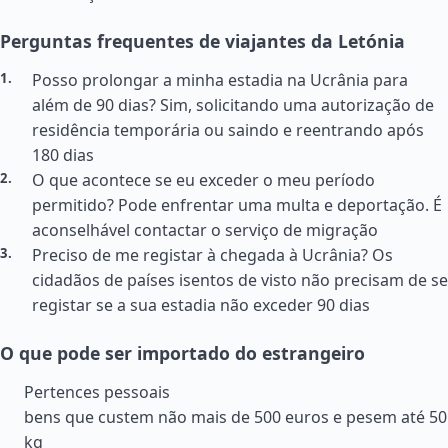
Perguntas frequentes de viajantes da Letónia
Posso prolongar a minha estadia na Ucrânia para
além de 90 dias? Sim, solicitando uma autorização de
residência temporária ou saindo e reentrando após
180 dias
O que acontece se eu exceder o meu período
permitido? Pode enfrentar uma multa e deportação. É
aconselhável contactar o serviço de migração
Preciso de me registar à chegada à Ucrânia? Os
cidadãos de países isentos de visto não precisam de se
registar se a sua estadia não exceder 90 dias
O que pode ser importado do estrangeiro
Pertences pessoais
bens que custem não mais de 500 euros e pesem até 50
kg