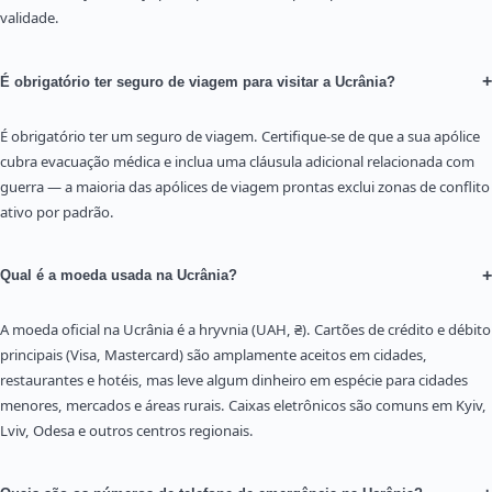
validade.
+
É obrigatório ter seguro de viagem para visitar a Ucrânia?
É obrigatório ter um seguro de viagem. Certifique-se de que a sua apólice
cubra evacuação médica e inclua uma cláusula adicional relacionada com
guerra — a maioria das apólices de viagem prontas exclui zonas de conflito
ativo por padrão.
+
Qual é a moeda usada na Ucrânia?
A moeda oficial na Ucrânia é a hryvnia (UAH, ₴). Cartões de crédito e débito
principais (Visa, Mastercard) são amplamente aceitos em cidades,
restaurantes e hotéis, mas leve algum dinheiro em espécie para cidades
menores, mercados e áreas rurais. Caixas eletrônicos são comuns em Kyiv,
Lviv, Odesa e outros centros regionais.