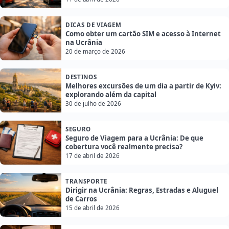
DICAS DE VIAGEM
Como obter um cartão SIM e acesso à Internet
na Ucrânia
20 de março de 2026
DESTINOS
Melhores excursões de um dia a partir de Kyiv:
explorando além da capital
30 de julho de 2026
SEGURO
Seguro de Viagem para a Ucrânia: De que
cobertura você realmente precisa?
17 de abril de 2026
TRANSPORTE
Dirigir na Ucrânia: Regras, Estradas e Aluguel
de Carros
15 de abril de 2026