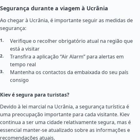
Segurança durante a viagem à Ucrânia
Ao chegar à Ucrânia, é importante seguir as medidas de
segurança:
Verifique o recolher obrigatório atual na região que
está a visitar
Transfira a aplicação “Air Alarm” para alertas em
tempo real
Mantenha os contactos da embaixada do seu país
consigo
Kiev é segura para turistas?
Devido à lei marcial na Ucrânia, a segurança turística é
uma preocupação importante para cada visitante. Kiev
continua a ser uma cidade relativamente segura, mas é
essencial manter-se atualizado sobre as informações e
recomendações atuais.