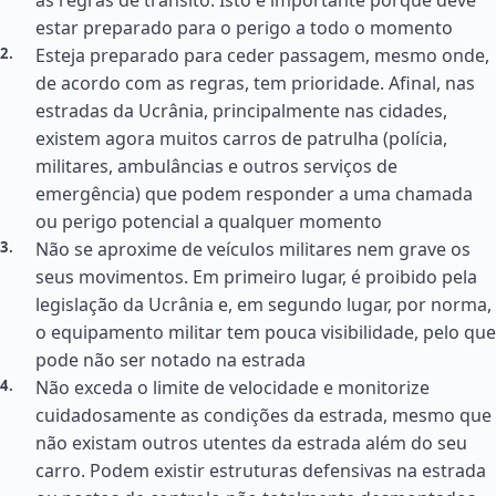
as regras de trânsito. Isto é importante porque deve
estar preparado para o perigo a todo o momento
Esteja preparado para ceder passagem, mesmo onde,
de acordo com as regras, tem prioridade. Afinal, nas
estradas da Ucrânia, principalmente nas cidades,
existem agora muitos carros de patrulha (polícia,
militares, ambulâncias e outros serviços de
emergência) que podem responder a uma chamada
ou perigo potencial a qualquer momento
Não se aproxime de veículos militares nem grave os
seus movimentos. Em primeiro lugar, é proibido pela
legislação da Ucrânia e, em segundo lugar, por norma,
o equipamento militar tem pouca visibilidade, pelo que
pode não ser notado na estrada
Não exceda o limite de velocidade e monitorize
cuidadosamente as condições da estrada, mesmo que
não existam outros utentes da estrada além do seu
carro. Podem existir estruturas defensivas na estrada