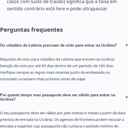
casos com luzes de travão) significa que a faixa em
sentido contrário está livre e pode ultrapassar.
Perguntas frequentes
+
Os cidadãos de Letónia precisam de visto para entrar na Ucrânia?
Requisito de visto para cidadãos de Letónia que entram na Ucrânia:
Isenção de visto por até 90 dias dentro de um período de 180 dias.
Verifique sempre as regras mais recentes junto da embaixada ou
consulado ucraniano mais próximo antes de viajar.
Por quanto tempo meu passaporte deve ser válido para entrar na
+
Ucrânia?
O seu passaporte deve ser válido por pelo menos 6 meses a partir da data
prevista de entrada na Ucrânia. Os agentes de fronteira podem recusar a
entrada a viajantes cujo passaporte não cumpra o período mínimo de