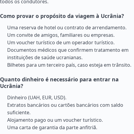
todos os condutores.
Como provar o propósito da viagem à Ucrânia?
Uma reserva de hotel ou contrato de arrendamento.
Um convite de amigos, familiares ou empresas.
Um voucher turístico de um operador turístico.
Documentos médicos que confirmem tratamento em
instituições de saúde ucranianas.
Bilhetes para um terceiro país, caso esteja em trânsito.
Quanto dinheiro é necessário para entrar na
Ucrânia?
Dinheiro (UAH, EUR, USD).
Extratos bancários ou cartões bancários com saldo
suficiente.
Alojamento pago ou um voucher turístico.
Uma carta de garantia da parte anfitriã.