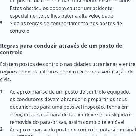
ou postos de controlo não totalmente desmontados.
Estes obstáculos podem causar um acidente,
especialmente se lhes bater a alta velocidade
Siga as regras de comportamento nos postos de
controlo
Regras para conduzir através de um posto de
controlo
Existem postos de controlo nas cidades ucranianas e entre
regiões onde os militares podem recorrer à verificação de
civis.
Ao aproximar-se de um posto de controlo equipado,
os condutores devem abrandar e preparar os seus
documentos para uma possível inspeção. Tenha em
atenção que a câmara de tablier deve ser desligada e
removida do para-brisas, assim como o telemóvel
Ao aproximar-se do posto de controlo, notará um sinal