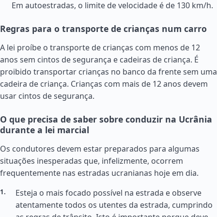
Em autoestradas, o limite de velocidade é de 130 km/h.
Regras para o transporte de crianças num carro
A lei proíbe o transporte de crianças com menos de 12
anos sem cintos de segurança e cadeiras de criança. É
proibido transportar crianças no banco da frente sem uma
cadeira de criança. Crianças com mais de 12 anos devem
usar cintos de segurança.
O que precisa de saber sobre conduzir na Ucrânia
durante a lei marcial
Os condutores devem estar preparados para algumas
situações inesperadas que, infelizmente, ocorrem
frequentemente nas estradas ucranianas hoje em dia.
Esteja o mais focado possível na estrada e observe
atentamente todos os utentes da estrada, cumprindo