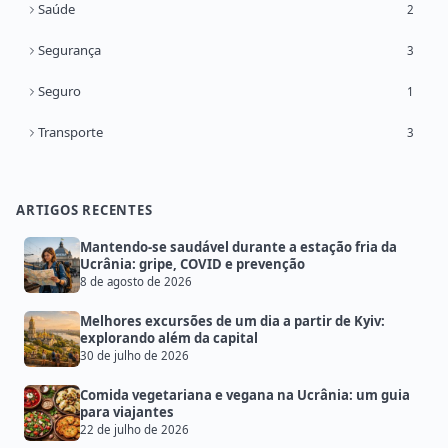
Saúde
2
Segurança
3
Seguro
1
Transporte
3
ARTIGOS RECENTES
Mantendo-se saudável durante a estação fria da
Ucrânia: gripe, COVID e prevenção
8 de agosto de 2026
Melhores excursões de um dia a partir de Kyiv:
explorando além da capital
30 de julho de 2026
Comida vegetariana e vegana na Ucrânia: um guia
para viajantes
22 de julho de 2026