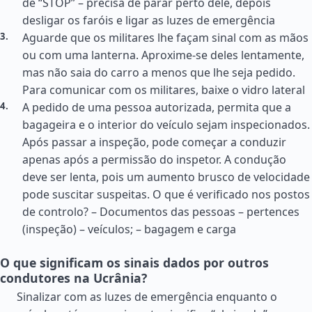
de “STOP” – precisa de parar perto dele, depois
desligar os faróis e ligar as luzes de emergência
Aguarde que os militares lhe façam sinal com as mãos
ou com uma lanterna. Aproxime-se deles lentamente,
mas não saia do carro a menos que lhe seja pedido.
Para comunicar com os militares, baixe o vidro lateral
A pedido de uma pessoa autorizada, permita que a
bagageira e o interior do veículo sejam inspecionados.
Após passar a inspeção, pode começar a conduzir
apenas após a permissão do inspetor. A condução
deve ser lenta, pois um aumento brusco de velocidade
pode suscitar suspeitas. O que é verificado nos postos
de controlo? – Documentos das pessoas – pertences
(inspeção) – veículos; – bagagem e carga
O que significam os sinais dados por outros
condutores na Ucrânia?
Sinalizar com as luzes de emergência enquanto o