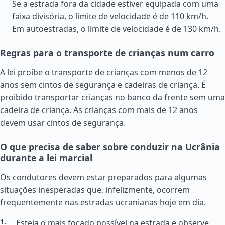
Se a estrada fora da cidade estiver equipada com uma
faixa divisória, o limite de velocidade é de 110 km/h.
Em autoestradas, o limite de velocidade é de 130 km/h.
Regras para o transporte de crianças num carro
A lei proíbe o transporte de crianças com menos de 12
anos sem cintos de segurança e cadeiras de criança. É
proibido transportar crianças no banco da frente sem uma
cadeira de criança. As crianças com mais de 12 anos
devem usar cintos de segurança.
O que precisa de saber sobre conduzir na Ucrânia
durante a lei marcial
Os condutores devem estar preparados para algumas
situações inesperadas que, infelizmente, ocorrem
frequentemente nas estradas ucranianas hoje em dia.
Esteja o mais focado possível na estrada e observe