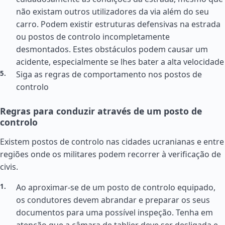
não existam outros utilizadores da via além do seu
carro. Podem existir estruturas defensivas na estrada
ou postos de controlo incompletamente
desmontados. Estes obstáculos podem causar um
acidente, especialmente se lhes bater a alta velocidade
Siga as regras de comportamento nos postos de
controlo
Regras para conduzir através de um posto de
controlo
Existem postos de controlo nas cidades ucranianas e entre
regiões onde os militares podem recorrer à verificação de
civis.
Ao aproximar-se de um posto de controlo equipado,
os condutores devem abrandar e preparar os seus
documentos para uma possível inspeção. Tenha em