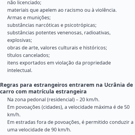
não licenciado;
materiais que apelem ao racismo ou à violência.
Armas e munições;
substâncias narcóticas e psicotrópicas;
substâncias potentes venenosas, radioativas,
explosivas;
obras de arte, valores culturais e históricos;
títulos cancelados;
itens exportados em violação da propriedade
intelectual.
Regras para estrangeiros entrarem na Ucrânia de
carro com matrícula estrangeira
Na zona pedonal (residencial) – 20 km/h.
Em povoações (cidades), a velocidade máxima é de 50
km/h.
Em estradas fora de povoações, é permitido conduzir a
uma velocidade de 90 km/h.