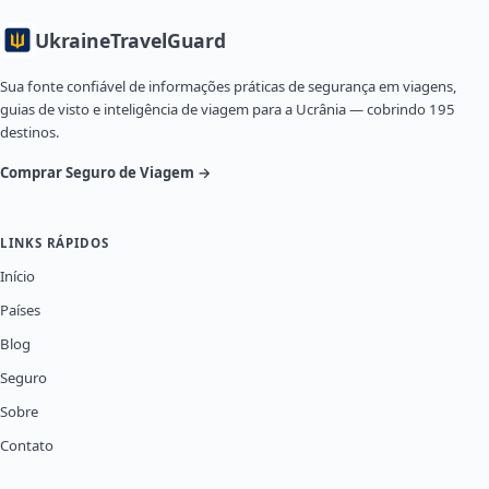
Ukraine
TravelGuard
Sua fonte confiável de informações práticas de segurança em viagens,
guias de visto e inteligência de viagem para a Ucrânia — cobrindo 195
destinos.
Comprar Seguro de Viagem →
LINKS RÁPIDOS
Início
Países
Blog
Seguro
Sobre
Contato