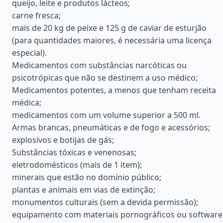
queijo, leite e produtos lácteos;
carne fresca;
mais de 20 kg de peixe e 125 g de caviar de esturjão
(para quantidades maiores, é necessária uma licença
especial).
Medicamentos com substâncias narcóticas ou
psicotrópicas que não se destinem a uso médico;
Medicamentos potentes, a menos que tenham receita
médica;
medicamentos com um volume superior a 500 ml.
Armas brancas, pneumáticas e de fogo e acessórios;
explosivos e botijas de gás;
Substâncias tóxicas e venenosas;
eletrodomésticos (mais de 1 item);
minerais que estão no domínio público;
plantas e animais em vias de extinção;
monumentos culturais (sem a devida permissão);
equipamento com materiais pornográficos ou software