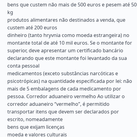
bens que custem não mais de 500 euros e pesem até 50
kg
produtos alimentares não destinados a venda, que
custem até 200 euros
dinheiro (tanto hryvnia como moeda estrangeira) no
montante total de até 10 mil euros. Se o montante for
superior, deve apresentar um certificado bancário
declarando que este montante foi levantado da sua
conta pessoal
medicamentos (exceto substâncias narcóticas e
psicotrópicas) na quantidade especificada por lei: não
mais de 5 embalagens de cada medicamento por
pessoa. Corredor aduaneiro vermelho Ao utilizar o
corredor aduaneiro “vermelho”, é permitido
transportar itens que devem ser declarados por
escrito, nomeadamente
bens que exijam licenças
moeda e valores culturais