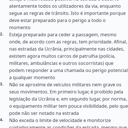
atentamente todos os utilizadores da via, enquanto
segue as regras de trânsito. Isto é importante porque
deve estar preparado para o perigo a todo o
momento
Esteja preparado para ceder a passagem, mesmo
onde, de acordo com as regras, tem prioridade. Afinal,
nas estradas da Ucrânia, principalmente nas cidades,
existem agora muitos carros de patrulha (polícia,
militares, ambulâncias e outros socorristas) que
podem responder a uma chamada ou perigo potencial
a qualquer momento
Não se aproxime de veículos militares nem grave os
seus movimentos. Em primeiro lugar, é proibido pela
legislação da Ucrânia e, em segundo lugar, por norma,
o equipamento militar tem pouca visibilidade, pelo que
pode não ser notado na estrada
Não exceda o limite de velocidade e monitorize
cuidadosamente as condições da estrada, mesmo que