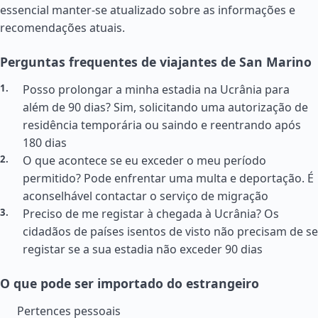
essencial manter-se atualizado sobre as informações e
recomendações atuais.
Perguntas frequentes de viajantes de San Marino
Posso prolongar a minha estadia na Ucrânia para
além de 90 dias? Sim, solicitando uma autorização de
residência temporária ou saindo e reentrando após
180 dias
O que acontece se eu exceder o meu período
permitido? Pode enfrentar uma multa e deportação. É
aconselhável contactar o serviço de migração
Preciso de me registar à chegada à Ucrânia? Os
cidadãos de países isentos de visto não precisam de se
registar se a sua estadia não exceder 90 dias
O que pode ser importado do estrangeiro
Pertences pessoais