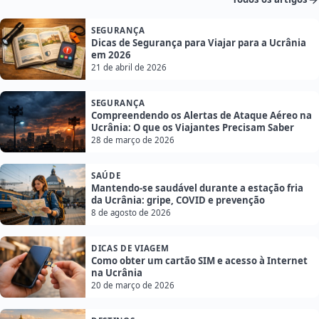
SEGURANÇA
Dicas de Segurança para Viajar para a Ucrânia
em 2026
21 de abril de 2026
SEGURANÇA
Compreendendo os Alertas de Ataque Aéreo na
Ucrânia: O que os Viajantes Precisam Saber
28 de março de 2026
SAÚDE
Mantendo-se saudável durante a estação fria
da Ucrânia: gripe, COVID e prevenção
8 de agosto de 2026
DICAS DE VIAGEM
Como obter um cartão SIM e acesso à Internet
na Ucrânia
20 de março de 2026