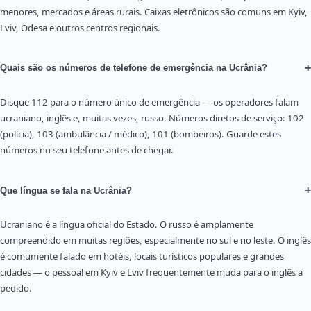
menores, mercados e áreas rurais. Caixas eletrônicos são comuns em Kyiv,
Lviv, Odesa e outros centros regionais.
+
Quais são os números de telefone de emergência na Ucrânia?
Disque 112 para o número único de emergência — os operadores falam
ucraniano, inglês e, muitas vezes, russo. Números diretos de serviço: 102
(polícia), 103 (ambulância / médico), 101 (bombeiros). Guarde estes
números no seu telefone antes de chegar.
+
Que língua se fala na Ucrânia?
Ucraniano é a língua oficial do Estado. O russo é amplamente
compreendido em muitas regiões, especialmente no sul e no leste. O inglês
é comumente falado em hotéis, locais turísticos populares e grandes
cidades — o pessoal em Kyiv e Lviv frequentemente muda para o inglês a
pedido.