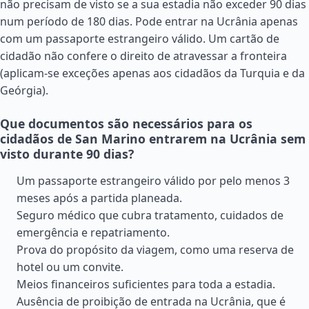
não precisam de visto se a sua estadia não exceder 90 dias
num período de 180 dias. Pode entrar na Ucrânia apenas
com um passaporte estrangeiro válido. Um cartão de
cidadão não confere o direito de atravessar a fronteira
(aplicam-se exceções apenas aos cidadãos da
Turquia
e da
Geórgia
).
Que documentos são necessários para os
cidadãos de San Marino entrarem na Ucrânia sem
visto durante 90 dias?
Um passaporte estrangeiro válido por pelo menos 3
meses após a partida planeada.
Seguro médico que cubra tratamento, cuidados de
emergência e repatriamento.
Prova do propósito da viagem, como uma reserva de
hotel ou um convite.
Meios financeiros suficientes para toda a estadia.
Ausência de proibição de entrada na Ucrânia, que é