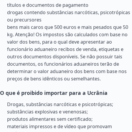
títulos e documentos de pagamento
drogas contendo substâncias narcóticas, psicotrópicas
ou precursores
bens mais caros que 500 euros e mais pesados que 50
kg. Atenção! Os impostos são calculados com base no
valor dos bens, para o qual deve apresentar ao
funcionário aduaneiro recibos de venda, etiquetas e
outros documentos disponíveis. Se não possuir tais
documentos, os funcionários aduaneiros terão de
determinar o valor aduaneiro dos bens com base nos
preços de bens idênticos ou semelhantes.
O que é proibido importar para a Ucrânia
Drogas, substâncias narcóticas e psicotrópicas;
substâncias explosivas e venenosas;
produtos alimentares sem certificado;
materiais impressos e de vídeo que promovam