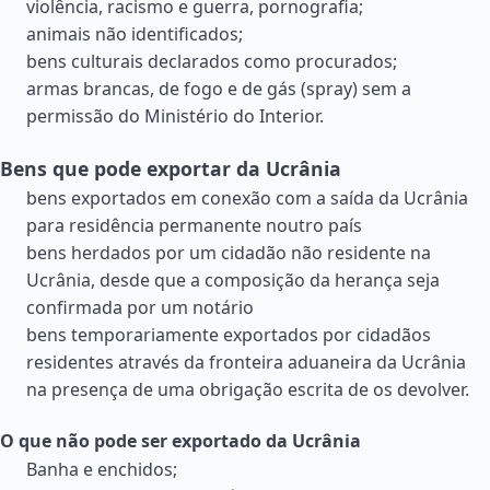
violência, racismo e guerra, pornografia;
animais não identificados;
bens culturais declarados como procurados;
armas brancas, de fogo e de gás (spray) sem a
permissão do Ministério do Interior.
Bens que pode exportar da Ucrânia
bens exportados em conexão com a saída da Ucrânia
para residência permanente noutro país
bens herdados por um cidadão não residente na
Ucrânia, desde que a composição da herança seja
confirmada por um notário
bens temporariamente exportados por cidadãos
residentes através da fronteira aduaneira da Ucrânia
na presença de uma obrigação escrita de os devolver.
O que não pode ser exportado da Ucrânia
Banha e enchidos;