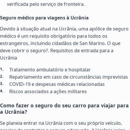
verificada pelo serviço de fronteira.
Seguro médico para viagens à Ucrânia
Devido à situação atual na Ucrânia, uma apólice de seguro
médico é um requisito obrigatório para todos os
estrangeiros, incluindo cidadãos de San Marino. O que
deve cobrir o seguro?.
Requisitos de entrada para a
Ucrânia
Tratamento ambulatório e hospitalar
Repatriamento em caso de circunstâncias imprevistas
COVID-19 e despesas médicas relacionadas
Riscos associados a ações militares
Como fazer o seguro do seu carro para viajar para
a Ucrânia?
Se planeia entrar na Ucrânia com o seu próprio veículo,