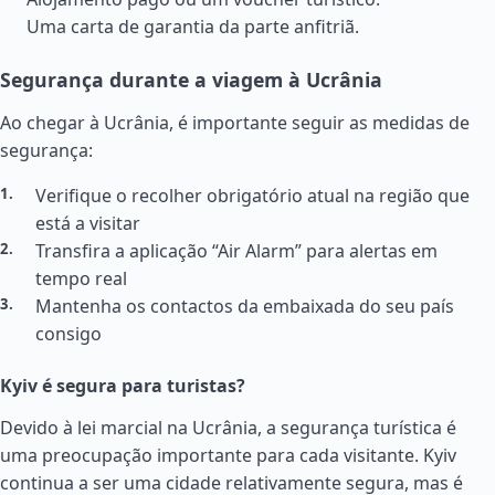
Uma carta de garantia da parte anfitriã.
Segurança durante a viagem à Ucrânia
Ao chegar à Ucrânia, é importante seguir as medidas de
segurança:
Verifique o recolher obrigatório atual na região que
está a visitar
Transfira a aplicação “Air Alarm” para alertas em
tempo real
Mantenha os contactos da embaixada do seu país
consigo
Kyiv é segura para turistas?
Devido à lei marcial na Ucrânia, a segurança turística é
uma preocupação importante para cada visitante. Kyiv
continua a ser uma cidade relativamente segura, mas é