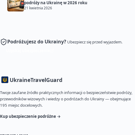
podróży na Ukrainę w 2026 roku
21 kwietnia 2026
Podróżujesz do Ukrainy?
Ubezpiecz się przed wyjazdem.
Uzyskaj ubezpieczenie
Ukraine
TravelGuard
Twoje zaufane źródło praktycznych informacji o bezpieczeństwie podróży,
przewodników wizowych i wiedzy o podróżach do Ukrainy — obejmujące
195 miejsc docelowych.
Kup ubezpieczenie podróżne →