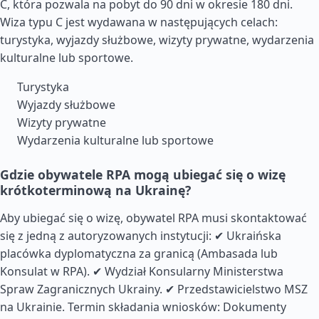
C, która pozwala na pobyt do 90 dni w okresie 180 dni.
Wiza typu C jest wydawana w następujących celach:
turystyka, wyjazdy służbowe, wizyty prywatne, wydarzenia
kulturalne lub sportowe.
Turystyka
Wyjazdy służbowe
Wizyty prywatne
Wydarzenia kulturalne lub sportowe
Gdzie obywatele RPA mogą ubiegać się o wizę
krótkoterminową na Ukrainę?
Aby ubiegać się o wizę, obywatel RPA musi skontaktować
się z jedną z autoryzowanych instytucji: ✔ Ukraińska
placówka dyplomatyczna za granicą (Ambasada lub
Konsulat w RPA). ✔ Wydział Konsularny Ministerstwa
Spraw Zagranicznych Ukrainy. ✔ Przedstawicielstwo MSZ
na Ukrainie. Termin składania wniosków: Dokumenty