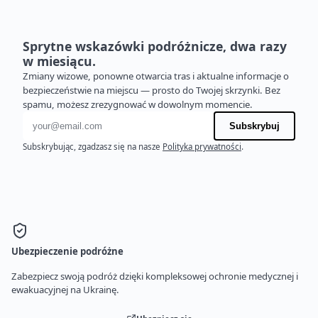
Sprytne wskazówki podróżnicze, dwa razy
w miesiącu.
Zmiany wizowe, ponowne otwarcia tras i aktualne informacje o
bezpieczeństwie na miejscu — prosto do Twojej skrzynki. Bez
spamu, możesz zrezygnować w dowolnym momencie.
Adres e-mail
Subskrybuj
Subskrybując, zgadzasz się na nasze
Polityka prywatności
.
Ubezpieczenie podróżne
Zabezpiecz swoją podróż dzięki kompleksowej ochronie medycznej i
ewakuacyjnej na Ukrainę.