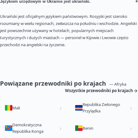
+
Językiem urzędowym w Ukrainie jest ukraiński.
Ukraiński jest oficjalnym językiem państwowym. Rosyjski jest szeroko
rozumiany w wielu regionach, zwłaszcza na południu i wschodzie. Angielski
jest powszechnie używany w hotelach, popularnych miejscach
turystycznych i dużych miastach — personel w Kijowie i Lwowie często
przechodzi na angielski na życzenie.
Powiązane przewodniki po krajach
— Afryka
Wszystkie przewodniki po krajach
Republika Zielonego
Mali
Przylądka
Demokratyczna
Benin
Republika Konga