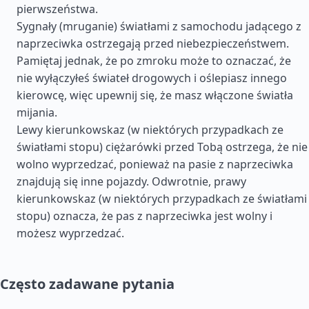
pierwszeństwa.
Sygnały (mruganie) światłami z samochodu jadącego z
naprzeciwka ostrzegają przed niebezpieczeństwem.
Pamiętaj jednak, że po zmroku może to oznaczać, że
nie wyłączyłeś świateł drogowych i oślepiasz innego
kierowcę, więc upewnij się, że masz włączone światła
mijania.
Lewy kierunkowskaz (w niektórych przypadkach ze
światłami stopu) ciężarówki przed Tobą ostrzega, że nie
wolno wyprzedzać, ponieważ na pasie z naprzeciwka
znajdują się inne pojazdy. Odwrotnie, prawy
kierunkowskaz (w niektórych przypadkach ze światłami
stopu) oznacza, że pas z naprzeciwka jest wolny i
możesz wyprzedzać.
Często zadawane pytania