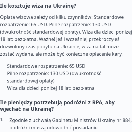
Ile kosztuje wiza na Ukrainę?
Opłata wizowa zależy od kilku czynników: Standardowe
rozpatrzenie: 65 USD. Pilne rozpatrzenie: 130 USD
(dwukrotność standardowej opłaty). Wiza dla dzieci poniżej
18 lat: bezpłatna. Ważne! Jeśli wcześniej przekroczyłeś
dozwolony czas pobytu na Ukrainie, wiza nadal może
zostać wydana, ale może być konieczne opłacenie kary.
Standardowe rozpatrzenie: 65 USD
Pilne rozpatrzenie: 130 USD (dwukrotność
standardowej opłaty)
Wiza dla dzieci poniżej 18 lat: bezpłatna
Ile pieniędzy potrzebują podróżni z RPA, aby
wjechać na Ukrainę?
Zgodnie z uchwałą Gabinetu Ministrów Ukrainy nr 884,
podróżni muszą udowodnić posiadanie