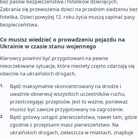
bez pasów bezpieczeństwa i fotelików dziecięcych.
Zabrania się przewożenia dzieci na przednim siedzeniu bez
fotelika. Dzieci powyżej 12. roku życia muszą zapinać pasy
bezpieczeństwa.
Co musisz wiedzieć o prowadzeniu pojazdu na
Ukrainie w czasie stanu wojennego
Kierowcy powinni być przygotowani na pewne
nieoczekiwane sytuacje, które niestety często zdarzają się
obecnie na ukraińskich drogach.
Bądź maksymalnie skoncentrowany na drodze i
uważnie obserwuj wszystkich uczestników ruchu,
przestrzegając przepisów. Jest to ważne, ponieważ
musisz być zawsze przygotowany na zagrożenie.
Bądź gotowy ustąpić pierwszeństwa, nawet tam, gdzie
zgodnie z przepisami masz pierwszeństwo. Na
ukraińskich drogach, zwłaszcza w miastach, znajduje