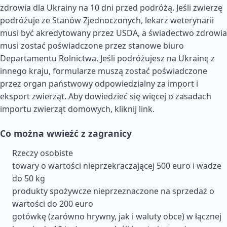
zdrowia dla Ukrainy na 10 dni przed podróżą. Jeśli zwierzę
podróżuje ze Stanów Zjednoczonych, lekarz weterynarii
musi być akredytowany przez USDA, a świadectwo zdrowia
musi zostać poświadczone przez stanowe biuro
Departamentu Rolnictwa. Jeśli podróżujesz na Ukrainę z
innego kraju, formularze muszą zostać poświadczone
przez organ państwowy odpowiedzialny za import i
eksport zwierząt. Aby dowiedzieć się więcej o zasadach
importu zwierząt domowych, kliknij link.
Co można wwieźć z zagranicy
Rzeczy osobiste
towary o wartości nieprzekraczającej 500 euro i wadze
do 50 kg
produkty spożywcze nieprzeznaczone na sprzedaż o
wartości do 200 euro
gotówkę (zarówno hrywny, jak i waluty obce) w łącznej