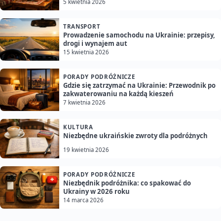
5 kwietnia 2026
TRANSPORT
Prowadzenie samochodu na Ukrainie: przepisy,
drogi i wynajem aut
15 kwietnia 2026
PORADY PODRÓŻNICZE
Gdzie się zatrzymać na Ukrainie: Przewodnik po
zakwaterowaniu na każdą kieszeń
7 kwietnia 2026
KULTURA
Niezbędne ukraińskie zwroty dla podróżnych
19 kwietnia 2026
PORADY PODRÓŻNICZE
Niezbędnik podróżnika: co spakować do
Ukrainy w 2026 roku
14 marca 2026