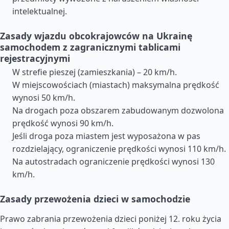
intelektualnej.
Zasady wjazdu obcokrajowców na Ukrainę
samochodem z zagranicznymi tablicami
rejestracyjnymi
W strefie pieszej (zamieszkania) – 20 km/h.
W miejscowościach (miastach) maksymalna prędkość
wynosi 50 km/h.
Na drogach poza obszarem zabudowanym dozwolona
prędkość wynosi 90 km/h.
Jeśli droga poza miastem jest wyposażona w pas
rozdzielający, ograniczenie prędkości wynosi 110 km/h.
Na autostradach ograniczenie prędkości wynosi 130
km/h.
Zasady przewożenia dzieci w samochodzie
Prawo zabrania przewożenia dzieci poniżej 12. roku życia